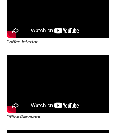
Coffee Interior
Office Renovate