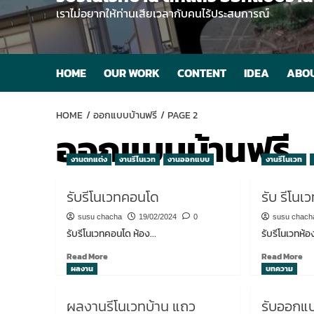
เราไม่อยากให้ท่านเสียเวลากับคนไร้ประสบการณ์
HOME
OUR WORK
CONTENT
IDEA
ABOU
HOME
ออกแบบบ้านฟรี
PAGE 2
ออกแบบบ้านฟรี
งานตกแต่ง
งานรีโนเวท
งานออกแบบ
งานรีโนเวท
รับรีโนเวทคอนโด
รับ รีโนเ
susu chacha
19/02/2024
0
susu chach
รับรีโนเวทคอนโด ห้อง...
รับรีโนเวทห้อง
Read
Re
Read More
Read More
more
mo
ผลงาน
บทความ
about
ab
รับ
รับ
ผลงานรีโนเวทบ้าน แถว
รับออกแบ
รี
รี