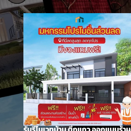
Skip
to
content
รับรีโนเวทบ้าน ตึกแถว ออกแบบร้าน