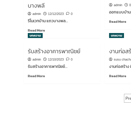
โน
โน
บางพลี
admin
0
เวท
เว
ออกแบบบ้าน 
คอน
ห้อ
admin
12/12/2023
0
โด
ครั
รีโนเวทบ้าน แถวบางพล...
Re
Read More
mo
Read
Read More
ab
more
บทความ
บทความ
รับ
about
ออ
ผล
บ้า
รับสร้างอาคารพาณิชย์
งานก่อสร้
งาน
3d
รี
ออ
admin
12/10/2023
0
susu chach
โน
รับสร้างอาคารพาณิชย์...
งานก่อสร้าง มี
เวท
บ้าน
Read
Re
Read More
Read More
แถว
more
mo
บางพลี
about
ab
รับ
งา
Po
สร้าง
ก่อ
Pr
อาคาร
มี
pa
พาณิชย์
อะไ
บ้า