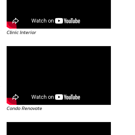
Clinic Interior
Condo Renovate