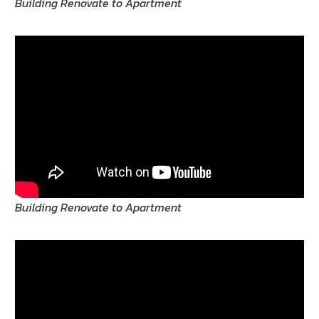
Building Renovate to Apartment
Building Renovate to Apartment