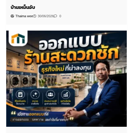
บ้านเหม็นอับ
Thaima wee
30/06/2026
0
งานออกแบบ
บทความ