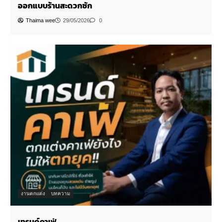
ออกแบบร้านสะดวกซัก
Thaima wee
29/05/2026
0
งานตกแต่ง
บทความ
เทรนด์คาเฟ่