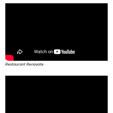
Restaurant Renovate