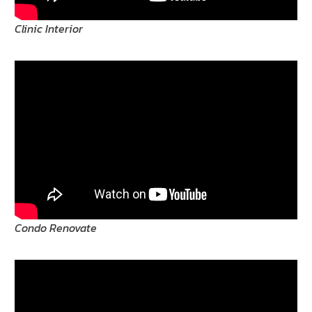
Clinic Interior
Condo Renovate