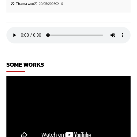
Thaima wee
20/05/2026
0
SOME WORKS