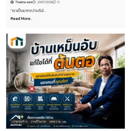
Thaima wee
10/07/2026
0
"เราเป็นมากกว่าบริษั…
Read More..
งานก่อสร้าง
งานรีโนเวท
บทความ