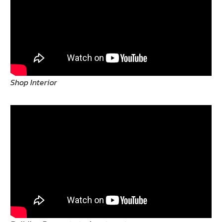
Shop Interior