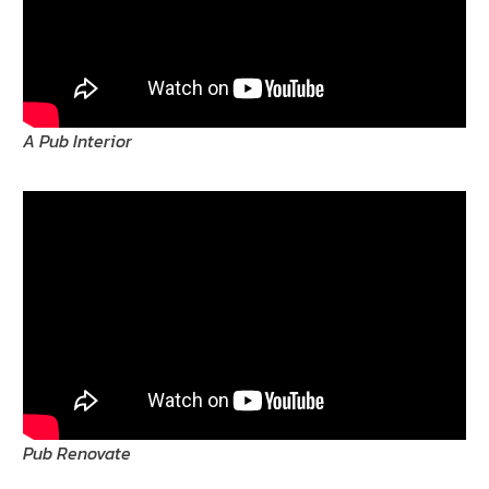
A Pub Interior
Pub Renovate