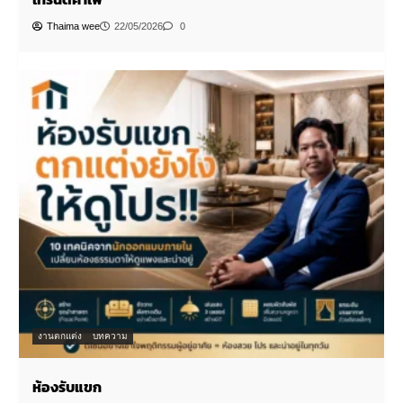
Thaima wee
22/05/2026
0
งานตกแต่ง
บทความ
ห้องรับแขก