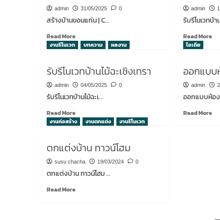
งบ
ออ
admin
31/05/2025
0
admin
1
น้อย
บ้า
สร้างบ้านขอนแก่น | C...
รับรีโนเวทบ้าน 
3D
Read
Re
Read More
Read More
more
mo
งานรีโนเวท
บทความ
ผลงาน
ไอเดีย
about
ab
สร้าง
รับ
รับรีโนเวทบ้านไม้ฉะเชิงเทรา
ออกแบบห
บ้าน
รี
ขอนแก่น
โน
admin
04/05/2025
0
admin
2
เว
รับรีโนเวทบ้านไม้ฉะเ...
ออกแบบห้องน
บ้า
ไท
Read
Re
Read More
Read More
ม้า
more
mo
งานก่อสร้าง
งานตกแต่ง
งานรีโนเวท
about
ab
รับ
ออ
ตกแต่งบ้าน ทาวน์โฮม
รี
ห้อ
โน
นอ
susu chacha
19/03/2024
0
เวท
ตกแต่งบ้าน ทาวน์โฮม ...
บ้าน
ไม้
Read
Read More
ฉะเชิงเทรา
more
about
ตกแต่ง