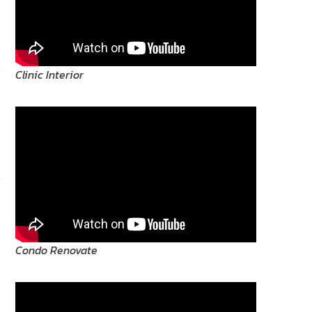
Clinic Interior
Condo Renovate