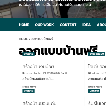
เราไม่อยากให้ท่านเสียเวลากับคนไร้ประสบการณ์
HOME
OUR WORK
CONTENT
IDEA
ABOU
HOME
ออกแบบบ้านฟรี
ออกแบบบ้านฟรี
บทความ
งานออกแบบ
สร้างบ้านงบน้อย
ไอเดียอ
susu chacha
12/01/2026
0
admin
2
สร้างบ้านงบน้อย งบไม...
สวยสมจริง เห
Read
Re
Read More
Read More
more
mo
บทความ
บทความ
about
ab
สร้าง
ไอ
สร้างบ้านขอนแก่น
รับรีโนเว
บ้าน
เดี