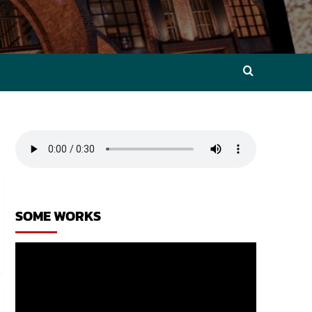
SOME WORKS