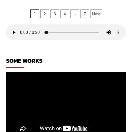
about
รับ
Posts
ออก
1
…
2
3
4
7
Next
แบ
pagination
บอ
พาร์
ท
เม้น
ท์
SOME WORKS