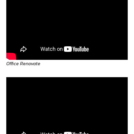
Office Renovate