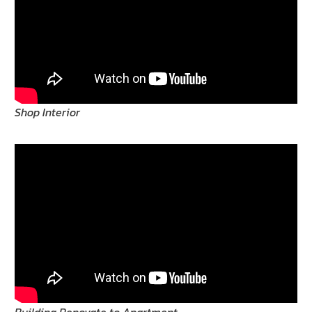
Shop Interior
Building Renovate to Apartment