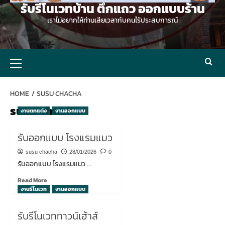
รับรีโนเวทบ้าน ตึกแถว ออกแบบร้าน
เราไม่อยากให้ท่านเสียเวลากับคนไร้ประสบการณ์
Primary
Menu
HOME
SUSU CHACHA
susu chacha
งานตกแต่ง
งานออกแบบ
รับออกแบบ โรงแรมแมว
susu chacha
28/01/2026
0
รับออกแบบ โรงแรมแมว ...
Read
Read More
more
งานรีโนเวท
งานออกแบบ
about
รับ
รับรีโนเวททาวน์เฮ้าส์
ออกแบบ