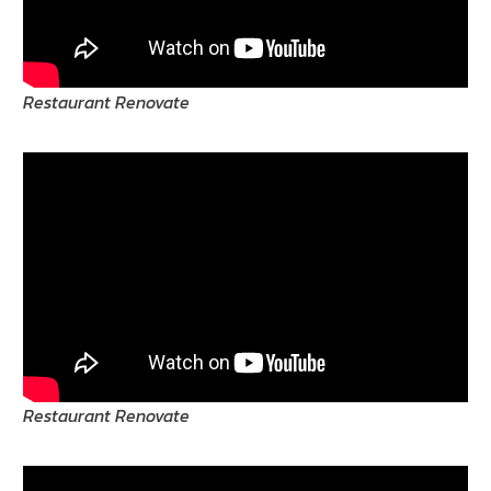
Restaurant Renovate
Restaurant Renovate