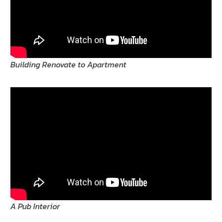
Building Renovate to Apartment
A Pub Interior