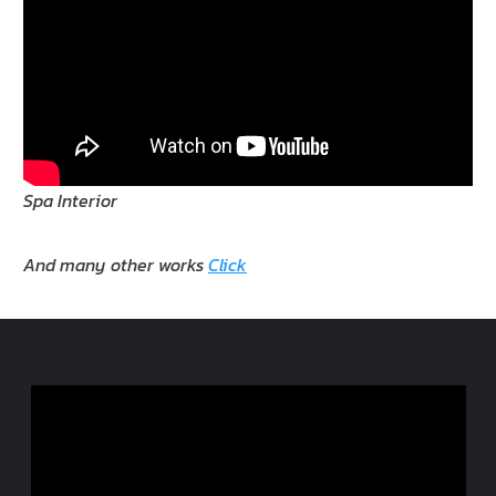
Spa Interior
And many other works
Click