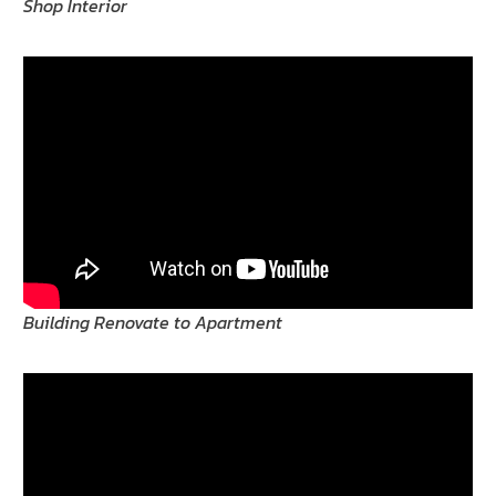
Shop Interior
Building Renovate to Apartment