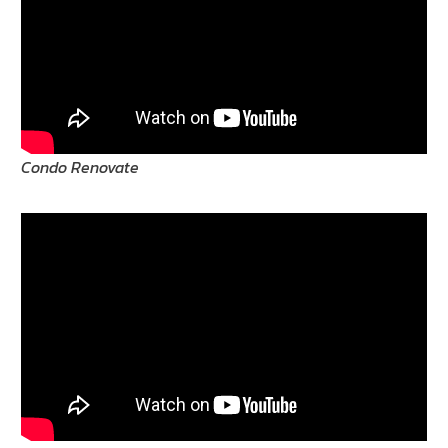
Condo Renovate