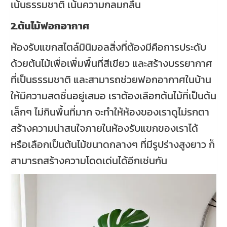
เน้นธรรมชาติ เน้นความกลมกลืน
2.ต้นไม้ฟอกอากาศ
ห้องรับแขกสไตล์มินิมอลสิ่งที่ต้องมีคือการประดับ
ด้วยต้นไม้เพื่อเพิ่มพื้นที่สีเขียว และสร้างบรรยากาศ
ที่เป็นธรรมชาติ และสามารถช่วยฟอกอากาศในบ้าน
ให้มีความสดชื่นอยู่เสมอ เราต้องเลือกต้นไม้ที่เป็นต้น
เล็กๆ ไม่กินพื้นที่มาก จะทำให้ห้องของเราดูไม่รกตา
สร้างความน่าสนใจภายในห้องรับแขกของเราได้
หรือเลือกเป็นต้นไม้ขนาดกลางๆ ที่มีรูปร่างสูงยาว ก็
สามารถสร้างความโดดเด่นได้อีกเช่นกัน