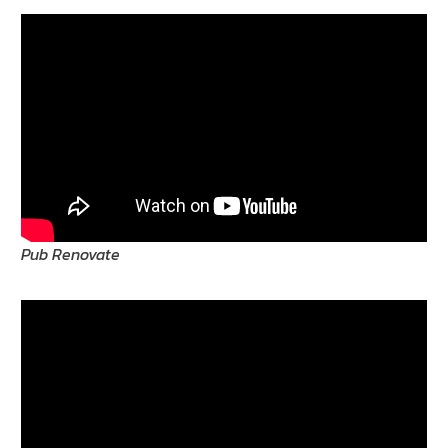
Pub Renovate