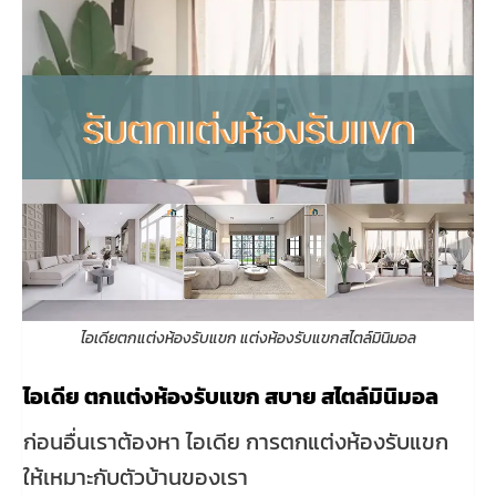
ไอเดียตกแต่งห้องรับแขก แต่งห้องรับแขกสไตล์มินิมอล
ไอเดีย ตกแต่งห้องรับแขก สบาย สไตล์มินิมอล
ก่อนอื่นเราต้องหา ไอเดีย การตกแต่งห้องรับแขก
ให้เหมาะกับตัวบ้านของเรา