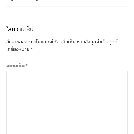
ใส่ความเห็น
อีเมลของคุณจะไม่แสดงให้คนอื่นเห็น
ช่องข้อมูลจำเป็นถูกทำ
เครื่องหมาย
*
ความเห็น
*