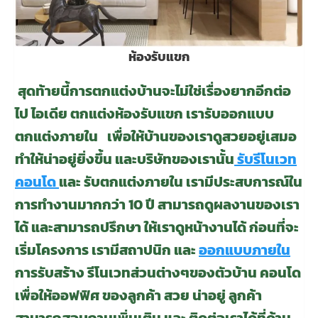
ห้องรับแขก
สุดท้ายนี้การตกแต่งบ้านจะไม่ใช่เรื่องยากอีกต่อ
ไป ไอเดีย ตกแต่งห้องรับแขก เรารับออกแบบ
ตกแต่งภายใน
เพื่อให้บ้านของเราดูสวยอยู่เสมอ
ทำให้น่าอยู่ยิ่งขึ้น และบริษัทของเรานั้น
รับรีโนเวท
คอนโด
และ รับตกแต่งภายใน เรามีประสบการณ์ใน
การทำงานมากกว่า 10 ปี สามารถดูผลงานของเรา
ได้ และสามารถปรึกษา ให้เราดูหน้างานได้ ก่อนที่จะ
เริ่มโครงการ เรามีสถาปนิก และ
ออกแบบภายใน
การรับสร้าง รีโนเวทส่วนต่างๆของตัวบ้าน คอนโด
เพื่อให้ออฟฟิศ ของลูกค้า สวย น่าอยู่ ลูกค้า