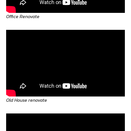
Office Renovate
Old House renovate