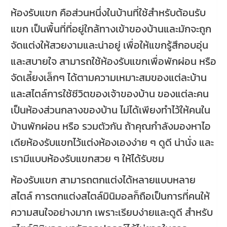
ห้องรับแขก คือส่วนหนึ่งในบ้านที่ใช้สำหรับต้อนรับ
แขก เป็นพื้นที่ที่อยู่ใกล้ทางเข้าของบ้านและมักจะถูก
จัดแต่งให้สวยงามและน่าอยู่ เพื่อให้แขกรู้สึกอบอุ่น
และสบายใจ สามารถใช้ห้องรับแขกเพื่อพักผ่อน หรือ
จัดเลี้ยงเล็กๆ ได้ตามความเหมาะสมของแต่ละบ้าน
และสไตล์การใช้ชีวิตของเจ้าของบ้าน ของแต่ละคน
เป็นห้องส่วนกลางของบ้าน ไม่ได้เพียงทำไว้ให้คนใน
บ้านพักผ่อน หรือ รวมตัวกัน ถ้าคุณกำลังมองหาไอ
เดียห้องรับแขกไว้แต่งห้องเองง่าย ๆ ดูดี น่านั่ง และ
เรามีแบบห้องรับแขกสวย ๆ ให้ได้รับชม
ห้องรับแขก สามารถตกแต่งได้หลายแบบหลาย
สไตล์ การตกแต่งสไตล์มินิมอลก็ถือเป็นการที่คนให้
ความสนใจอย่างมาก เพราะเรียบง่ายและดูดี สำหรับ