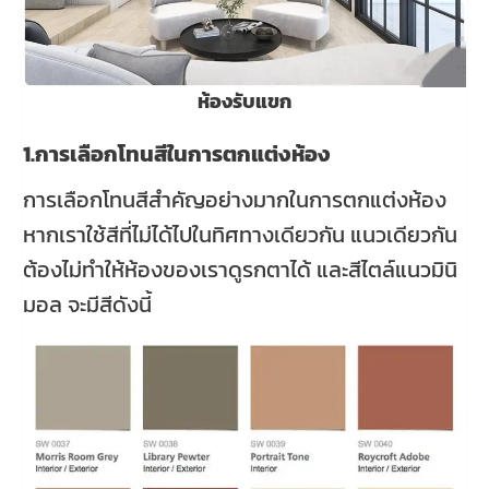
ห้องรับแขก
1.การเลือกโทนสีในการตกแต่งห้อง
การเลือกโทนสีสำคัญอย่างมากในการตกแต่งห้อง
หากเราใช้สีที่ไม่ได้ไปในทิศทางเดียวกัน แนวเดียวกัน
ต้องไม่ทำให้ห้องของเราดูรกตาได้ และสีไตล์แนวมินิ
มอล จะมีสีดังนี้