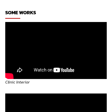
SOME WORKS
Clinic Interior