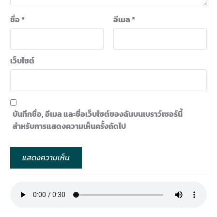
ชื่อ
*
อีเมล
*
เว็บไซต์
บันทึกชื่อ, อีเมล และชื่อเว็บไซต์ของฉันบนเบราว์เซอร์นี้
สำหรับการแสดงความเห็นครั้งถัดไป