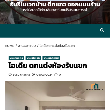
รับรีโนเวทบ้าน ตึกแถว ออกแบบร้าน
เราไม่อยากให้ท่านเสียเวลากับคนไร้ประสบการณ์
Primary
Menu
HOME
งานออกแบบ
ไอเดีย ตกแต่งห้องรับแขก
งานตกแต่ง
งานรีโนเวท
งานออกแบบ
ไอเดีย ตกแต่งห้องรับแขก
susu chacha
04/03/2024
0