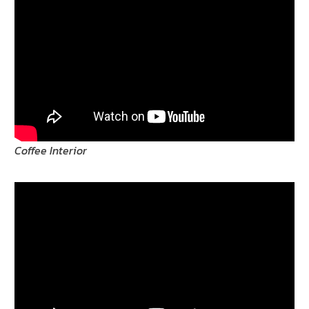
Coffee Interior