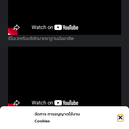
รีโนเวทกับบริษัทมาตราฐานมืออาชีพ
ออกแบบร้านโดยมืออาชีพ
จัดการ การอนุญาตใช้งาน
Cookies