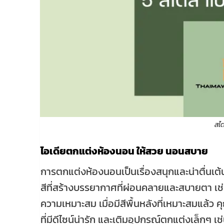
สไ
ไอเดียตกแต่งห้องนอน ให้สวย นอนสบาย
การตกแต่งห้องนอนเป็นเรื่องสนุกและน่าตื่นเ
สีที่สร้างบรรยากาศที่ผ่อนคลายและสบายตา เช
ความเหมาะสม เมื่อมีสีพื้นหลังที่เหมาะสมแล้ว
ที่มีดีไซน์น่ารัก และเติมอุปกรณ์ตกแต่งเล็กๆ