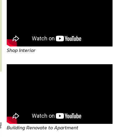
Shop Interior
ู
Building Renovate to Apartment