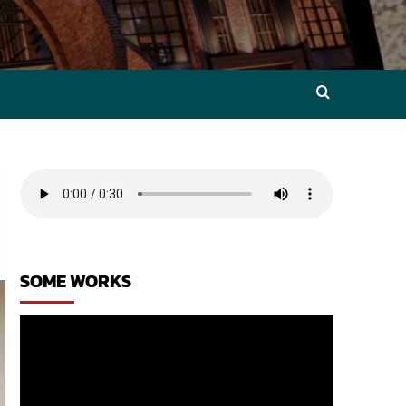
SOME WORKS