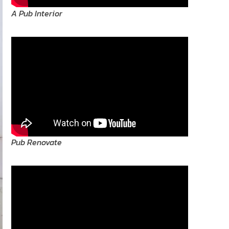
A Pub Interior
Pub Renovate