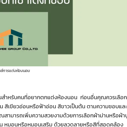
ตล์การแต่งห้องนอน
ต้นสำหรับคนที่อยากตกแต่งห้องนอน ก่อนอื่นคุณควรเลือก
่น สีเขียวอ่อนหรือฟ้าอ่อน สีขาวเป็นต้น ตามความชอบและ
 คุณสามารถเพิ่มความสวยงามด้วยการเลือกผ้าม่านหรือผ้าป
 เช่น หมอนหรือหมอนเสริม ด้วยลวดลายหรือสีที่สอดคล้อง