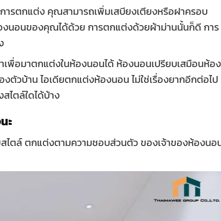
ัญในการตกแต่ง คุณสามารถเพิ่มเสบียงเตียงหรือฝาครอบ
ห้องนอนของคุณได้ด้วย การตกแต่งด้วยผ้าม่านนั้นก็ดี การ
ง
เราเพื่อมาตกแต่งในห้องนอนได้ ห้องนอนเปรียบเสมือนห้อง
องตัวบ้าน ไอเดียตกแต่งห้องนอน ไม่ใช่เรื่องยากอีกต่อไป
สไตล์ใดได้บ้าง
งนะ
สไตล์ ตกแต่งตามความชอบส่วนตัว ของเจ้าของห้องนอ