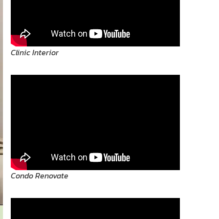
Clinic Interior
Condo Renovate