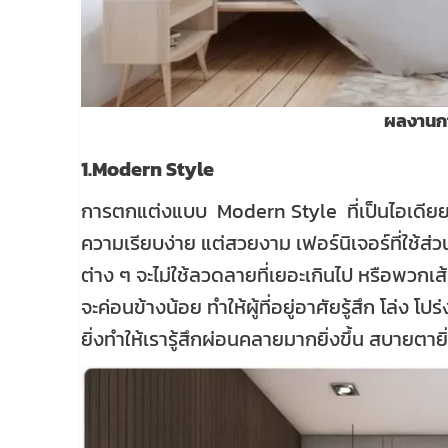
ผลงานก
1.Modern Style
การตกแต่งแบบ Modern Style ที่เป็นไอเดียย
ความเรียบง่าย แต่สวยงาม เฟอร์นิเจอร์ที่ใช้ส่วน
ต่าง ๆ จะไม่ใช้ลวดลายที่เยอะเกินไป หรือพวก
จะค่อนข้างน้อย ทำให้ผู้ที่อยู่อาศัยรู้สึก โล่
ยิ่งทำให้เรารู้สึกผ่อนคลายมากยิ่งขึ้น สบายตายิ่