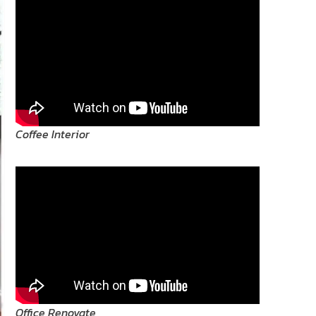
Coffee Interior
Office Renovate