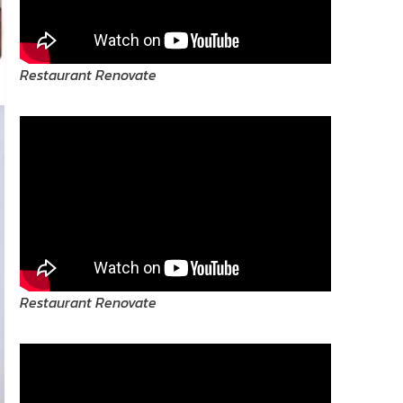
Restaurant Renovate
Restaurant Renovate