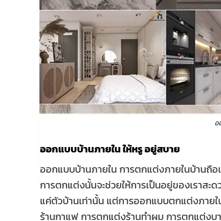
อ
ออกแบบบ้านภายใน ให้หรู อยู่สบาย
ออกแบบบ้านภายใน การตกแต่งภายในบ้านถือเป็น
การตกแต่งนั้นจะช่วยให้การเป็นอยู่ของเราสะดว
แค่ตัวบ้านเท่านั้น แต่การออกแบบตกแต่งภายใน
ร้านกาแฟ การตกแต่งร้านทำผม การตกแต่งบาร์