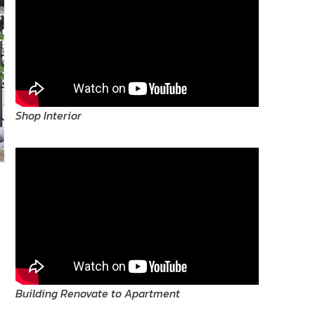
Shop Interior
Building Renovate to Apartment