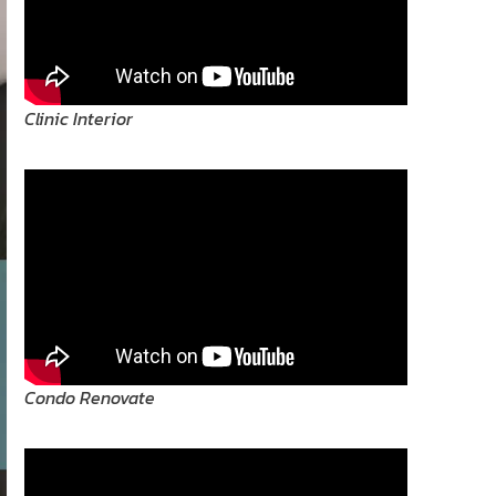
Clinic Interior
Condo Renovate