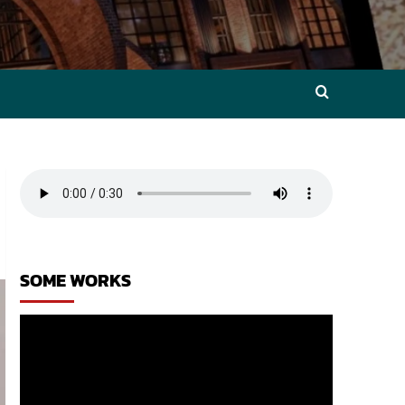
SOME WORKS