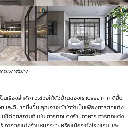
อกแบบภายในบ้าน
เรื่องสำคัญ จะช่วยให้ตัวบ้านของเราบรรยากาศดีขึ้น
กและดีมากยิ่งขึ้น คุณอาจเข้าใจว่าเป็นเพียงการตกแต่ง
ใช้ได้ทุกสถานที่ เช่น การตกแต่งร้านอาหาร การตกแต่ง
 การตกแต่งร้านหมูกระทะ หรือแม้กระทั่งโรงแรม และ