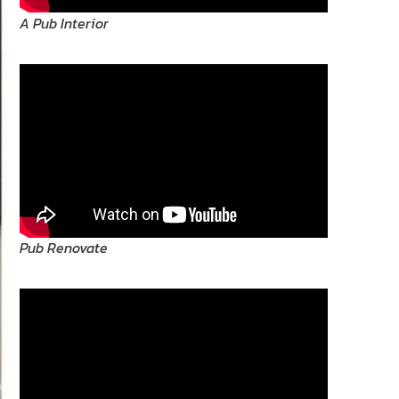
A Pub Interior
Pub Renovate