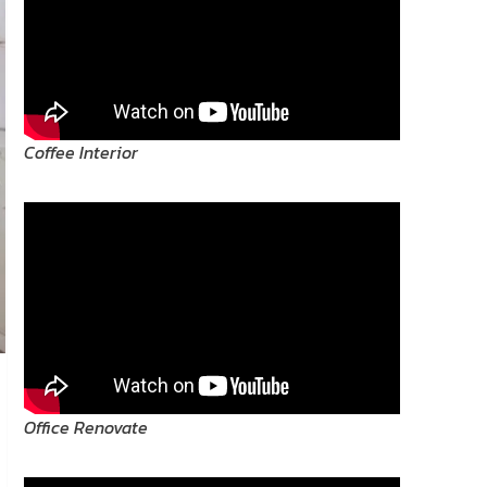
Coffee Interior
Office Renovate