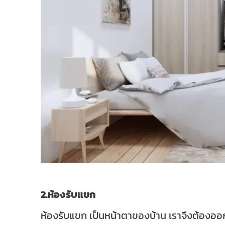
2.ห้องรับแขก
ห้องรับแขก เป็นหน้าตาของบ้าน เราจึงต้อ