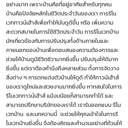
อย่างมาก เพราะบ้านคือที่อยู่อาศัยสำหรับทุกคน
บ้านคือปัจจัยหลักในชีวิตประจำวันของเรา การรีโน
เวททาวน์เฮ้าส์เพื่อทำให้มันดูดีขึ้น หรือ เพิ่มความ
สะดวกสบายในการใช้ชีวิตประจำวัน การรีโนเวทบ้าน
มักเกี่ยวข้องกับการปรับปรุงทั้งด้านภายในและ
ภายนอกของบ้านเพื่อตอบสนองความต้องการและ
ช่วยให้บ้านดูมีชีวิตชีวามากยิ่งขึ้น ปรับปรุงให้ดีมาก
ยิ่งขึ้น แต่เราต้องคำนึงถึงหลายส่วน ทั้งการจัดวาง
สิ่งต่าง ๆ การตกแต่งตัวบ้านให้ดูดี ทำให้ทาวน์เฮ้าส์
ของเราดูใหม่และสวยงามมากยิ่งขึ้น หากสนใจในการ
รีโนเวททาวน์เฮ้าส์ แม้งบน้อยก็สามารถทำได้ และ
สามารถปรึกษาบริษัทของเราได้ เรารับออกแบบ รีโน
เวทบ้าน และบทความนี้ จะช่วยให้คุณเข้าใจในการรี
โนเวทบ้านยิ่งขึ้น จึงต้องคิดและคำนวนอย่างถี่ถ้วนให้