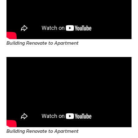
Building Renovate to Apartment
Building Renovate to Apartment