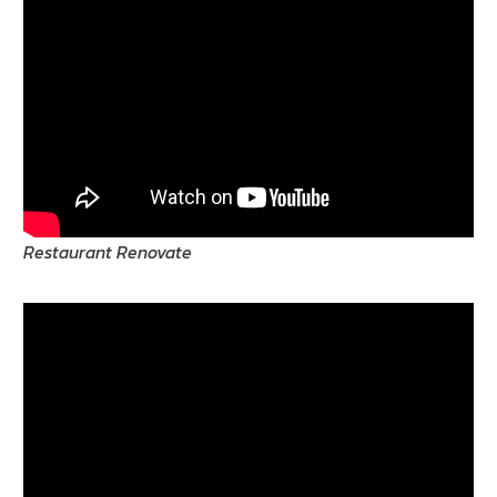
Restaurant Renovate