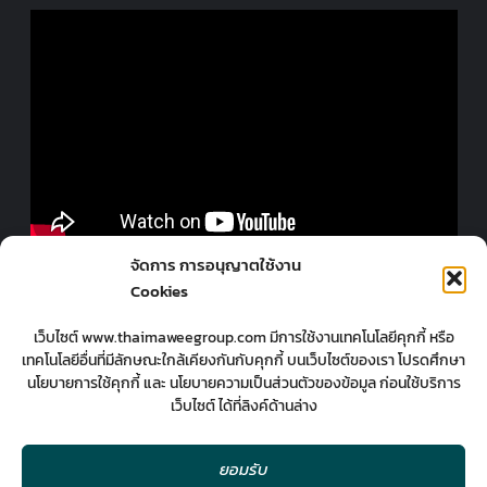
ออกแบบร้านโดยมืออาชีพ
จัดการ การอนุญาตใช้งาน
Cookies
เว็บไซต์ www.thaimaweegroup.com มีการใช้งานเทคโนโลยีคุกกี้ หรือ
เทคโนโลยีอื่นที่มีลักษณะใกล้เคียงกันกับคุกกี้ บนเว็บไซต์ของเรา โปรดศึกษา
นโยบายการใช้คุกกี้ และ นโยบายความเป็นส่วนตัวของข้อมูล ก่อนใช้บริการ
เว็บไซต์ ได้ที่ลิงค์ด้านล่าง
ยอมรับ