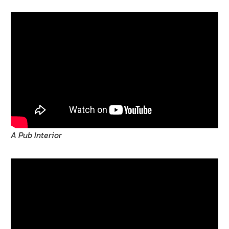
A Pub Interior