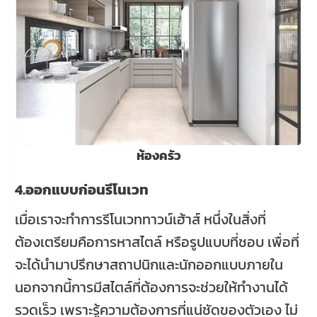
ห้องครัว
4.ออกแบบก่อนรีโนเวท
เมื่อเราจะทำการรีโนเวททาวน์เฮ้าส์ หนึ่งในสิ่งที่
ต้องเตรียมคือการหาสไตล์ หรือรูปแบบที่ชอบ เพื่อที่
จะได้นำมาปรึกษาสถาปนิกและนักออกแบบภายใน
นอกจากนี้การมีสไตล์ที่ต้องการจะช่วยให้ทำงานได้
รวดเร็ว เพราะรู้ความต้องการที่แน่ชัดของตัวเอง ไม่