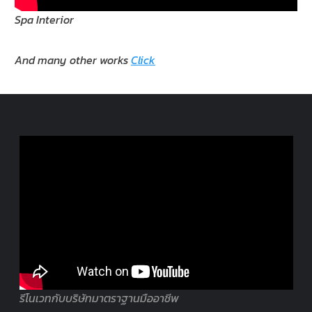
Spa Interior
And many other works
Click
รีโนเวทกับบริษัทมาตราฐานมืออาชีพ