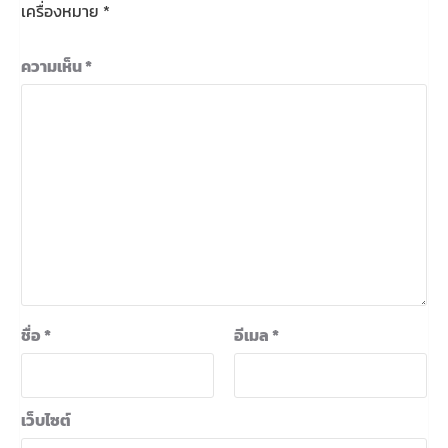
เครื่องหมาย
*
ความเห็น
*
ชื่อ
*
อีเมล
*
เว็บไซต์