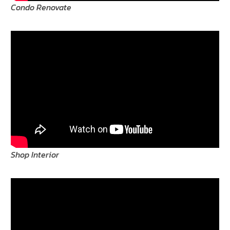
Condo Renovate
Shop Interior