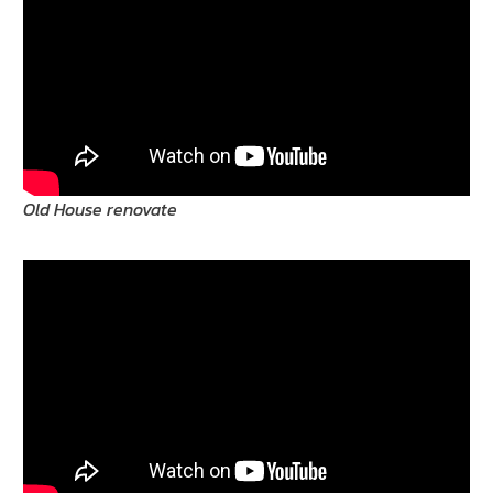
Old House renovate