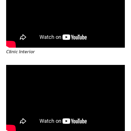
Clinic Interior