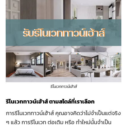
รีโนเวททาวน์เฮ้าส์
รีโนเวททาวน์เฮ้าส์ ตามสไตล์ที่เราเลือก
การรีโนเวททาวน์เฮ้าส์ คุณอาจคิดว่าไม่จำเป็นแต่จริง
ๆ แล้ว การรีโนเวท ต่อเติม หรือ ทำใหม่นั้นจำเป็น