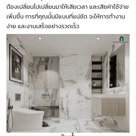
ต้องเปลี่ยนไปเปลี่ยนมาให้เสียเวลา และเสียค่าใช้จ่าย
เพิ่มขึ้น การที่คุณนั้นมีแบบที่แน่ชัด จะให้การทำงาน
ง่าย และงานเสร็จอย่างรวดเร็ว