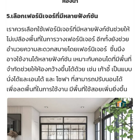
ห้องน้ำ
5.เลือกเฟอร์นิเจอร์ที่มีหลายฟังก์ชัน
เราควรเลือกใช้เฟอร์นิเจอร์ที่มีหลายฟังก์ชันช่วยให้
ไม่เปลืองพื้นที่ในการวางเฟอร์นิเจอร์ อีกทั้งยังช่วย
อำนวยความสะดวกสบายโดยเฟอร์นิเจอร์ ชิ้นนึง
อาจใช้งานได้หลายฟังก์ชัน เหมาะกับคอนโดที่มีพื้นที่
จำกัดช่วยให้ห้องกว้างขึ้นได้ด้วย เช่น เก้าอี้ เป็นแบบ
นั่งได้และเอนได้ และ โซฟา ที่สามารถปรับนอนได้
เพื่อลดพื้นที่ในการใช้งาน มีพื้นที่ใช้สอยเพิ่มยิ่งขึ้น