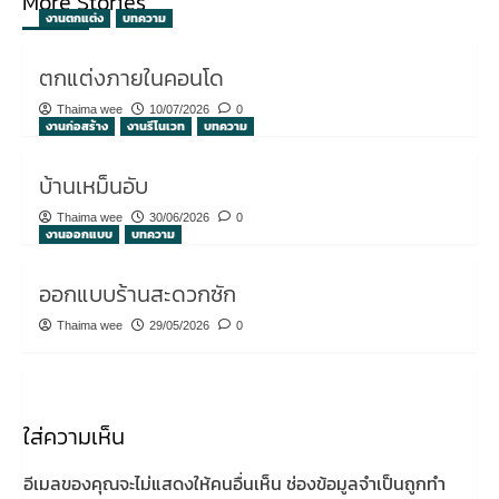
More Stories
งานตกแต่ง
บทความ
ตกแต่งภายในคอนโด
Thaima wee
10/07/2026
0
งานก่อสร้าง
งานรีโนเวท
บทความ
บ้านเหม็นอับ
Thaima wee
30/06/2026
0
งานออกแบบ
บทความ
ออกแบบร้านสะดวกซัก
Thaima wee
29/05/2026
0
ใส่ความเห็น
อีเมลของคุณจะไม่แสดงให้คนอื่นเห็น
ช่องข้อมูลจำเป็นถูกทำ