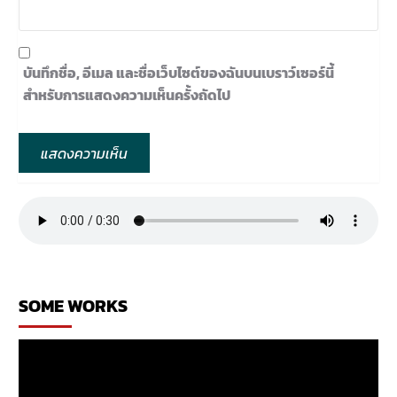
บันทึกชื่อ, อีเมล และชื่อเว็บไซต์ของฉันบนเบราว์เซอร์นี้
สำหรับการแสดงความเห็นครั้งถัดไป
SOME WORKS