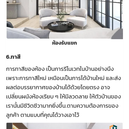
ห้องรับแขก
6.ทาสี
การทาสีของห้อง เป็นการรีโนเวทในบ้านอย่างนึง
เพราะการทาสีใหม่ เหมือนเป็นการได้บ้านใหม่ และส่ง
ผลต่อบรรยากาศของบ้านได้ด้วยโดยตรง อาจ
เปลี่ยนผนังห้องเรียบ ๆ ให้มีลวดลาย ให้ตัวบ้านของ
เรานั้นมีชีวิตชีวามากยิ่งขึ้น.ตามความต้องการของ
ลูกค้า ตามแบบที่คุณได้วางเอาไว้