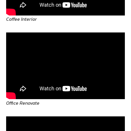
Coffee Interior
Office Renovate