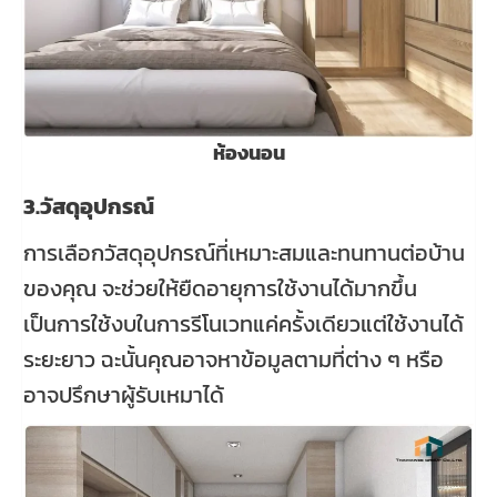
ห้องนอน
3.วัสดุอุปกรณ์
การเลือกวัสดุอุปกรณ์ที่เหมาะสมและทนทานต่อบ้าน
ของคุณ จะช่วยให้ยืดอายุการใช้งานได้มากขึ้น
เป็นการใช้งบในการรีโนเวทแค่ครั้งเดียวแต่ใช้งานได้
ระยะยาว ฉะนั้นคุณอาจหาข้อมูลตามที่ต่าง ๆ หรือ
อาจปรึกษาผู้รับเหมาได้