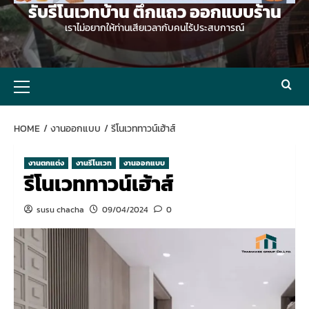
รับรีโนเวทบ้าน ตึกแถว ออกแบบร้าน
เราไม่อยากให้ท่านเสียเวลากับคนไร้ประสบการณ์
Primary
Menu
HOME
งานออกแบบ
รีโนเวททาวน์เฮ้าส์
งานตกแต่ง
งานรีโนเวท
งานออกแบบ
รีโนเวททาวน์เฮ้าส์
susu chacha
09/04/2024
0