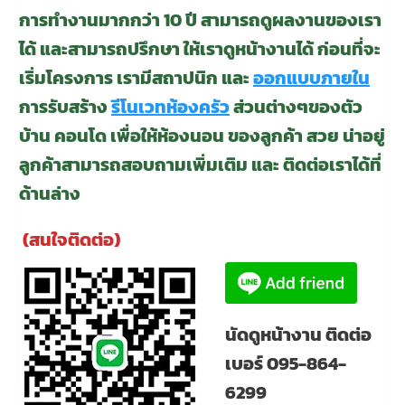
การทำงานมากกว่า 10 ปี สามารถดูผลงานของเรา
ได้ และสามารถปรึกษา ให้เราดูหน้างานได้ ก่อนที่จะ
เริ่มโครงการ เรามีสถาปนิก และ
ออกแบบภายใน
การรับสร้าง
รีโนเวทห้องครัว
ส่วนต่างๆของตัว
บ้าน คอนโด เพื่อให้ห้องนอน ของลูกค้า สวย น่าอยู่
ลูกค้าสามารถสอบถามเพิ่มเติม และ ติดต่อเราได้ที่
ด้านล่าง
(สนใจติดต่อ)
นัดดูหน้างาน ติดต่อ
เบอร์ 095-864-
6299