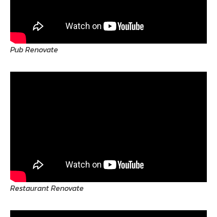
Pub Renovate
Restaurant Renovate