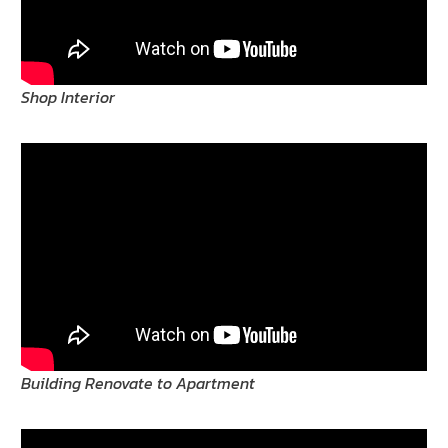
Shop Interior
Building Renovate to Apartment