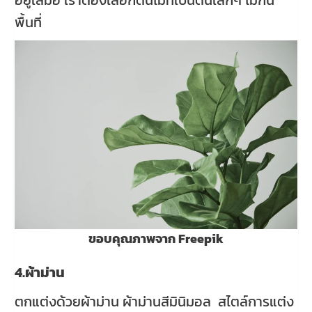
พื้นที่
ขอบคุณภาพจาก Freepik
4.ผ้าม่าน
ตกแต่งด้วยผ้าม่าน ผ้าม่านสีมินิมอล สไตล์การแต่ง