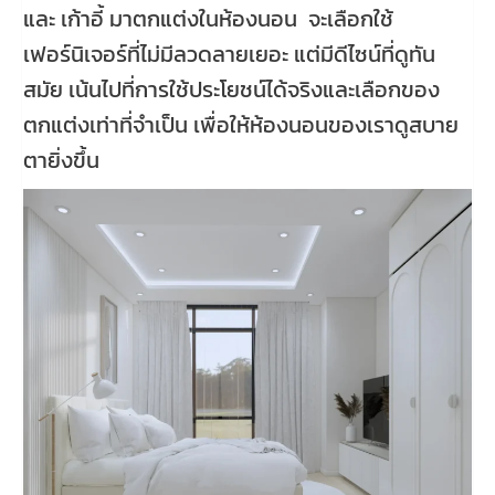
และ เก้าอี้ มาตกแต่งในห้องนอน จะเลือกใช้
เฟอร์นิเจอร์ที่ไม่มีลวดลายเยอะ แต่มีดีไซน์ที่ดูทัน
สมัย เน้นไปที่การใช้ประโยชน์ได้จริงและเลือกของ
ตกแต่งเท่าที่จำเป็น เพื่อให้ห้องนอนของเราดูสบาย
ตายิ่งขึ้น