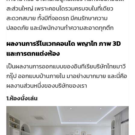
สะส่วนใหญ่ เพราะคอนโดรวมครบจบในที่เดียว
สะดวกสบาย ทั้งมีที่จอดรถ มีคนรักษาความ
ปลอดภัย และมีพนักงานทำความสะอาดทุกตึก
ผลงานการรีโนเวทคอนโด พญาไท
ภาพ 3D
และการตกแต่งห้อง
เป็นผลงานการออกแบบของอินทีเรียบริษัทไทยมาวี
กรุ๊ป ออกแบบบ้านภายใน มาอย่างมากมาย และนี่คือ
ผลงานส่วนหนึ่งของบริษัทของเรา
1.ห้องนั่งเล่น