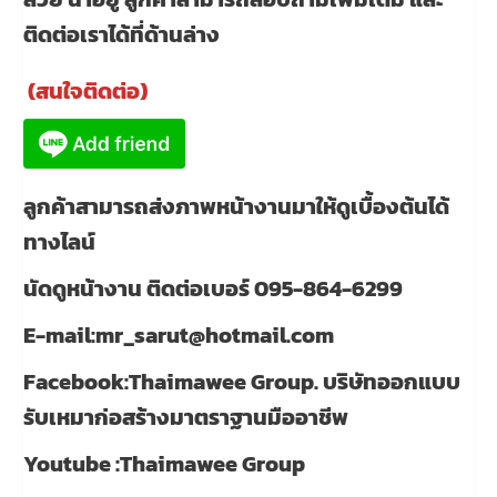
ติดต่อเราได้ที่ด้านล่าง
(สนใจติดต่อ)
ลูกค้าสามารถส่งภาพหน้างานมาให้ดูเบื้องต้นได้
ทางไลน์
นัดดูหน้างาน ติดต่อเบอร์ 095-864-6299
E-mail:mr_sarut@hotmail.com
Facebook:Thaimawee Group. บริษัทออกแบบ
รับเหมาก่อสร้างมาตราฐานมืออาชีพ
Youtube :Thaimawee Group