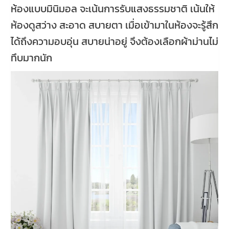
ห้องแบบมินิมอล จะเน้นการรับแสงธรรมชาติ เน้นให้
ห้องดูสว่าง สะอาด สบายตา เมื่อเข้ามาในห้องจะรู้สึก
ได้ถึงความอบอุ่น สบายน่าอยู่ จึงต้องเลือกผ้าม่านไม่
ทึบมากนัก