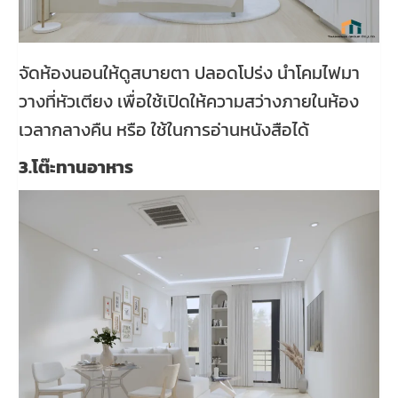
จัดห้องนอนให้ดูสบายตา ปลอดโปร่ง นำโคมไฟมา
วางที่หัวเตียง เพื่อใช้เปิดให้ความสว่างภายในห้อง
เวลากลางคืน หรือ ใช้ในการอ่านหนังสือได้
3.โต๊ะทานอาหาร