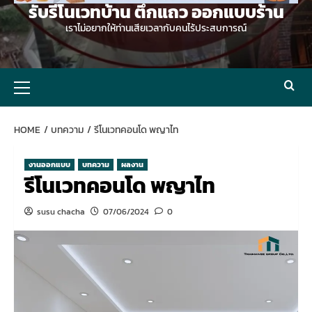
รับรีโนเวทบ้าน ตึกแถว ออกแบบร้าน
เราไม่อยากให้ท่านเสียเวลากับคนไร้ประสบการณ์
Primary
Menu
HOME
บทความ
รีโนเวทคอนโด พญาไท
งานออกแบบ
บทความ
ผลงาน
รีโนเวทคอนโด พญาไท
susu chacha
07/06/2024
0