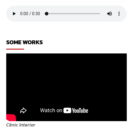
SOME WORKS
Clinic Interior