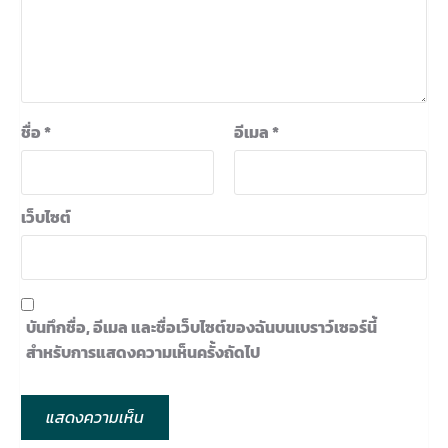
ชื่อ
*
อีเมล
*
เว็บไซต์
บันทึกชื่อ, อีเมล และชื่อเว็บไซต์ของฉันบนเบราว์เซอร์นี้
สำหรับการแสดงความเห็นครั้งถัดไป