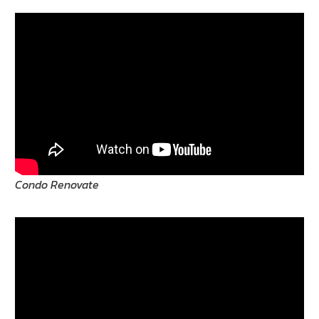
Condo Renovate