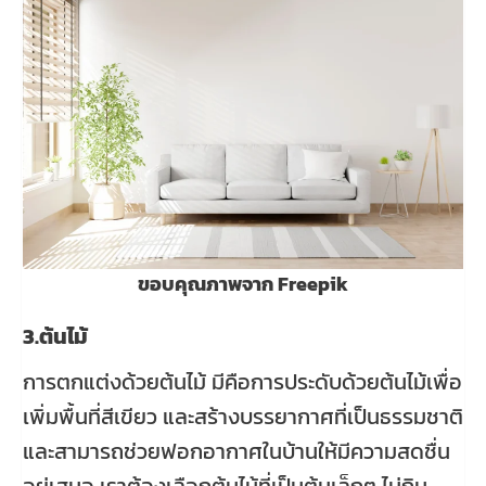
ขอบคุณภาพจาก Freepik
3.ต้นไม้
การตกแต่งด้วยต้นไม้ มีคือการประดับด้วยต้นไม้เพื่อ
เพิ่มพื้นที่สีเขียว และสร้างบรรยากาศที่เป็นธรรมชาติ
และสามารถช่วยฟอกอากาศในบ้านให้มีความสดชื่น
อยู่เสมอ เราต้องเลือกต้นไม้ที่เป็นต้นเล็กๆ ไม่กิน