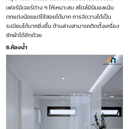
เฟอร์นิเจอร์ต่าง ๆ ให้เหมาะสม สไตล์มินิมอลเน้น
ตกแต่งน้อยแต่ใช้สอยได้มาก การจัดวางได้เป็น
ระเบียบได้มากยิ่งขึ้น ด้านล่างสามารถติดตั้งเครื่อง
ซักผ้าได้อีกด้วย
6.ห้องน้ำ