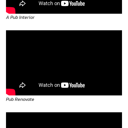
A Pub Interior
Pub Renovate