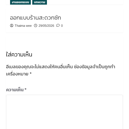
งานออกแบบ
บทความ
ออกแบบร้านสะดวกซัก
Thaima wee
29/05/2026
0
ใส่ความเห็น
อีเมลของคุณจะไม่แสดงให้คนอื่นเห็น
ช่องข้อมูลจำเป็นถูกทำ
เครื่องหมาย
*
ความเห็น
*