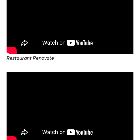
Restaurant Renovate