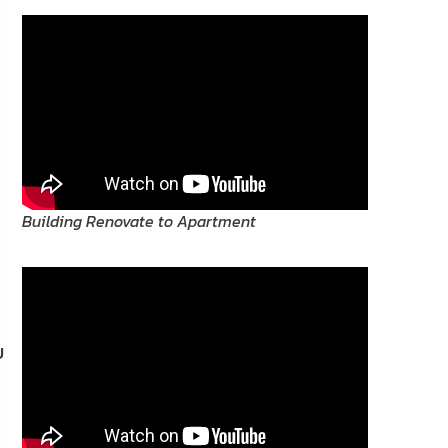
Building Renovate to Apartment
บ