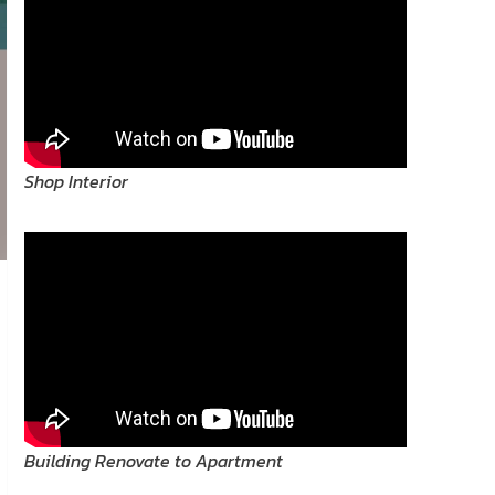
Shop Interior
Building Renovate to Apartment