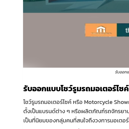
รับออกแ
รับออกแบบโชว์รูมรถมอเตอร์ไซค์
โชว์รูมรถมอเตอร์ไซค์ หรือ Motorcycle Showr
ตั้งเป็นแบรนด์ต่าง ๆ หรือผลิตภัณฑ์รถจักรยานยน
เป็นที่นิยมของกลุ่มคนที่สนใจถึงวงการมอเตอร์