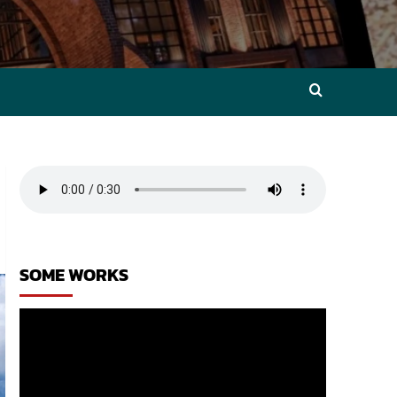
SOME WORKS