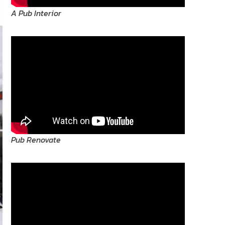
A Pub Interior
Pub Renovate