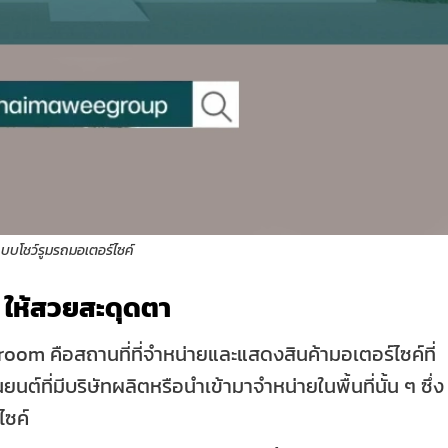
บบโชว์รูมรถมอเตอร์ไซค์
 ให้สวยสะดุดตา
oom คือสถานที่ที่จำหน่ายและแสดงสินค้ามอเตอร์ไซค์ที่
ต์ที่มีบริษัทผลิตหรือนำเข้ามาจำหน่ายในพื้นที่นั้น ๆ ซึ่ง
ไซค์