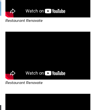
Restaurant Renovate
Restaurant Renovate