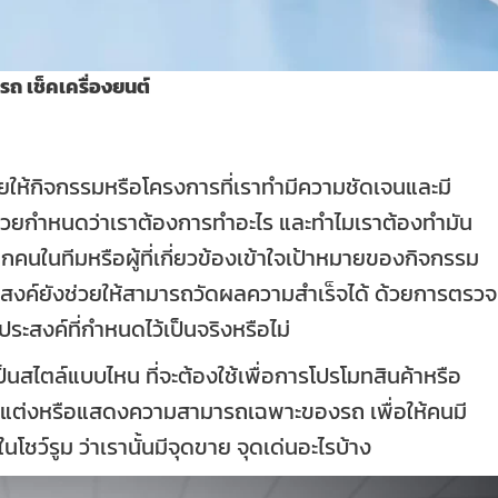
รถ เช็คเครื่องยนต์
ยให้กิจกรรมหรือโครงการที่เราทำมีความชัดเจนและมี
์ช่วยกำหนดว่าเราต้องการทำอะไร และทำไมเราต้องทำมัน
กคนในทีมหรือผู้ที่เกี่ยวข้องเข้าใจเป้าหมายของกิจกรรม
ุประสงค์ยังช่วยให้สามารถวัดผลความสำเร็จได้ ด้วยการตรวจ
ระสงค์ที่กำหนดไว้เป็นจริงหรือไม่
เป็นสไตล์แบบไหน ที่จะต้องใช้เพื่อการโปรโมทสินค้าหรือ
กแต่งหรือแสดงความสามารถเฉพาะของรถ เพื่อให้คนมี
โชว์รูม ว่าเรานั้นมีจุดขาย จุดเด่นอะไรบ้าง