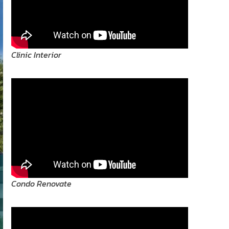
Clinic Interior
Condo Renovate