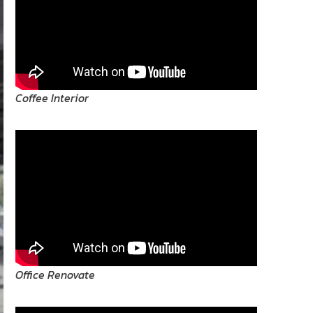
Coffee Interior
Office Renovate