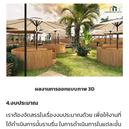
ผลงานการออกแบบภาพ 3D
4.งบประมาณ
เราต้องจัดสรรในเรื่องงบประมาณด้วย เพื่อให้งานที่
ได้ดำเนินการนั้นราบรื่น ในการดำเนินการในแต่ละขั้น