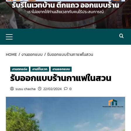
รับรีโนเวทบ้าน ตึกแถว ออกแบบร้าน
เราไม่อยากให้ท่านเสียเวลากับคนไร้ประสบการณ์
Primary
Menu
HOME
งานออกแบบ
รับออกแบบร้านกาแฟในสวน
งานตกแต่ง
งานรีโนเวท
งานออกแบบ
รับออกแบบร้านกาแฟในสวน
susu chacha
22/02/2024
0