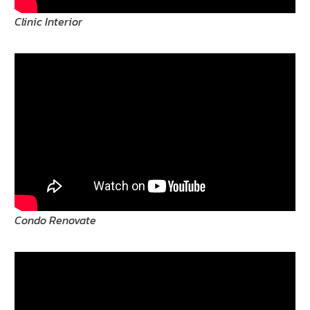
Clinic Interior
Condo Renovate