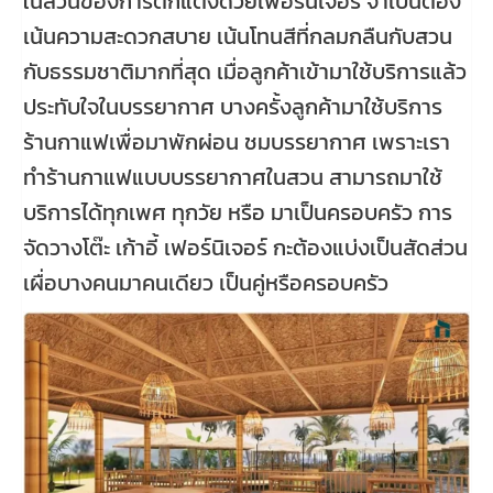
ในส่วนของการตกแต่งด้วยเฟอร์นิเจอร์ จำเป็นต้อง
เน้นความสะดวกสบาย เน้นโทนสีที่กลมกลืนกับสวน
กับธรรมชาติมากที่สุด เมื่อลูกค้าเข้ามาใช้บริการแล้ว
ประทับใจในบรรยากาศ บางครั้งลูกค้ามาใช้บริการ
ร้านกาแฟเพื่อมาพักผ่อน ชมบรรยากาศ เพราะเรา
ทำร้านกาแฟแบบบรรยากาศในสวน สามารถมาใช้
บริการได้ทุกเพศ ทุกวัย หรือ มาเป็นครอบครัว การ
จัดวางโต๊ะ เก้าอี้ เฟอร์นิเจอร์ กะต้องแบ่งเป็นสัดส่วน
เผื่อบางคนมาคนเดียว เป็นคู่หรือครอบครัว