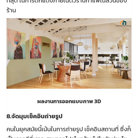
ที่สุด ในการตกแต่งภายในตัวร้านกาแฟในสวนของ
ร้าน
ผลงานการออกแบบภาพ 3D
8.จัดมุมเช็คอินถ่ายรูป
คนในยุคสมัยนี้เน้นในการถ่ายรูป เช็คอินสถานที่ ซึ่งก็