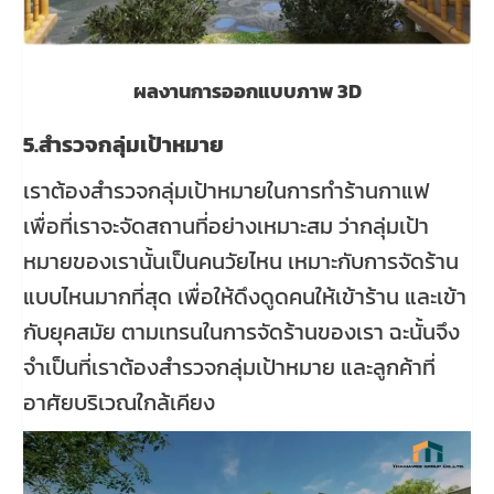
ผลงานการออกแบบภาพ 3D
5.สำรวจกลุ่มเป้าหมาย
เราต้องสำรวจกลุ่มเป้าหมายในการทำร้านกาแฟ
เพื่อที่เราจะจัดสถานที่อย่างเหมาะสม ว่ากลุ่มเป้า
หมายของเรานั้นเป็นคนวัยไหน เหมาะกับการจัดร้าน
แบบไหนมากที่สุด เพื่อให้ดึงดูดคนให้เข้าร้าน และเข้า
กับยุคสมัย ตามเทรนในการจัดร้านของเรา ฉะนั้นจึง
จำเป็นที่เราต้องสำรวจกลุ่มเป้าหมาย และลูกค้าที่
อาศัยบริเวณใกล้เคียง