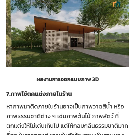
ผลงานการออกแบบภาพ 3D
7.ภาพใช้ตกแต่งภายในร้าน
หาภาพมาติดภายในร้านอาจเป็นภาพวาดสีน้ำ หรือ
ภาพธรรมชาติต่าง ๆ เช่นภาพต้นไม้ ภาพสัตว์ ที่
ตกแต่งให้ไม่เด่นเกินไป แต่ให้กลมกลืนธรรมชาติมาก