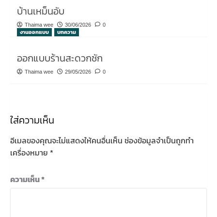
บ้านเหม็นอับ
Thaima wee
30/06/2026
0
งานออกแบบ
บทความ
ออกแบบร้านสะดวกซัก
Thaima wee
29/05/2026
0
ใส่ความเห็น
อีเมลของคุณจะไม่แสดงให้คนอื่นเห็น
ช่องข้อมูลจำเป็นถูกทำ
เครื่องหมาย
*
ความเห็น
*