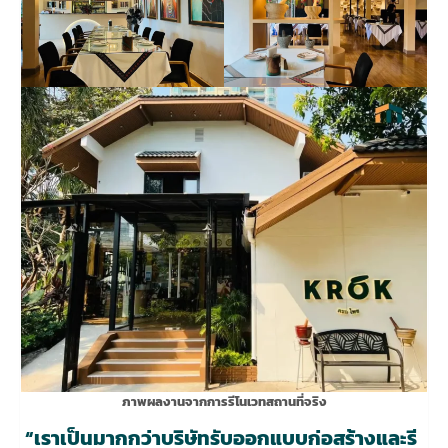
ภาพผลงานจากการรีโนเวทสถานที่จริง
“เราเป็นมากกว่าบริษัทรับออกแบบก่อสร้างและรี