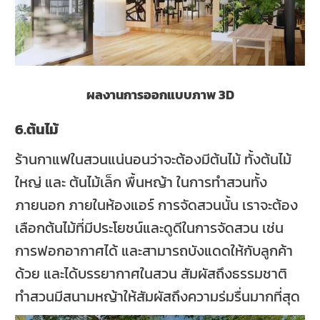
ผลงานการออกแบบภาพ 3D
6.ต้นไม้
ร้านกาแฟในสวนแน่นอนว่าจะต้องมีต้นไม้ ทั้งต้นไม้
ใหญ่ และ ต้นไม้เล็ก พื้นหญ้า ในการทำสวนทั้ง
ภายนอก ภายในห้องแอร์ การจัดสวนนั้น เราจะต้อง
เลือกต้นไม้ที่มีประโยชน์และดูดีในการจัดสวน เช่น
การฟอกอากาศได้ และสามารถบังแดดให้กับลูกค้า
ด้วย และได้บรรยากาศในสวน สัมผัสถึงธรรมชาติ
ทำสวนมีสนามหญ้าให้สัมผัสถึงความร่มรื่นมากที่สุด