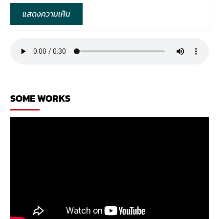
SOME WORKS