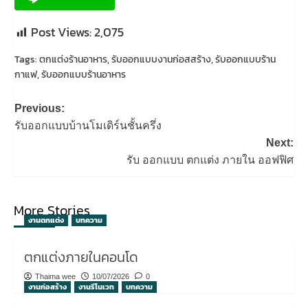
Post Views:
2,075
Tags:
ตกแต่งร้านอาหาร
,
รับออกแบบงานก่อสสร้าง
,
รับออกแบบร้าน
กาแฟ
,
รับออกแบบร้านอาหาร
Post
Previous:
navigation
รับออกแบบบ้านโมเดิร์นชั้นครึ่ง
Next:
รับ ออกแบบ ตกแต่ง ภายใน ออฟฟิศ
More Stories
งานตกแต่ง
บทความ
ตกแต่งภายในคอนโด
Thaima wee
10/07/2026
0
งานก่อสร้าง
งานรีโนเวท
บทความ