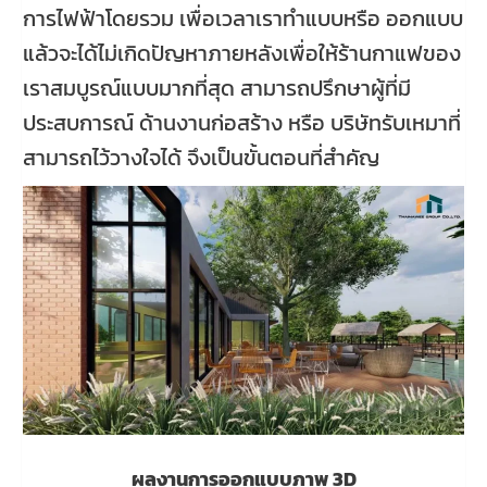
การไฟฟ้าโดยรวม เพื่อเวลาเราทำแบบหรือ ออกแบบ
แล้วจะได้ไม่เกิดปัญหาภายหลังเพื่อให้ร้านกาแฟของ
เราสมบูรณ์แบบมากที่สุด สามารถปรึกษาผู้ที่มี
ประสบการณ์ ด้านงานก่อสร้าง หรือ บริษัทรับเหมาที่
สามารถไว้วางใจได้ จึงเป็นขั้นตอนที่สำคัญ
ผลงานการออกแบบภาพ 3D