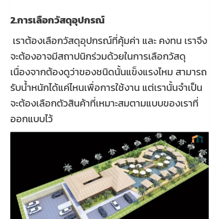
2.การเลือกวัสดุอุปกรณ์
เราต้องเลือกวัสดุอุปกรณ์ที่คุ้มค่า และ คงทน เราจึง
จะต้องอาจมีสถาปนิกร่วมด้วยในการเลือกวัสดุ
เนื่องจากต้องดูว่าของชนิดนั้นแข็งแรงไหม สามารถ
รับน้ำหนักได้แค่ไหนเพื่อการใช้งาน แต่เรานั้นจำเป็น
จะต้องเลือกตัวสินค้าที่เหมาะสมตามแบบของเราที่
ออกแบบไว้