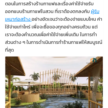
ตอนในการสร้างร้านกาแฟและเรื่องค่าใช้จ่ายรับ
ออกแบบร้านกาแฟในสวน ที่เราต้องตกลงกับ
ผู้รับ
เหมาก่อสร้าง
อย่างชัดเจนว่าจะต้องจ่ายแบบไหน ค่า
ใช้จ่ายเท่าไหร่ เพื่อจะซื้อของทุกอย่างครบถ้วน แต่
เราจะต้องคำนวณเผื่อค่าใช้จ่ายเพิ่มเติม ในการทำ
ส่วนต่าง ๆ ในการดำเนินการทำร้านกาแฟให้สมบูรณ์
ที่สุด