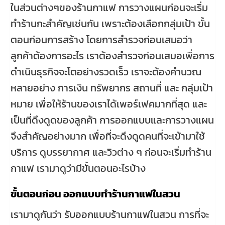
ในส่วนต่างๆของร้านกาแฟ การวางแผนก่อนจะเริ่ม
ทำร้านกะสำคัญเช่นกัน เพราะต้องเลือกกลุ่มเป้า ขั้น
ตอนก่อนการสร้าง โดยการสำรวจก่อนเสมอว่า
ลูกค้าต้องการอะไร เราต้องสำรวจก่อนเสมอเพื่อการ
ดำเนินธุรกิจจะโตอย่างรวดเร็ว เราจะต้องคำนวณ
หลายอย่าง การเงิน ทรัพยากร สถานที่ และ กลุ่มเป้า
หมาย เพื่อให้ร้านของเราได้เพอร์เฟคมากที่สุด และ
เป็นที่ดึงดูดของลูกค้า การออกแบบและการวางแผน
จึงสำคัญอย่างมาก เพื่อที่จะดึงดูดคนที่จะเข้ามาใช้
บริการ ดูบรรยากาศ และวิวต่าง ๆ ก่อนจะเริ่มทำร้าน
กาแฟ เรามาดูว่ามีขั้นตอนอะไรบ้าง
ขั้นตอนก่อน ออกแบบทำร้านกาแฟในสวน
เรามาดูกันว่า รับออกแบบร้านกาแฟในสวน การที่จะ