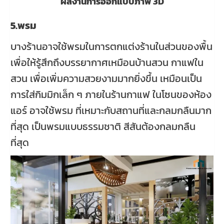
ผลงานการออกแบบภาพ 3D
5.พรม
บางร้านอาจใช้พรมในการตกแต่งร้านในส่วนของพื้น
เพื่อให้รู้สึกถึงบรรยากาศเหมือนบ้านสวน กาแฟใน
สวน เพื่อเพิ่มความสวยงามมากยิ่งขึ้น เหมือนเป็น
การใส่กิมมิกเล็ก ๆ ภายในร้านกาแฟ ในโซนของห้อง
แอร์ อาจใช้พรม ที่เหมาะกับสถานที่และกลมกลืนมาก
ที่สุด เป็นพรมแบบธรรมชาติ สีสันต้องกลมกลืน
ที่สุด