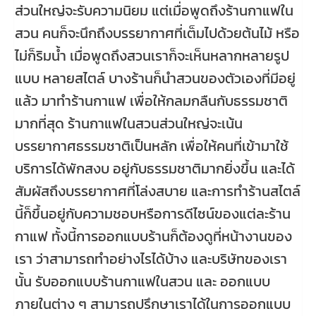
ส่วนใหญ่จะรับความนิยม แต่เมื่อพูดถึงร้านกาแฟใน
สวน คนก็จะนึกถึงบรรยากาศที่เต็มไปด้วยต้นไม้ หรือ
ไม่ก็ริมน้ำ เมื่อพูดถึงสวนเราก็จะเห็นหลากหลายรูป
แบบ หลายสไตล์ บางร้านก็นำสวนของตัวเองที่มีอยู่
แล้ว มาทำร้านกาแฟ เพื่อให้กลมกลืนกับธรรมชาติ
มากที่สุด ร้านกาแฟในสวนส่วนใหญ่จะเน้น
บรรยากาศธรรมชาติเป็นหลัก เพื่อให้คนที่เข้ามาใช้
บริการได้พักสงบ อยู่กับธรรมชาติมากยิ่งขึ้น และได้
สัมผัสถึงบรรยากาศที่โล่งสบาย และการทำร้านสไตล์
นี้ก็ขึ้นอยู่กับความชอบหรือการดีไซน์ของแต่ละร้าน
กาแฟ ทั้งนี้การออกแบบร้านก็ต้องดูที่หน้างานของ
เรา ว่าสามารถทำอย่างไรได้บ้าง และบริษัทของเรา
นั้น รับออกแบบร้านกาแฟในสวน และ ออกแบบ
ภายในต่าง ๆ สามารถปรึกษาเราได้ในการออกแบบ