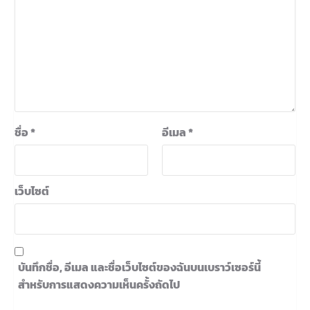
ชื่อ
*
อีเมล
*
เว็บไซต์
บันทึกชื่อ, อีเมล และชื่อเว็บไซต์ของฉันบนเบราว์เซอร์นี้
สำหรับการแสดงความเห็นครั้งถัดไป