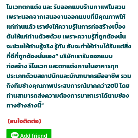
โนเวทตกแต่ง และ รับออกแบบร้านกาแฟในสวน
เพราะนอกจากเสนองานออกแบบที่มีคุณภาพให้
แก่ท่านแล้ว เรายังให้ความรู้ในการก่อสร้างเบื้อง
ต้นให้แก่ท่านด้วยด้วย เพราะความรู้ที่ถูกต้องนั้น
จะช่วยให้ท่านรู้จริง รู้ทัน อันจะทำให้ท่านได้รับแต่สิ่ง
ที่ดีที่ถูกต้องนั่นเอง” บริษัทเรารับออกแบบ
ก่อสร้าง รีโนเวท และตกแต่งภายในอาคารทุก
ประเภทด้วยสถาปนิกและมัณฑนากรมืออาชีพ รวม
ถึงทีมช่างคุณภาพประสบการณ์มากกว่า20ปี โดย
ท่านสามารถส่งความต้องการมาหาเราได้ตามช่อง
ทางข้างล่างนี้”
(สนใจติดต่อ)