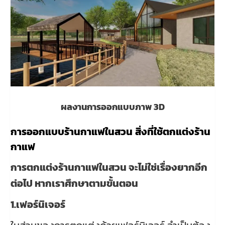
ผลงานการออกแบบภาพ 3D
การออกแบบร้านกาแฟในสวน
สิ่งที่ใช้ตกแต่งร้าน
กาแฟ
การตกแต่งร้านกาแฟในสวน จะไม่ใช่เรื่องยากอีก
ต่อไป หากเราศึกษาตามขั้นตอน
1.เฟอร์นิเจอร์