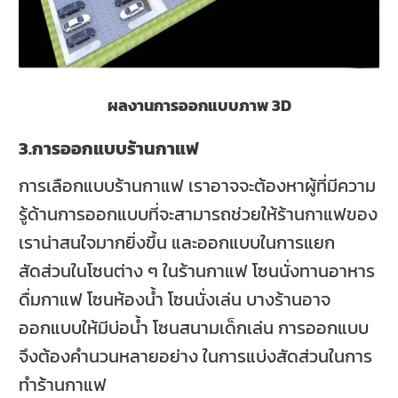
ผลงานการออกแบบภาพ 3D
3.การออกแบบร้านกาแฟ
การเลือกแบบร้านกาแฟ เราอาจจะต้องหาผู้ที่มีความ
รู้ด้านการออกแบบที่จะสามารถช่วยให้ร้านกาแฟของ
เราน่าสนใจมากยิ่งขึ้น และออกแบบในการแยก
สัดส่วนในโซนต่าง ๆ ในร้านกาแฟ โซนนั่งทานอาหาร
ดื่มกาแฟ โซนห้องน้ำ โซนนั่งเล่น บางร้านอาจ
ออกแบบให้มีบ่อน้ำ โซนสนามเด็กเล่น การออกแบบ
จึงต้องคำนวนหลายอย่าง ในการแบ่งสัดส่วนในการ
ทำร้านกาแฟ