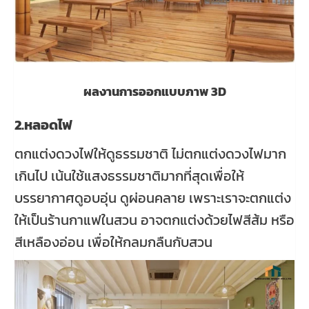
ผลงานการออกแบบภาพ 3D
2.หลอดไฟ
ตกแต่งดวงไฟให้ดูธรรมชาติ ไม่ตกแต่งดวงไฟมาก
เกินไป เน้นใช้แสงธรรมชาติมากที่สุดเพื่อให้
บรรยากาศดูอบอุ่น ดูผ่อนคลาย เพราะเราจะตกแต่ง
ให้เป็นร้านกาแฟในสวน อาจตกแต่งด้วยไฟสีส้ม หรือ
สีเหลืองอ่อน เพื่อให้กลมกลืนกับสวน