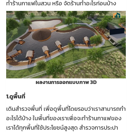
ทำร้านกาแฟในสวน หรือ จัดร้านทำอะไรก่อนบ้าง
ผลงานการออกแบบภาพ 3D
1.ดูพื้นที่
เดินสำรวจพื้นที่ เพื่อดูพื้นที่โดยรอบว่าเราสามารถทำ
อะไรได้บ้าง ในพื้นที่ของเราเพื่อจะทำร้านกาแฟของ
เราได้ทุกพื้นที่ใช้ประโยชน์สูงสุด สำรวจการประปา