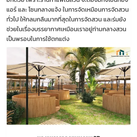
แอร์ และ โซนกลางแจ้ง ในการจัดเหมือนการจัดสวน
ทั่วไป ให้กลมกลืนมากที่สุดในการจัดสวน และร่มยัง
ช่วยในเรื่องบรรยากาศเหมือนเราอยู่ท่ามกลางสวน
เป็นพรอบในการใช้ตกแต่ง