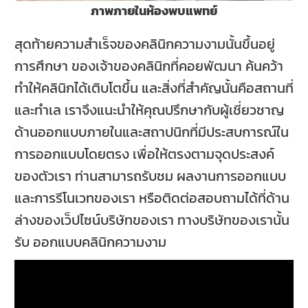
ภาพภายในห้องพบแพทย์
สุดท้ายความสำเร็จของคลินิกความงามนั้นขึ้นอยู่
การศึกษา ของเจ้าของคลินิกที่คอยพัฒนา ค้นคว้า
ทำให้คลินิกได้เติบโตขึ้น และสิ่งที่สำคัญนั้นคือสถานที่
และทำเล เราจึงแนะนำให้คุณปรึกษากับผู้เชี่ยวชาญ
ด้านออกแบบภายในและสถาปนิกที่มีประสบการณ์ใน
การออกแบบโดยตรง เพื่อให้ตรงตามจุดประสงค์
ของตัวเรา ท่านสามารถรับชม ผลงานการออกแบบ
และการรีโนเวทของเรา หรือติดต่อสอบถามได้ที่ด้าน
ล่างของเว็ปไซน์บริษัทของเรา ทางบริษัทของเรานั้น
รับ ออกแบบคลินิกความงาม