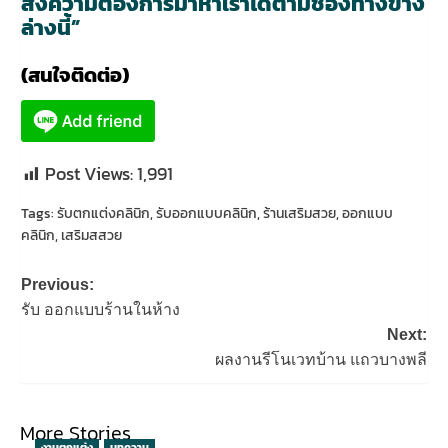
ส่งความต้องการมาหาเราได้ตามช่องทางข้าง
ล่างนี้”
(สนใจติดต่อ)
Post Views:
1,991
Tags:
รับตกแต่งคลินิก
,
รับออกแบบคลินิก
,
ร้านเสริมสวย
,
ออกแบบ
คลินิก
,
เสริมสสวย
Post
Previous:
navigation
รับ ออกแบบร้านในห้าง
Next:
ผลงานรีโนเวทบ้าน แถวบางพลี
More Stories
งานตกแต่ง
บทความ