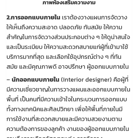
ภาพห้องเสริมความงาม
2.การออกแบบภายใน
เราต้องวางแผนการจัดวาง
ให้เห็นถึงความสะอาด ปลอดภัย ทันสมัย ให้ความ
สำคัญในการจัดวางส่วนประกอบต่าง ๆ ให้ดูน่าสนใจ
และเป็นระเบียบ ให้ความสะดวกสบายแก่ผู้ที่เข้ามาใช้
บริการมากที่สุด และเลือกใช้อุปกรณ์ต่าง ๆ ที่ทัน
สมัย และมีคุณภาพดี อาจปรึกษา ผู้ออกแบบภายใน
–
นักออกแบบภายใน
(Interior designer) คือผู้ที่
มีความเชี่ยวชาญในการวางแผนและออกแบบภายใน
พื้นที่ เป็นคนที่มีความเข้าใจในกระบวนการออกแบบ
ทั้งทางเทคนิคและศิลปวิทยา เพื่อให้พื้นที่ภายในมี
การใช้งานที่สะดวกสบายและมีความสวยงามตาม
ความต้องการของลูกค้า งานของผู้ออกแบบภายใน