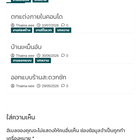
ตกแต่งภายในคอนโด
Thaima wee
10/07/2026
0
งานก่อสร้าง
งานรีโนเวท
บทความ
บ้านเหม็นอับ
Thaima wee
30/06/2026
0
งานออกแบบ
บทความ
ออกแบบร้านสะดวกซัก
Thaima wee
29/05/2026
0
ใส่ความเห็น
อีเมลของคุณจะไม่แสดงให้คนอื่นเห็น
ช่องข้อมูลจำเป็นถูกทำ
เครื่องหมาย
*