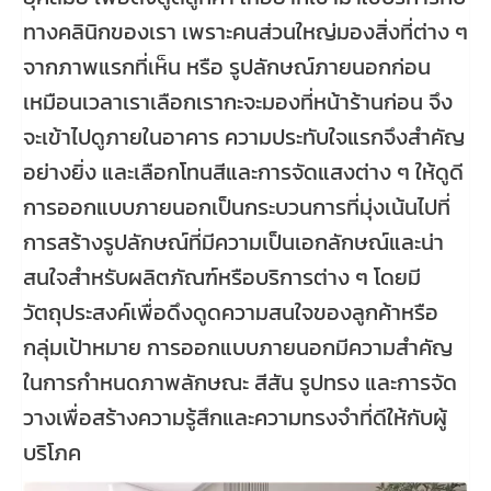
ทางคลินิกของเรา เพราะคนส่วนใหญ่มองสิ่งที่ต่าง ๆ
จากภาพแรกที่เห็น หรือ รูปลักษณ์ภายนอกก่อน
เหมือนเวลาเราเลือกเรากะจะมองที่หน้าร้านก่อน จึง
จะเข้าไปดูภายในอาคาร ความประทับใจแรกจึงสำคัญ
อย่างยิ่ง และเลือกโทนสีและการจัดแสงต่าง ๆ ให้ดูดี
การออกแบบภายนอกเป็นกระบวนการที่มุ่งเน้นไปที่
การสร้างรูปลักษณ์ที่มีความเป็นเอกลักษณ์และน่า
สนใจสำหรับผลิตภัณฑ์หรือบริการต่าง ๆ โดยมี
วัตถุประสงค์เพื่อดึงดูดความสนใจของลูกค้าหรือ
กลุ่มเป้าหมาย การออกแบบภายนอกมีความสำคัญ
ในการกำหนดภาพลักษณะ สีสัน รูปทรง และการจัด
วางเพื่อสร้างความรู้สึกและความทรงจำที่ดีให้กับผู้
บริโภค