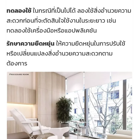
ทดลองใช้
ในกรณีที่เป็นไปได้ ลองใช้สิ่งอำนวยความ
สะดวกก่อนที่จะตัดสินใจใช้งานในระยะยาว เช่น
ทดลองใช้เครื่องมือหรือแอปพลิเคชัน
รักษาความยืดหยุ่น
ให้ความยืดหยุ่นในการปรับใช้
หรือเปลี่ยนแปลงสิ่งอำนวยความสะดวกตาม
ต้องการ