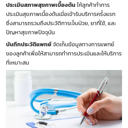
ประเมินสภาพสุขภาพเบื้องต้น
ให้ลูกค้าทำการ
ประเมินสุขภาพเบื้องต้นเมื่อเข้ารับบริการครั้งแรก
ซึ่งสามารถรวมถึงประวัติการเจ็บป่วย, ยาที่ใช้, และ
ปัญหาสุขภาพปัจจุบัน
บันทึกประวัติแพทย์
จัดเก็บข้อมูลทางการแพทย์
ของลูกค้าเพื่อให้สามารถทำการประเมินและให้บริการ
ที่เหมาะสม