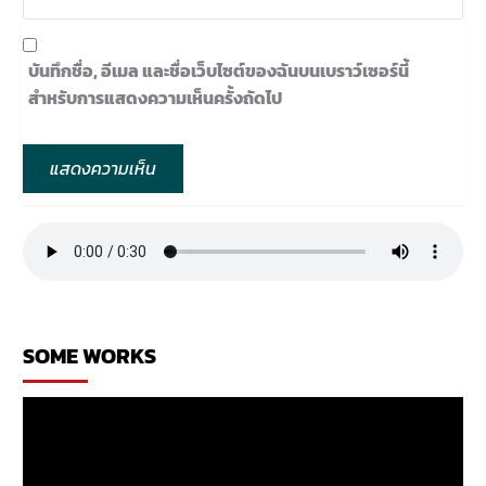
บันทึกชื่อ, อีเมล และชื่อเว็บไซต์ของฉันบนเบราว์เซอร์นี้
สำหรับการแสดงความเห็นครั้งถัดไป
SOME WORKS