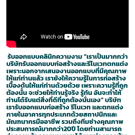
รับออกแบบคลินิกความงาม “เราเป็นมากกว่า
บริษัทรับออกแบบก่อสร้างและรีโนเวทตกแต่ง
เพราะนอกจากเสนองานออกแบบที่มีคุณภาพ
ให้แก่ท่านแล้ว เรายังให้ความรู้ในการก่อสร้าง
เบื้องต้นให้แก่ท่านด้วยด้วย เพราะความรู้ที่ถูก
ต้องนั้น จะช่วยให้ท่านรู้จริง รู้ทัน อันจะทำให้
ท่านได้รับแต่สิ่งที่ดีที่ถูกต้องนั่นเอง” บริษัท
เรารับออกแบบก่อสร้าง รีโนเวท และตกแต่ง
ภายในอาคารทุกประเภทด้วยสถาปนิกและ
มัณฑนากรมืออาชีพ รวมถึงทีมช่างคุณภาพ
ประสบการณ์มากกว่า20ปี โดยท่านสามารถ