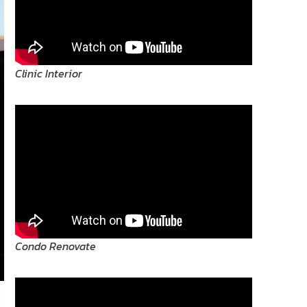
Clinic Interior
Condo Renovate