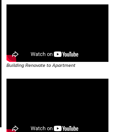
Building Renovate to Apartment