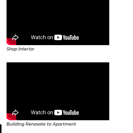
Shop Interior
Building Renovate to Apartment