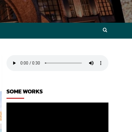
SOME WORKS