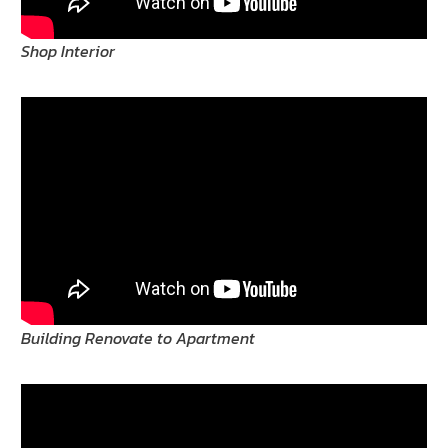
Shop Interior
Building Renovate to Apartment