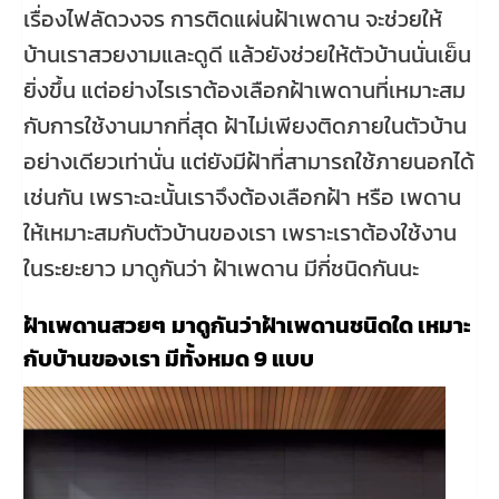
เรื่องไฟลัดวงจร การติดแผ่นฝ้าเพดาน จะช่วยให้
บ้านเราสวยงามและดูดี แล้วยังช่วยให้ตัวบ้านนั่นเย็น
ยิ่งขึ้น แต่อย่างไรเราต้องเลือกฝ้าเพดานที่เหมาะสม
กับการใช้งานมากที่สุด ฝ้าไม่เพียงติดภายในตัวบ้าน
อย่างเดียวเท่านั่น แต่ยังมีฝ้าที่สามารถใช้ภายนอกได้
เช่นกัน เพราะฉะนั้นเราจึงต้องเลือกฝ้า หรือ เพดาน
ให้เหมาะสมกับตัวบ้านของเรา เพราะเราต้องใช้งาน
ในระยะยาว มาดูกันว่า ฝ้าเพดาน มีกี่ชนิดกันนะ
ฝ้าเพดานสวยๆ
มาดูกันว่าฝ้าเพดานชนิดใด เหมาะ
กับบ้านของเรา มีทั้งหมด 9 แบบ