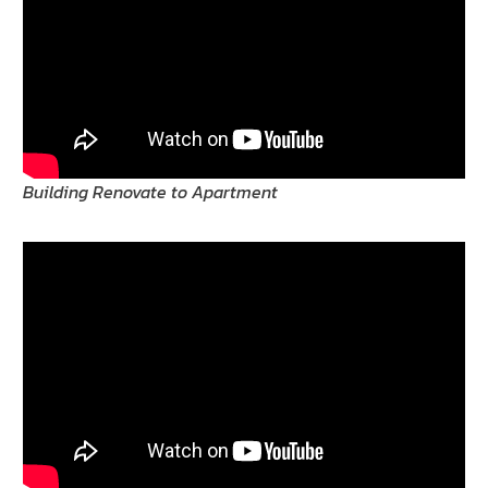
Building Renovate to Apartment