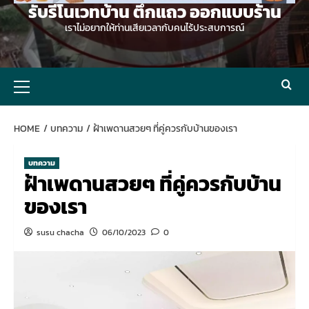
รับรีโนเวทบ้าน ตึกแถว ออกแบบร้าน
เราไม่อยากให้ท่านเสียเวลากับคนไร้ประสบการณ์
Primary
Menu
HOME
บทความ
ฝ้าเพดานสวยๆ ที่คู่ควรกับบ้านของเรา
บทความ
ฝ้าเพดานสวยๆ ที่คู่ควรกับบ้าน
ของเรา
susu chacha
06/10/2023
0