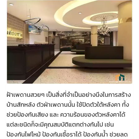
ฝ้าเพดานสวยๆ เป็นสิ่งที่จำเป็นอย่างนึงในการสร้าง
บ้านสักหลัง ตัวฝ่าเพดานนั้น ใช้ปิดตัวใต้หลังคา ทั้ง
ช่วยป้องกันเสียง และ ความร้อนของตัวหลังคาได้
แต่ละชนิดก็จะมีคุณสมบัติแตกต่างกันไป เช่น
ป้องกันไฟไหม้ ป้องกันเชื้อราได้ ป้องกันน้ำ ช่วยลด