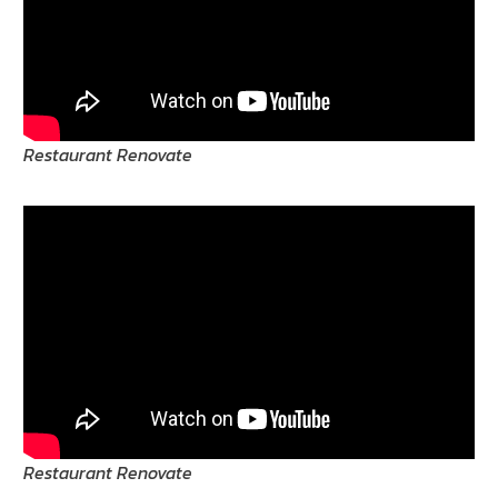
Restaurant Renovate
Restaurant Renovate