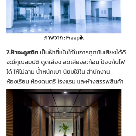
ภาพจาก : Freepik
7.ฝ้าอะคูสติก
เป็นฝ้าที่เน้นใช้ในการดูดซับเสียงได้ดี
จะมีคุณสมบัติ ดูดเสียง ลดเสียงสะท้อน ป้องกันไฟ
ได้ ให้ไม่ลาม น้ำหนักเบา นิยมใช้ใน สำนักงาน
ห้องเรียน ห้องดนตรี โรงแรม และห้างสรรพสินค้า