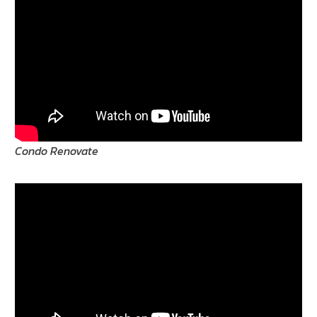
Condo Renovate