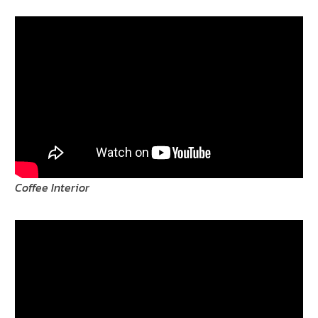
Coffee Interior