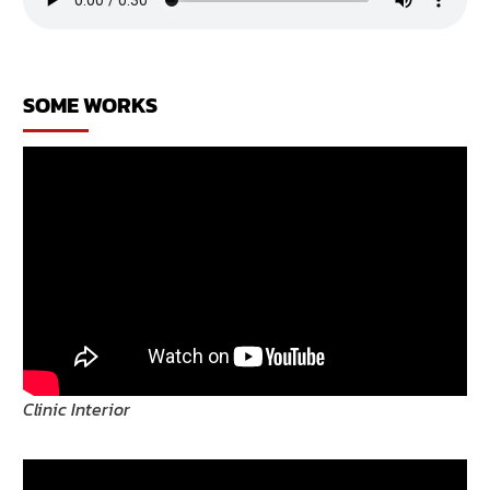
SOME WORKS
Clinic Interior