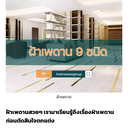
ฝ้าเพดาน
ฝ้าเพดานสวยๆ เรามาเรียนรู้ถึงเรื่องฝ่าเพดาน
ก่อนตัดสินใจตกแต่ง