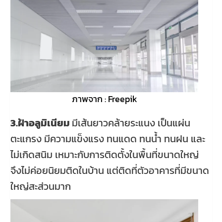
ภาพจาก : Freepik
3.ฝ้าอลูมิเนียม
มีเส้นยาวคล้ายระแนง เป็นแผ่น
ตะแกรง มีความแข็งแรง ทนแดด ทนน้ำ ทนฝน และ
ไม่เกิดสนิม เหมาะกับการติดตั้งในพื้นที่ขนาดใหญ่
จึงไม่ค่อยนิยมติดในบ้าน แต่ติดที่ตัวอาคารที่มีขนาด
ใหญ่สะส่วนมาก