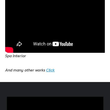
Spa Interior
And many other works
Click