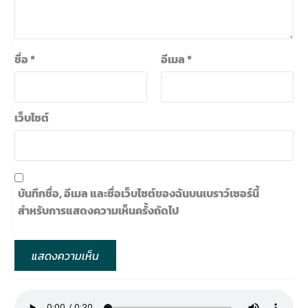
ชื่อ
*
อีเมล
*
เว็บไซต์
บันทึกชื่อ, อีเมล และชื่อเว็บไซต์ของฉันบนเบราว์เซอร์นี้
สำหรับการแสดงความเห็นครั้งถัดไป