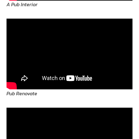
A Pub Interior
Pub Renovate