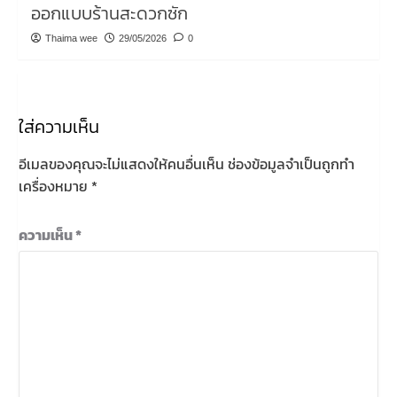
ออกแบบร้านสะดวกซัก
Thaima wee
29/05/2026
0
ใส่ความเห็น
อีเมลของคุณจะไม่แสดงให้คนอื่นเห็น
ช่องข้อมูลจำเป็นถูกทำ
เครื่องหมาย
*
ความเห็น
*