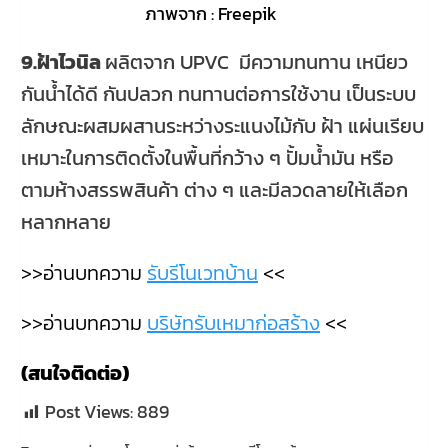
ภาพจาก : Freepik
9.ฝ้าไวนิล
ผลิตจาก UPVC มีความทนทาน เหนียว
กันน้ำได้ดี กันปลวก ทนทานต่อการใช้งาน เป็นระบบ
ลักษณะผสมผสานระหว่างระแนงไม้กับ ฝ้า แผ่นเรียบ
เหมาะในการติดตั้งในพื้นที่กว้าง ๆ ปั้มน้ำมัน หรือ
ตามห้างสรรพสินค้า ต่าง ๆ และมีลวดลายให้เลือก
หลากหลาย
>>อ่านบทความ
รับรีโนเวทบ้าน
<<
>>อ่านบทความ
บริษัทรับเหมาก่อสร้าง
<<
(สนใจติดต่อ)
Post Views:
889