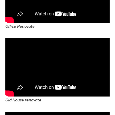
Office Renovate
Old House renovate