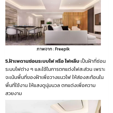
ภาพจาก : Freepik
5.ฝ้าเพดานซ่อนระบบไฟ หรือ ไฟหลืบ
เป็นฝ้าที่ซ่อน
ระบบไฟต่าง ๆ และใช้ในการตกแต่งไฟสะส่วน เพราะ
จะเน้นพื้นที่ของฝ้าเพื่อวางแนวไฟ ให้ส่องสะท้อนใน
พื้นที่ใช้งาน ให้แสงดูนุ่มนวล ตกแต่งเพื่อความ
สวยงาม