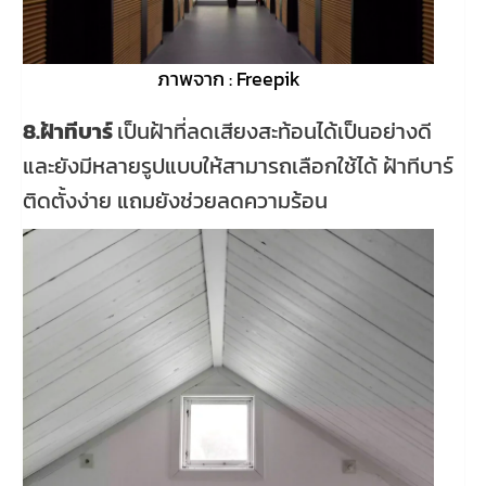
ภาพจาก : Freepik
8.ฝ้าทีบาร์
เป็นฝ้าที่ลดเสียงสะท้อนได้เป็นอย่างดี
และยังมีหลายรูปแบบให้สามารถเลือกใช้ได้ ฝ้าทีบาร์
ติดตั้งง่าย แถมยังช่วยลดความร้อน