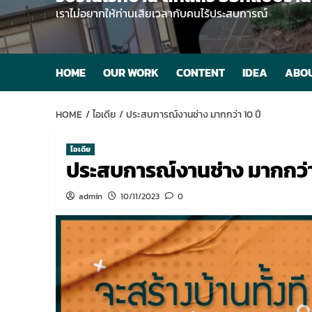
เราไม่อยากให้ท่านเสียเวลากับคนไร้ประสบการณ์
HOME
OUR WORK
CONTENT
IDEA
ABOU
HOME
ไอเดีย
ประสบการณ์งานช่าง มากกว่า 10 ปี
ไอเดีย
ประสบการณ์งานช่าง มากกว่า
admin
10/11/2023
0