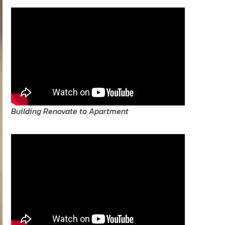
Building Renovate to Apartment