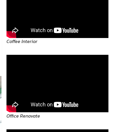
Coffee Interior
Office Renovate