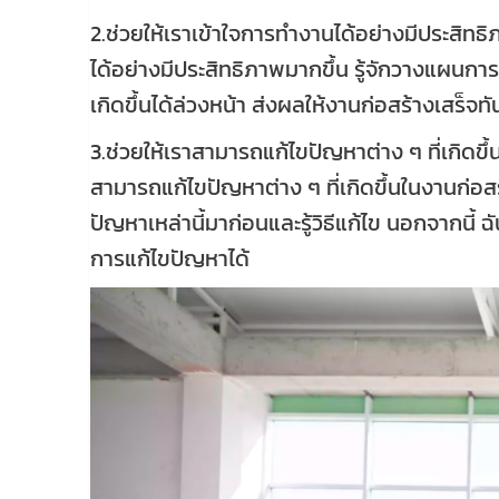
2.ช่วยให้เราเข้าใจการทำงานได้อย่างมีประสิทธิ
ได้อย่างมีประสิทธิภาพมากขึ้น รู้จักวางแผ
เกิดขึ้นได้ล่วงหน้า ส่งผลให้งานก่อสร้างเส
3.ช่วยให้เราสามารถแก้ไขปัญหาต่าง ๆ ที่เกิดขึ
สามารถแก้ไขปัญหาต่าง ๆ ที่เกิดขึ้นในงานก่อส
ปัญหาเหล่านี้มาก่อนและรู้วิธีแก้ไข นอกจากนี้ ฉ
การแก้ไขปัญหาได้