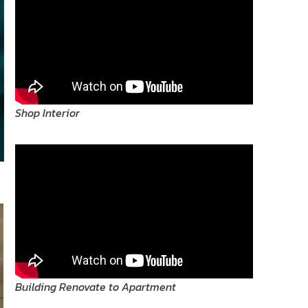
Shop Interior
Building Renovate to Apartment