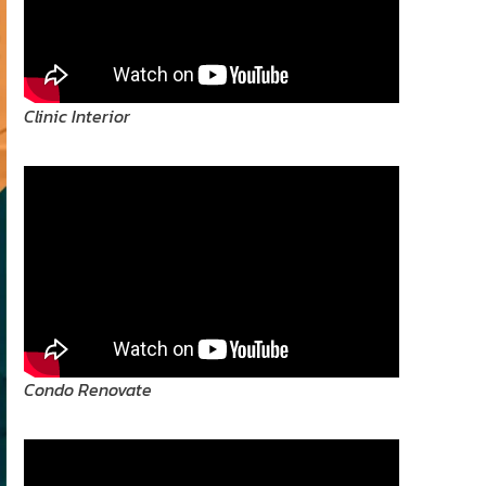
Clinic Interior
Condo Renovate