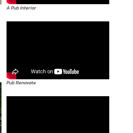
A Pub Interior
Pub Renovate