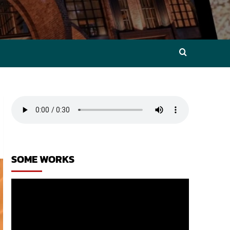
SOME WORKS