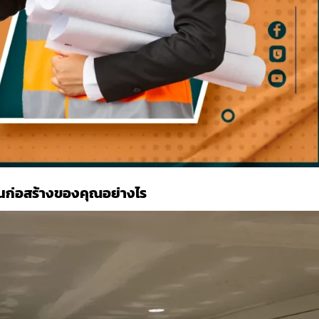
นก่อสร้างของคุณอย่างไร