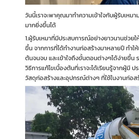
วันนี้เราจะพาคุณมาทำความเข้าใจกับผู้รับเห
มากยิ่งขึ้นได้
1.ผู้รับเหมาที่มีประสบการณ์อย่างยาวนานช่วยให
ขึ้น จากการที่ได้ทำงานก่อสร้างมาหลายปี ทำให้เ
ต้นจนจบ และเข้าใจถึงขั้นตอนต่างๆได้ง่ายขึ้น
วิธีการแก้ไขเบื้องต้นที่เราจะได้เรียนรู้จากผู้มี
วัสดุก่อสร้างและอุปกรณ์ต่างๆ ที่ใช้ในงานก่อสร