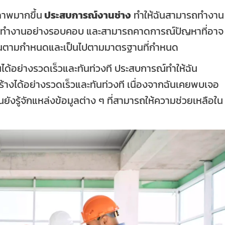
ภาพมากขึ้น
ประสบการณ์งานช่าง
ทำให้ฉันสามารถทำงาน
นการทำงานอย่างรอบคอบ และสามารถคาดการณ์ปัญหาที่อาจ
ร็จทันตามกำหนดและเป็นไปตามมาตรฐานที่กำหนด
้นได้อย่างรวดเร็วและทันท่วงที ประสบการณ์ทำให้ฉัน
ร้างได้อย่างรวดเร็วและทันท่วงที เนื่องจากฉันเคยพบเจอ
ันยังรู้จักแหล่งข้อมูลต่าง ๆ ที่สามารถให้ความช่วยเหลือใน