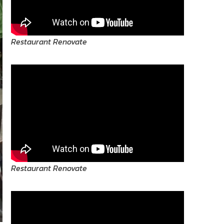
Restaurant Renovate
Restaurant Renovate