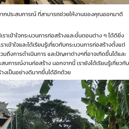
มามากประสบการณ์ ที่สามารถช่วยให้งานของคุณออกมาดี
้เราเข้าใจกระบวนการก่อสร้างและขั้นตอนต่าง ๆ ได้ดียิ่ง
ราเข้าใจและได้เรียนรู้เกี่ยวกับกระบวนการก่อสร้างตั้งแต่
 รวมถึงการดำเนินการ และปัญหาต่างๆที่อาจเกิดขึ้นได้และ
 ประสบการณ์งานก่อสร้าง นอกจากนี้ เรายังได้เรียนรู้เกี่ยวกับ
้างเป็นอย่างดีมากขึ้นได้อีกด้วย