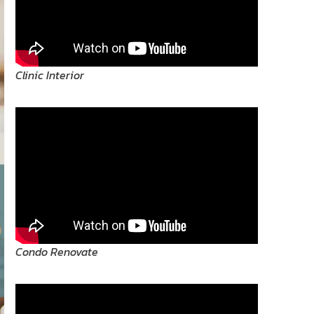
Clinic Interior
Condo Renovate