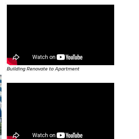
Building Renovate to Apartment