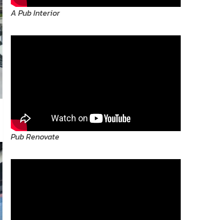
A Pub Interior
Pub Renovate