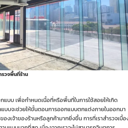
ำรวจพื้นที่ร้าน
กแบบ เพื่อกำหนดเนื้อที่หรือพื้นที่ในการใช้สอยให้เกิด
ออกแบบจะช่วยให้ขั้นตอนการออกแบบตกแต่งภายในออกมา
องเจ้าของร้านหรือลูกค้ามากยิ่งขึ้น การที่เราสำรวจเบื้อ
ตามแบบมากที่สุด เนื่องจากเราจะไม่สามารถจินตการ