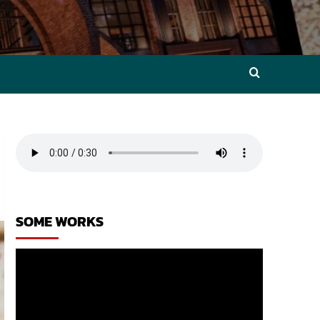
SOME WORKS