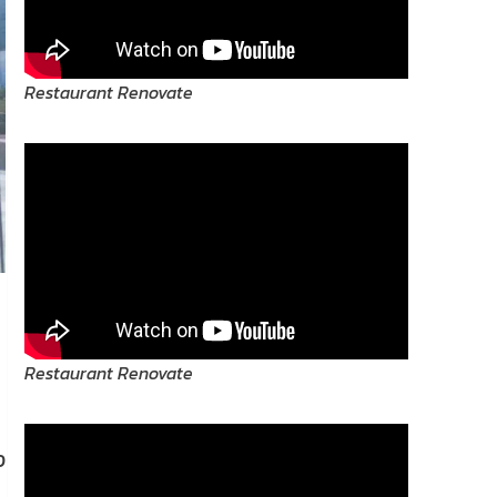
Restaurant Renovate
Restaurant Renovate
ง