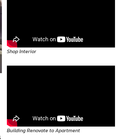
Shop Interior
Building Renovate to Apartment
ร