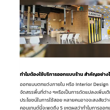
ทำไมต้องใช้บริการออกแบบร้าน สำคัญอย่าง
ออกแบบตกแต่งภายใน หรือ Interior Design
จัดสรรพื้นที่ต่าง ๆหรือเป็นการดัดแปลงเพิ่มเติมสิ
ประโยชน์ในการใช้สอย หลายคนอาจจะสงสัยว่าจำ
คอนเทนต์นี้จะพูดถึง 5 เหตุผลว่าทำไมการออกแ