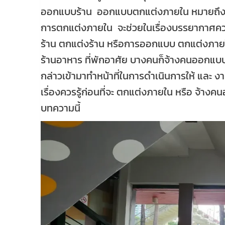
ออกแบบร้าน ออกแบบตกแต่งภายใน หมายถึง
การตกแต่งภายใน จะช่วยในเรื่องบรรยากาศควา
ร้าน ตกแต่งร้าน หรือการออกแบบ ตกแต่งภายใน
ร้านอาหาร ที่พักอาศัย บางคนก็จ้างคนออกแบบ
กล่าวเข้ามาทำหน้าที่ในการดำเนินการให้ แล
เรื่องควรรู้ก่อนที่จะ ตกแต่งภายใน หรือ จ้า
บทความนี้