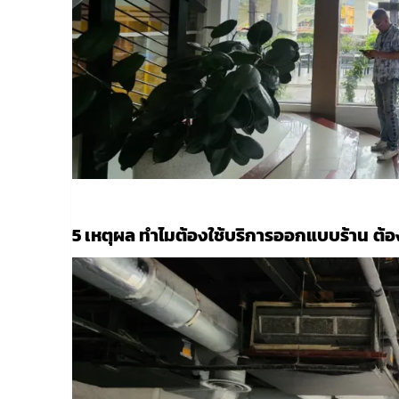
5 เหตุผล ทำไมต้องใช้บริการออกแบบร้าน
ต้อ