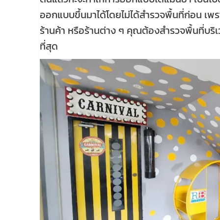
ออกแบบขึ้นมาได้โดยไม่ได้สำรวจพื้นที่ก่อน เพ
ร้านค้า หรือร้านต่าง ๆ คุณต้องสำรวจพื้นที่บร
ที่สุด