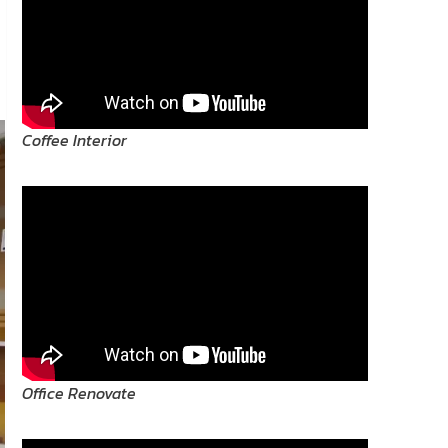
Coffee Interior
Office Renovate