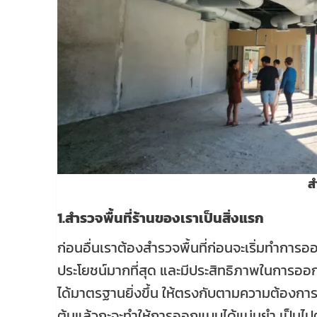
ส
1.สำรวจพื้นที่ร้านของเราเป็นสิ่งแรก
ก่อนอื่นเราต้องสำรวจพื้นที่ก่อนจะเริ่มทำการออ
ประโยชน์มากที่สุด และมีประสิทธิภาพในการ
ได้มาตรฐานยิ่งขึ้น ให้ตรงกับตามความต้องการข
ต้นแล้วกะจะทำให้การออกแบบได้แม่นยำ เป็นไป