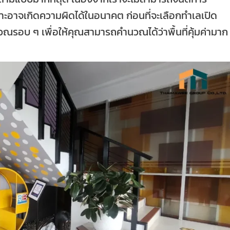
ราะอาจเกิดความผิดได้ในอนาคต ก่อนที่จะเลือกทำเลเปิด
ิเวณรอบ ๆ เพื่อให้คุณสามารถคำนวณได้ว่าพื้นที่คุ้มค่ามาก