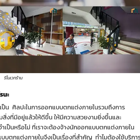
รีโนเวทร้าน
ไรนะ
 เป็น ศิลปะในการออกแบบตกแต่งภายในรวมถึงการ
่งที่มีอยู่แล้วให้ดีขึ้น ให้มีความสวยงามยิ่งขึ้นและ
เป็นหรือไม่ ที่เราจะต้องจ้างนักออกแบบตกแต่งภายใน
บบตกแต่งภายในจึงเป็นเรื่องที่สำคัญ ทำไมต้องใช้บริกา