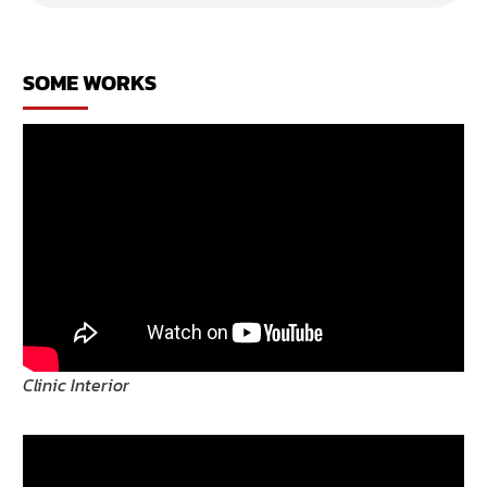
ตกแต่ง
ห้อง
รับแขก
SOME WORKS
Clinic Interior