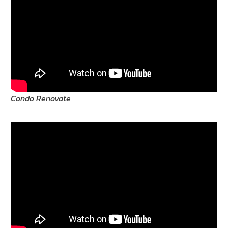
Condo Renovate