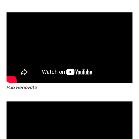
Pub Renovate