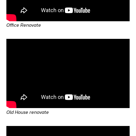
Office Renovate
Old House renovate