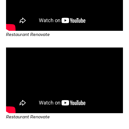
Restaurant Renovate
Restaurant Renovate