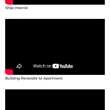
Shop Interior
Building Renovate to Apartment