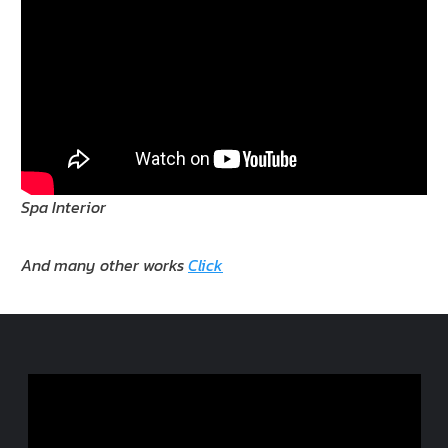
Spa Interior
And many other works
Click