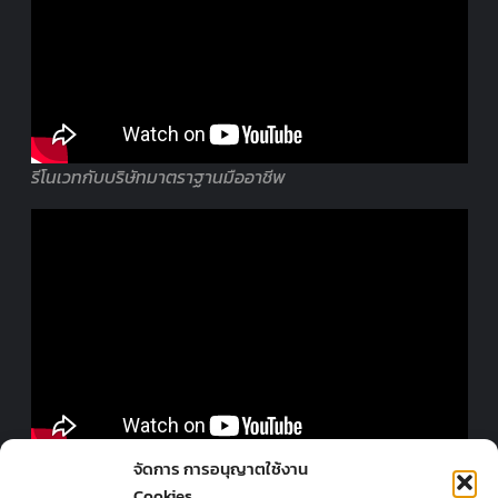
รีโนเวทกับบริษัทมาตราฐานมืออาชีพ
ออกแบบร้านโดยมืออาชีพ
จัดการ การอนุญาตใช้งาน
Cookies