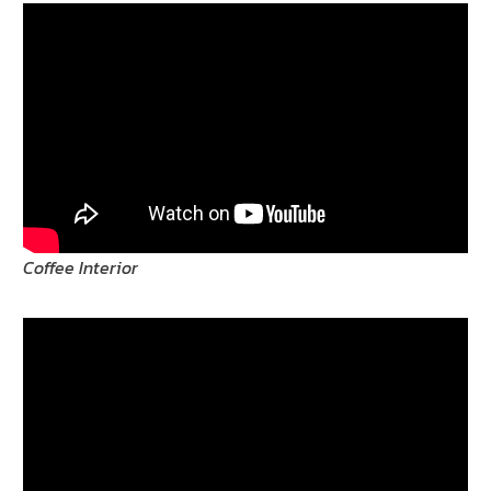
Coffee Interior