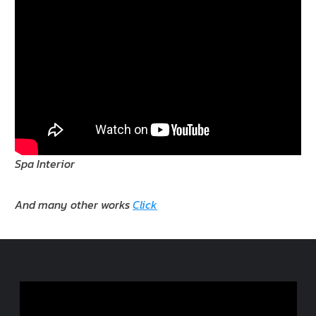
Spa Interior
And many other works
Click