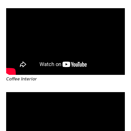
Coffee Interior