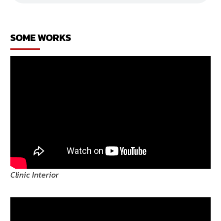
ตกแต่ง
ห้อง
นอน
SOME WORKS
Clinic Interior