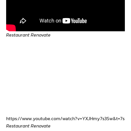
Restaurant Renovate
https://www.youtube.com/watch?v=YXJHmy7s3Sw&t=7s
Restaurant Renovate