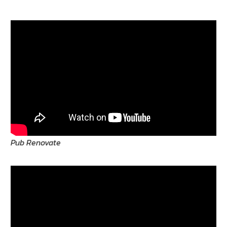
Pub Renovate