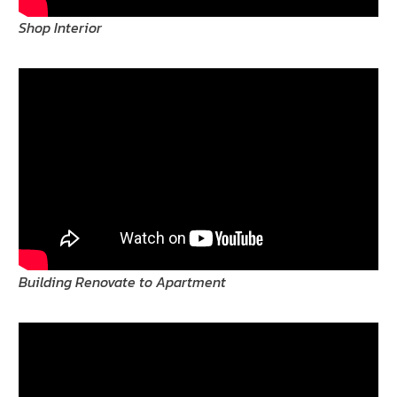
Shop Interior
Building Renovate to Apartment