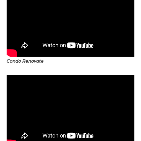
Condo Renovate