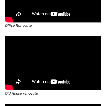
Office Renovate
Old House renovate