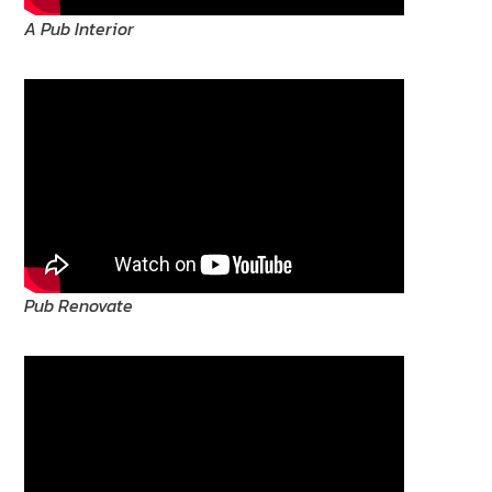
A Pub Interior
Pub Renovate