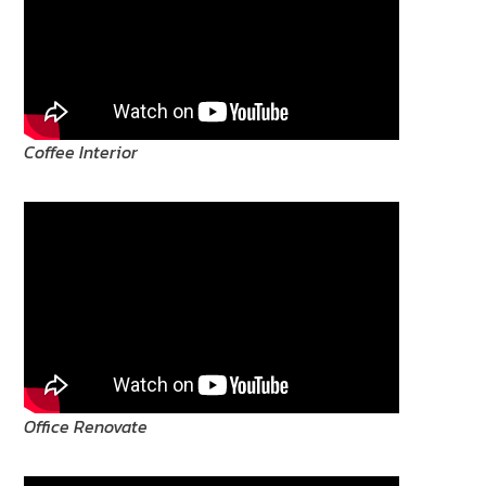
Coffee Interior
Office Renovate