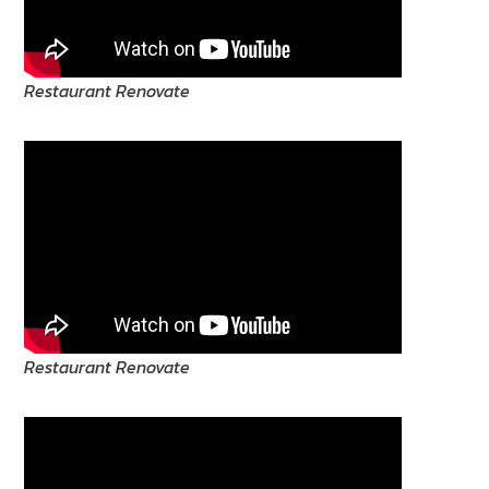
Restaurant Renovate
Restaurant Renovate