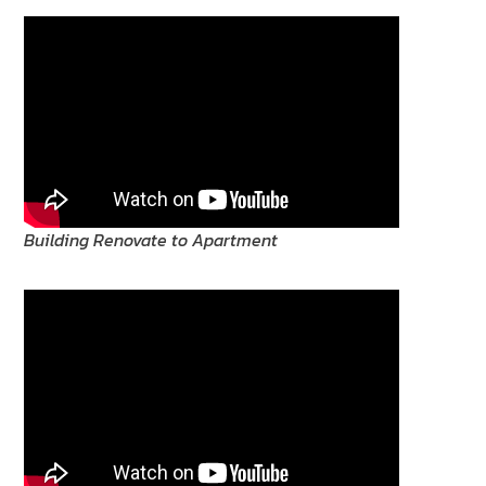
Building Renovate to Apartment