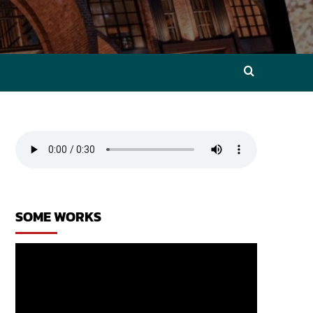
SOME WORKS