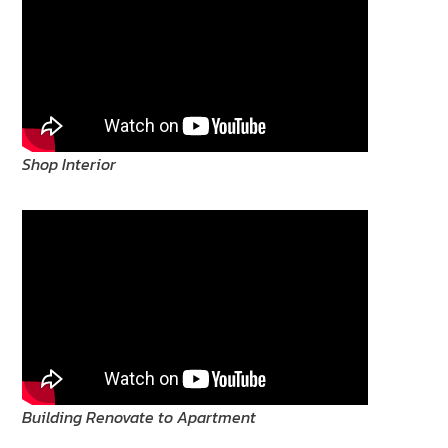
Shop Interior
Building Renovate to Apartment