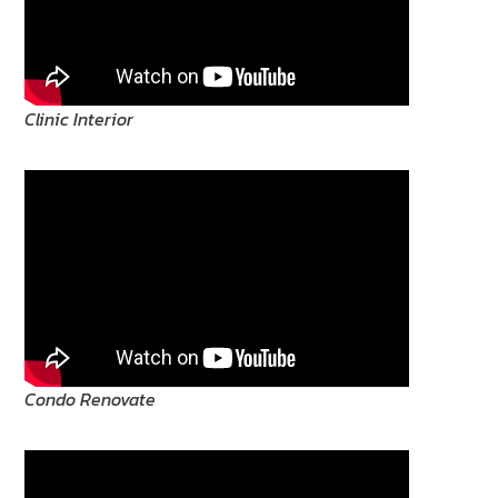
Clinic Interior
Condo Renovate