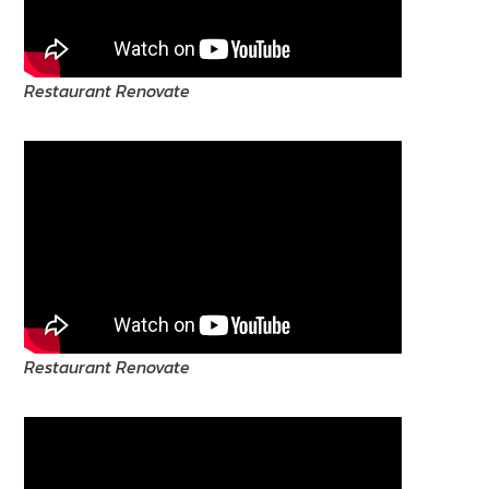
Restaurant Renovate
Restaurant Renovate