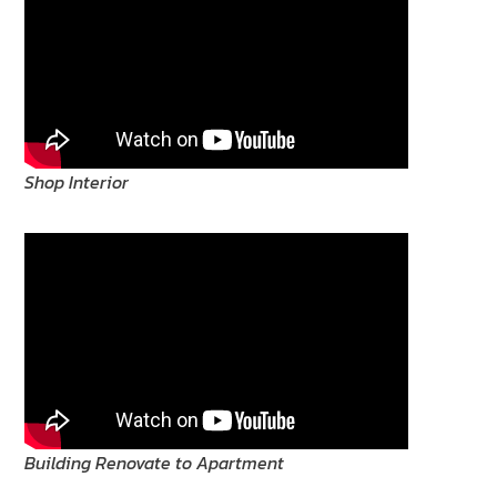
Shop Interior
Building Renovate to Apartment