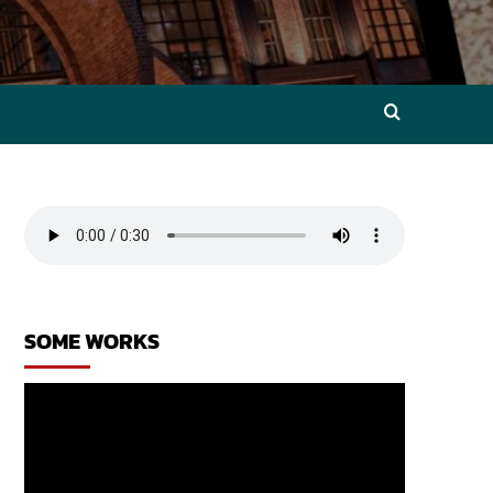
SOME WORKS