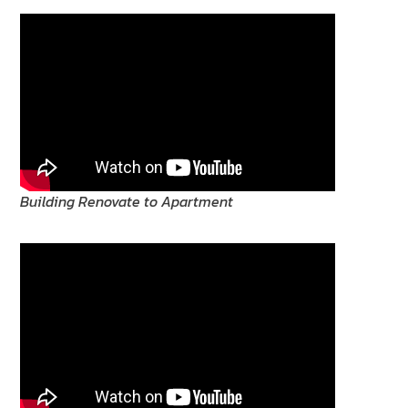
Building Renovate to Apartment