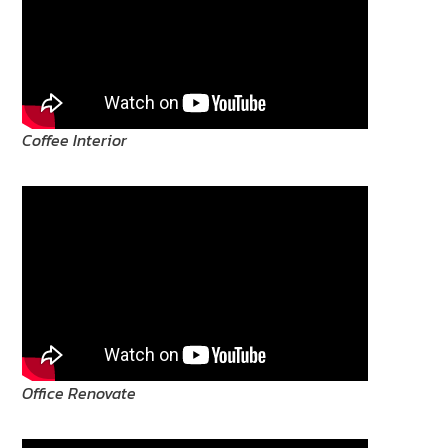
Coffee Interior
Office Renovate