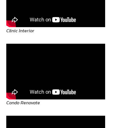
Clinic Interior
Condo Renovate