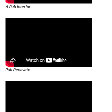
A Pub Interior
Pub Renovate