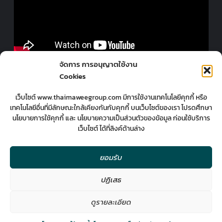
ออกแบบร้านโดยมืออาชีพ
จัดการ การอนุญาตใช้งาน
Cookies
เว็บไซต์ www.thaimaweegroup.com มีการใช้งานเทคโนโลยีคุกกี้ หรือ
เทคโนโลยีอื่นที่มีลักษณะใกล้เคียงกันกับคุกกี้ บนเว็บไซต์ของเรา โปรดศึกษา
นโยบายการใช้คุกกี้ และ นโยบายความเป็นส่วนตัวของข้อมูล ก่อนใช้บริการ
เว็บไซต์ ได้ที่ลิงค์ด้านล่าง
ยอมรับ
ปฏิเสธ
2
มืออาชีพกับงานออกแบบ
ดูรายละเอียด
Contact us