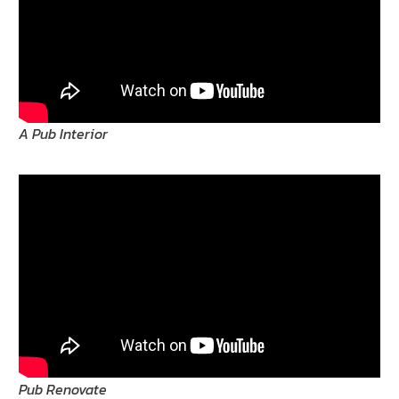
A Pub Interior
Pub Renovate