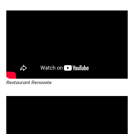
Restaurant Renovate