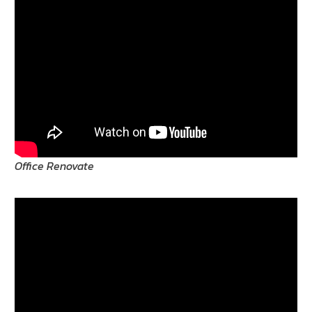
Office Renovate