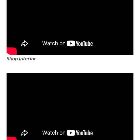
Shop Interior