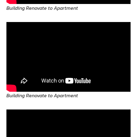
Building Renovate to Apartment
Building Renovate to Apartment