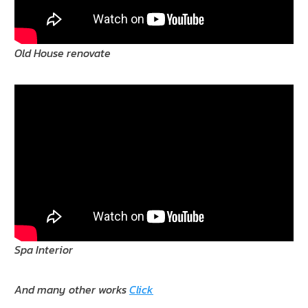
Old House renovate
Spa Interior
And many other works
Click