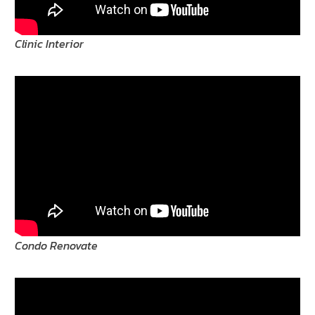
Clinic Interior
Condo Renovate