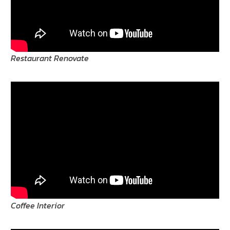
Restaurant Renovate
Coffee Interior