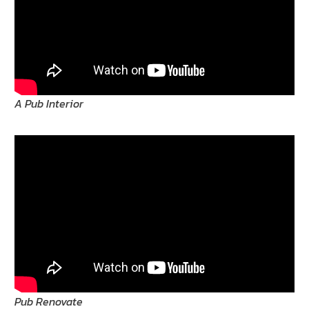
A Pub Interior
Pub Renovate