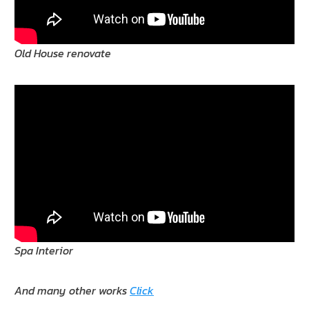
Old House renovate
Spa Interior
And many other works
Click