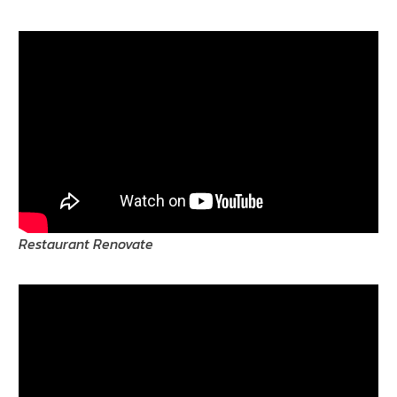
Restaurant Renovate