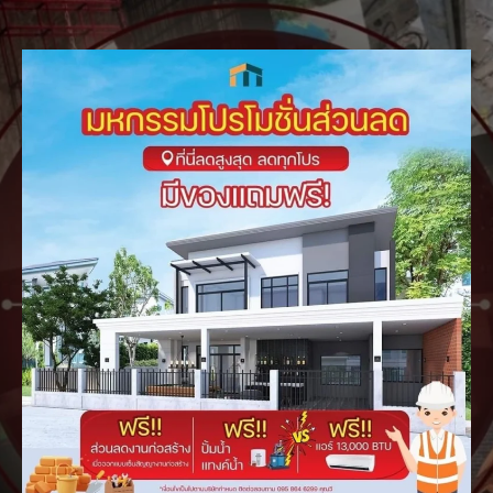
Skip
to
content