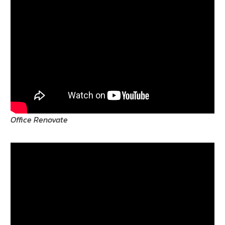
Office Renovate