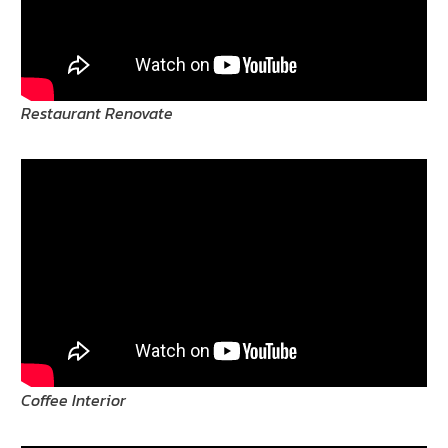
Restaurant Renovate
Coffee Interior