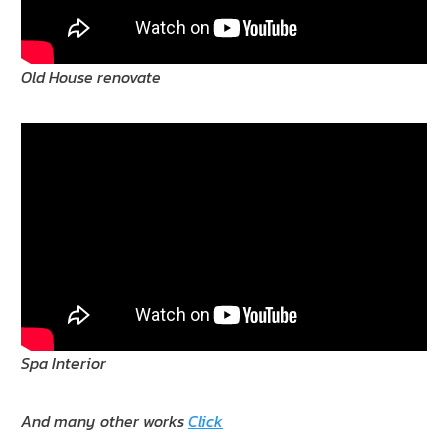
Old House renovate
Spa Interior
And many other works
Click