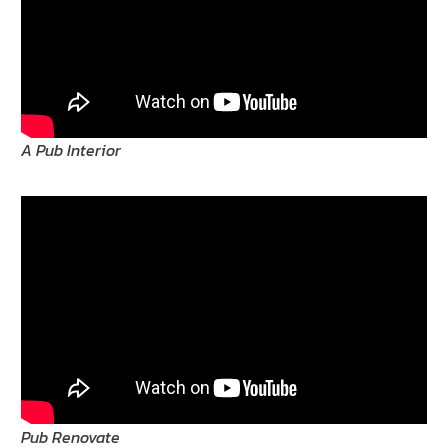
A Pub Interior
Pub Renovate