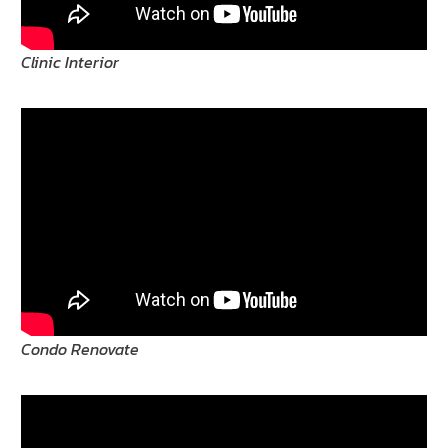
Clinic Interior
Condo Renovate