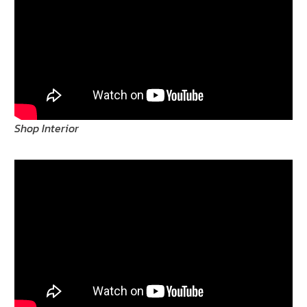
Shop Interior