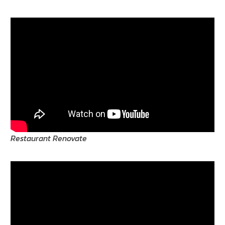
Restaurant Renovate