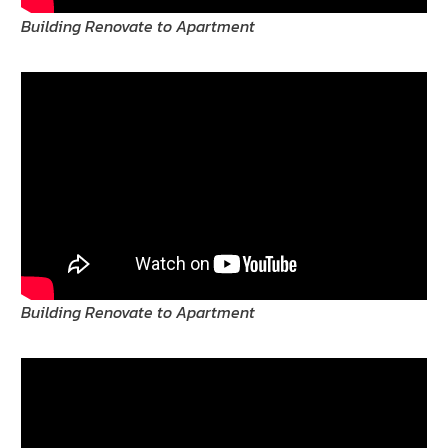
Building Renovate to Apartment
Building Renovate to Apartment