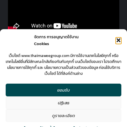
ออกแบบร้านโดยมืออาชีพ
จัดการ การอนุญาตใช้งาน
Cookies
เว็บไซต์ www.thaimaweegroup.com มีการใช้งานเทคโนโลยีคุกกี้ หรือ
เทคโนโลยีอื่นที่มีลักษณะใกล้เคียงกันกับคุกกี้ บนเว็บไซต์ของเรา โปรดศึกษา
นโยบายการใช้คุกกี้ และ นโยบายความเป็นส่วนตัวของข้อมูล ก่อนใช้บริการ
เว็บไซต์ ได้ที่ลิงค์ด้านล่าง
ยอมรับ
ปฏิเสธ
2
มืออาชีพกับงานออกแบบ
ดูรายละเอียด
Contact us