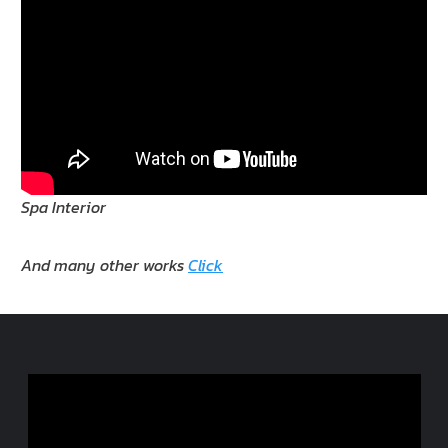
Spa Interior
And many other works
Click