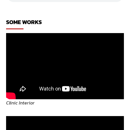
โรงแรม
SOME WORKS
Clinic Interior