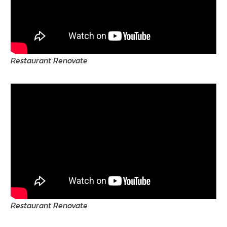
Restaurant Renovate
Restaurant Renovate