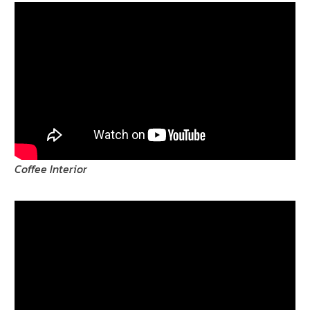
Coffee Interior