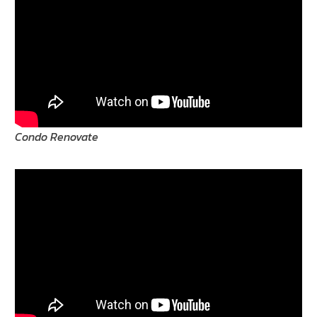
Condo Renovate