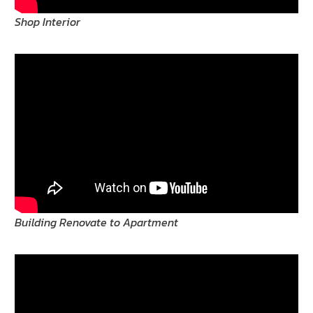
Shop Interior
Building Renovate to Apartment