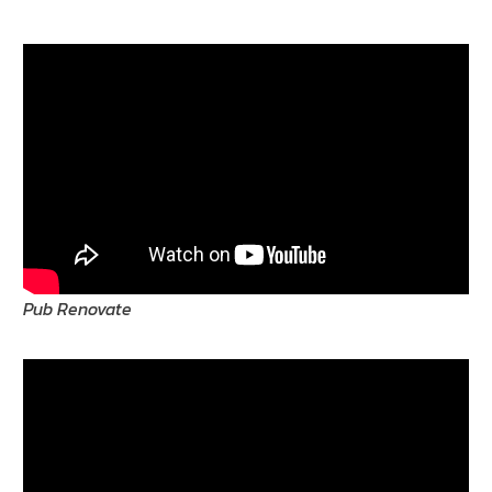
Pub Renovate