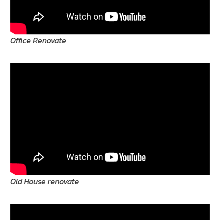
Office Renovate
Old House renovate