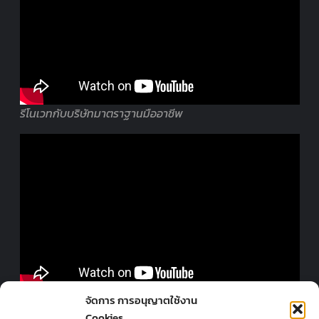
รีโนเวทกับบริษัทมาตราฐานมืออาชีพ
ออกแบบร้านโดยมืออาชีพ
จัดการ การอนุญาตใช้งาน
Cookies