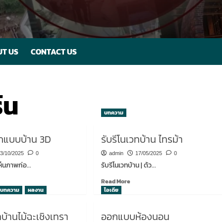
T US
CONTACT US
์น
บทความ
อกแบบบ้าน 3D
รับรีโนเวทบ้าน ไทรม้า
3/10/2025
0
admin
17/05/2025
0
็นภาพก่อ...
รับรีโนเวทบ้าน | ด้ว...
ad
Read
Read More
re
more
บทความ
ผลงาน
ไอเดีย
out
about
รับ
ทบ้านไม้ฉะเชิงเทรา
ออกแบบห้องนอน
ย
รี