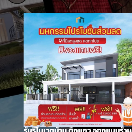
Skip
to
content
รับรีโนเวทบ้าน ตึกแถว ออกแบบร้าน