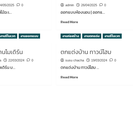
กแบบ
โน
4/05/2025
0
admin
26/04/2025
0
น
เวท
ไม้ฉะเ...
ออกแบบห้องนอน | ออกแ...
บ้าน
ไทร
ad
Read
Read More
ม้า
re
more
out
about
งานรีโนเวท
งานออกแบบ
งานก่อสร้าง
งานตกแต่ง
งานรีโนเวท
ออกแบบ
ห้อง
นอน
านโมเดิร์น
ตกแต่งบ้าน ทาวน์โฮม
ท
น
a
22/03/2024
0
susu chacha
19/03/2024
0
ดิร์น บ...
ตกแต่งบ้าน ทาวน์โฮม ...
ชิงเทรา
ad
Read
Read More
re
more
out
about
แต่ง
ตกแต่ง
น
บ้าน
ทาวน์
ร์น
โฮม