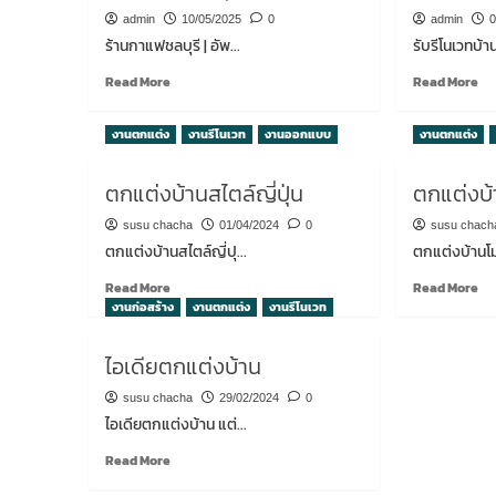
งบ
ออ
admin
10/05/2025
0
admin
0
น้อย
บ้า
ร้านกาแฟชลบุรี | อัพ...
รับรีโนเวทบ้าน
3D
Read
Re
Read More
Read More
more
mo
about
ab
งานตกแต่ง
งานรีโนเวท
งานออกแบบ
งานตกแต่ง
ร้าน
รับ
กาแฟ
รี
ชลบุรี
โน
ตกแต่งบ้านสไตล์ญี่ปุ่น
ตกแต่งบ้
เว
บ้า
susu chacha
01/04/2024
0
susu chach
ไม้
ตกแต่งบ้านสไตล์ญี่ปุ...
ตกแต่งบ้านโมเ
ฉะเ
Read
Re
Read More
Read More
more
mo
งานก่อสร้าง
งานตกแต่ง
งานรีโนเวท
about
ab
ตกแต่ง
ตก
ไอเดียตกแต่งบ้าน
บ้าน
บ้า
สไตล์
โม
susu chacha
29/02/2024
0
ญี่ปุ่น
เดิ
ไอเดียตกแต่งบ้าน แต่...
Read
Read More
more