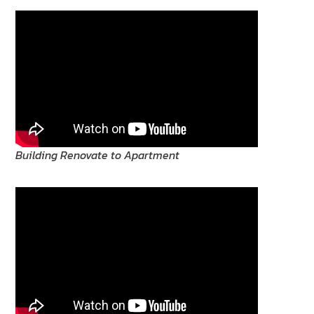
Building Renovate to Apartment