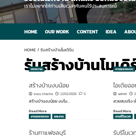
เราไม่อยากให้ท่านเสียเวลากับคนไร้ประสบการณ์
HOME
OUR WORK
CONTENT
IDEA
ABOU
HOME
รับสร้างบ้านโมเดิร์น
รับสร้างบ้านโมเดิร
บทความ
งานออกแบบ
สร้างบ้านงบน้อย
ไอเดียอ
susu chacha
12/01/2026
0
admin
2
สร้างบ้านงบน้อย งบไม...
สวยสมจริง เห
Read
Re
Read More
Read More
more
mo
งานออกแบบ
ผลงาน
งานรีโนเวท
about
ab
สร้าง
ไอ
ร้านกาแฟชลบุรี
รับรีโนเว
บ้าน
เดี