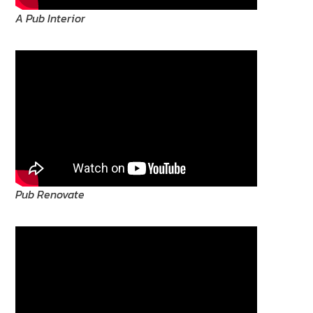
A Pub Interior
Pub Renovate