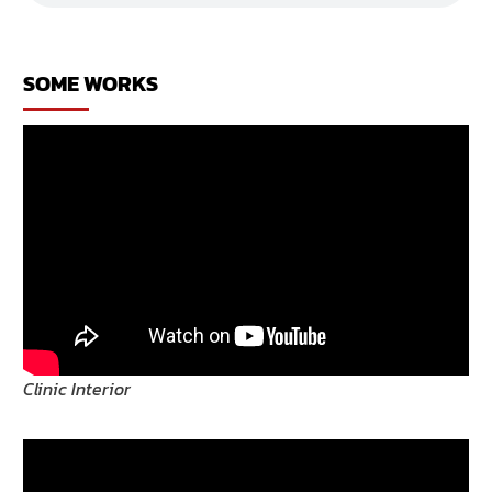
ร้าน
อาหาร
จีน
SOME WORKS
Clinic Interior