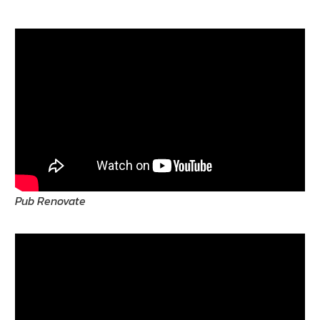
Pub Renovate