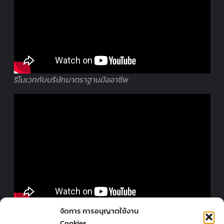
รีโนเวทกับบริษัทมาตราฐานมืออาชีพ
ออกแบบร้านโดยมืออาชีพ
จัดการ การอนุญาตใช้งาน
Cookies