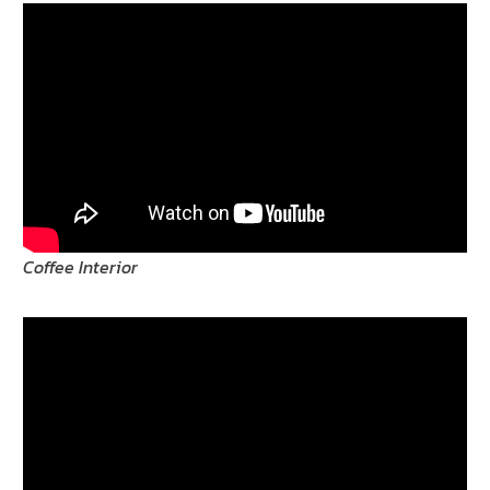
Coffee Interior