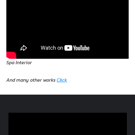
Spa Interior
And many other works
Click