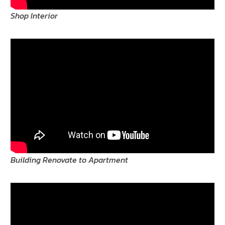
Shop Interior
Building Renovate to Apartment