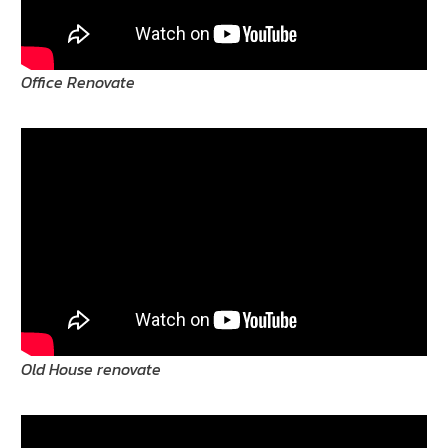
Office Renovate
Old House renovate