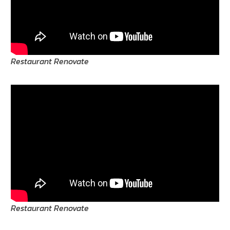
Restaurant Renovate
Restaurant Renovate