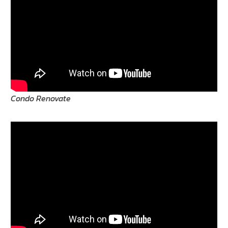
Condo Renovate