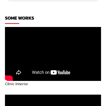
ร้าน
คาราโอเกะ
SOME WORKS
Clinic Interior