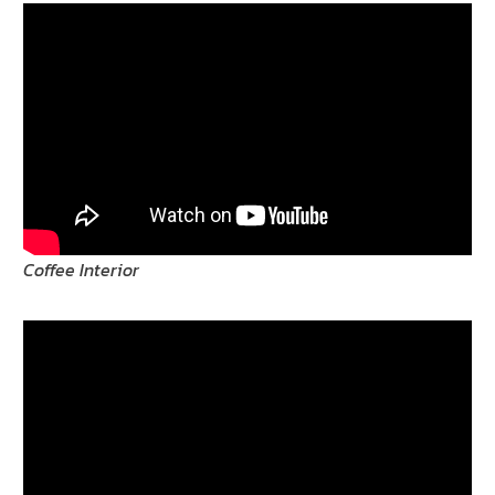
Coffee Interior