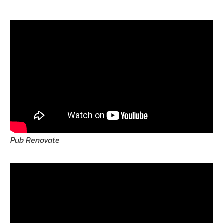
Pub Renovate