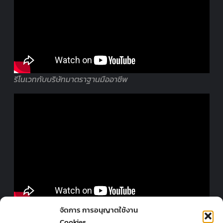
รีโนเวทกับบริษัทมาตราฐานมืออาชีพ
ออกแบบร้านโดยมืออาชีพ
จัดการ การอนุญาตใช้งาน
Cookies