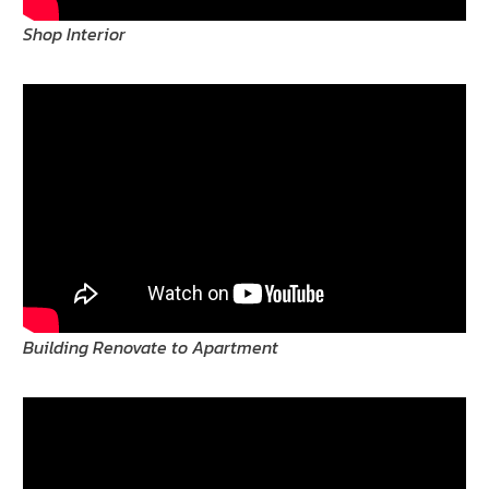
Shop Interior
Building Renovate to Apartment