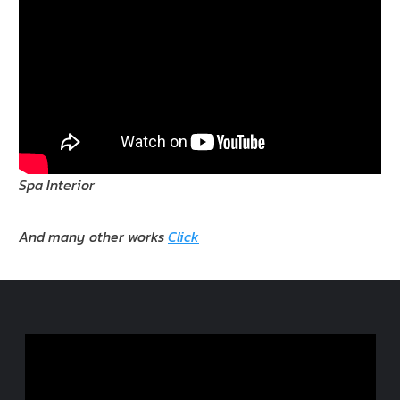
Spa Interior
And many other works
Click