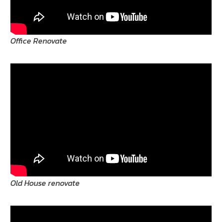
Office Renovate
Old House renovate