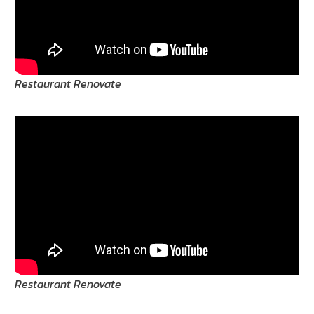
Restaurant Renovate
Restaurant Renovate