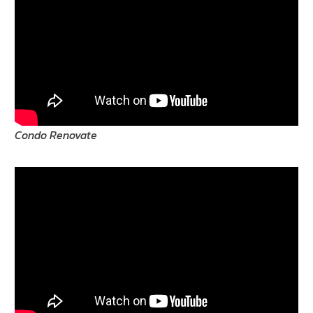
Condo Renovate