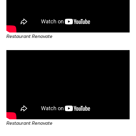
Restaurant Renovate
Restaurant Renovate