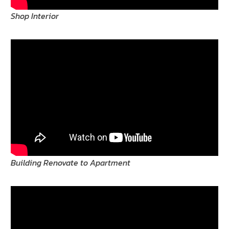
Shop Interior
Building Renovate to Apartment