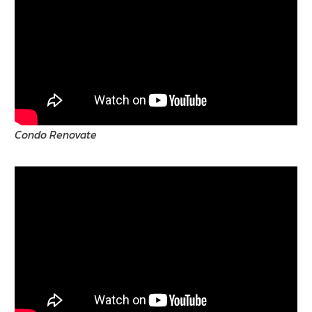
Condo Renovate