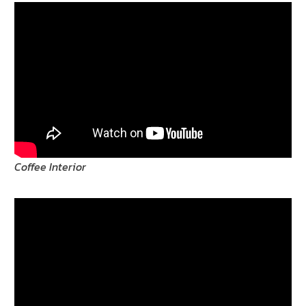
Coffee Interior