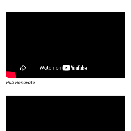
Pub Renovate