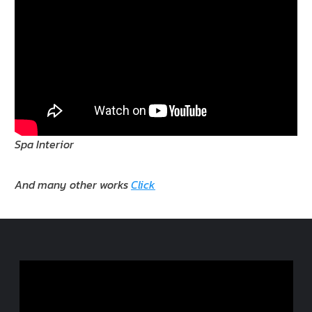
Spa Interior
And many other works
Click