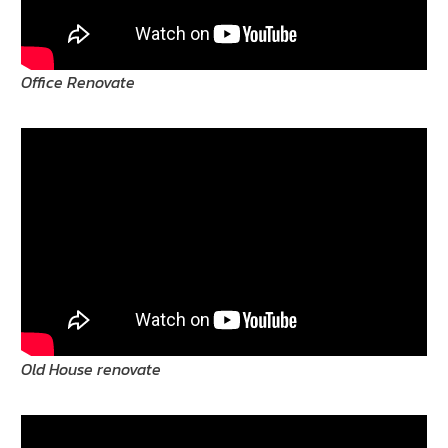
Office Renovate
Old House renovate