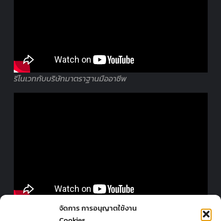
รีโนเวทกับบริษัทมาตราฐานมืออาชีพ
ออกแบบร้านโดยมืออาชีพ
จัดการ การอนุญาตใช้งาน
Cookies