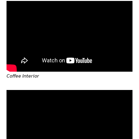
Coffee Interior