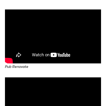
Pub Renovate