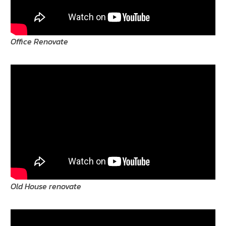
Office Renovate
Old House renovate