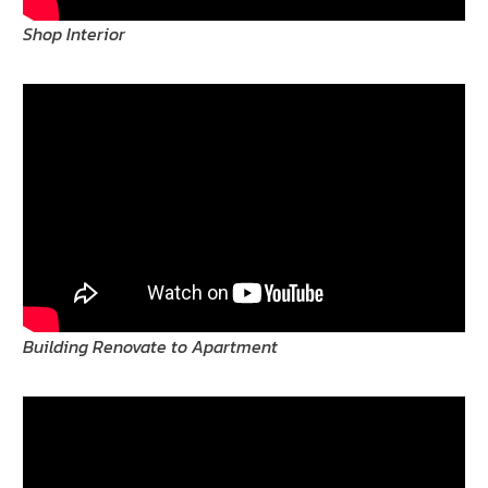
Shop Interior
Building Renovate to Apartment