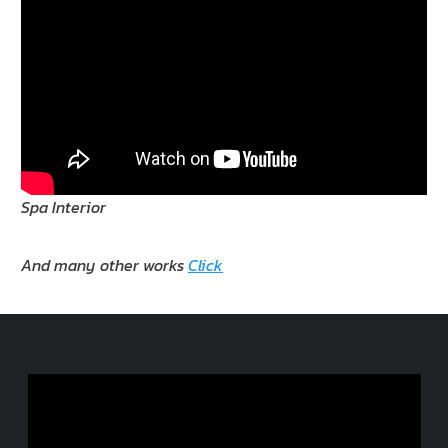
Spa Interior
And many other works
Click