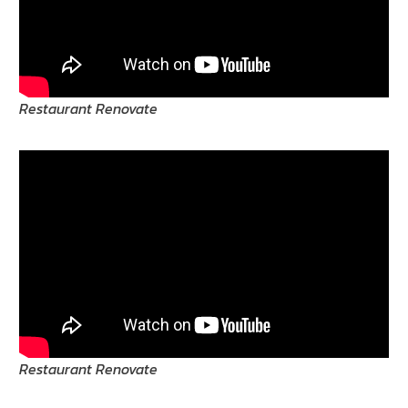
Restaurant Renovate
Restaurant Renovate