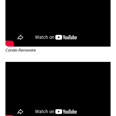
Condo Renovate