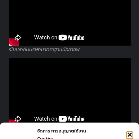
รีโนเวทกับบริษัทมาตราฐานมืออาชีพ
ออกแบบร้านโดยมืออาชีพ
จัดการ การอนุญาตใช้งาน
Cookies