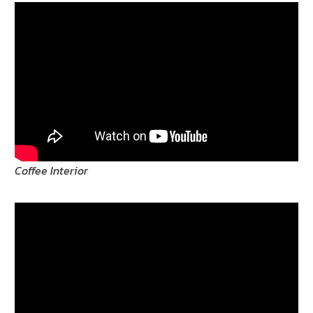
Coffee Interior