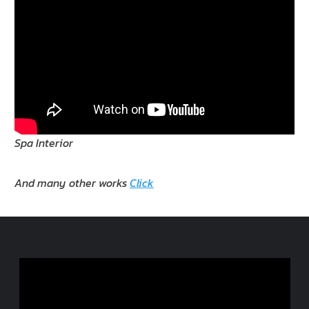
Spa Interior
And many other works
Click