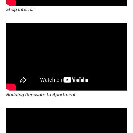
Shop Interior
Building Renovate to Apartment