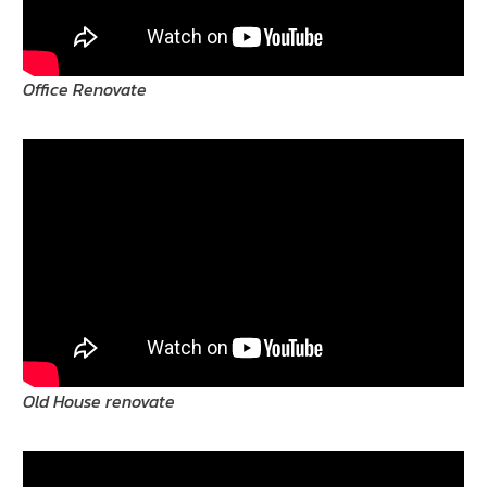
Office Renovate
Old House renovate