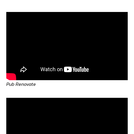
Pub Renovate