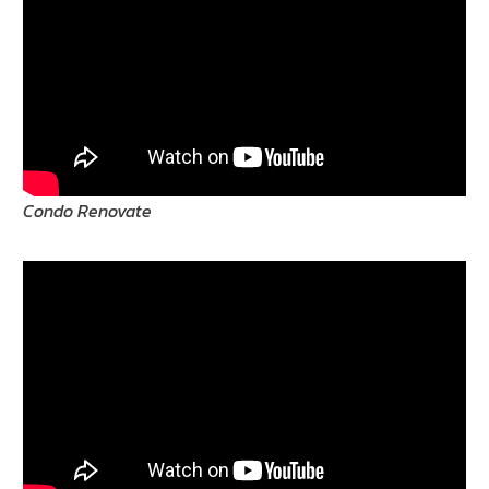
Condo Renovate