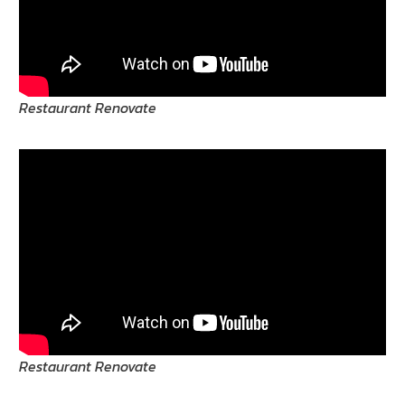
Restaurant Renovate
Restaurant Renovate