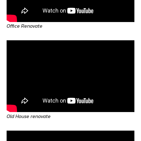
Office Renovate
Old House renovate