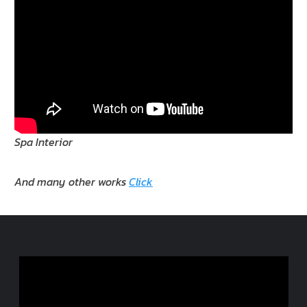
Spa Interior
And many other works
Click