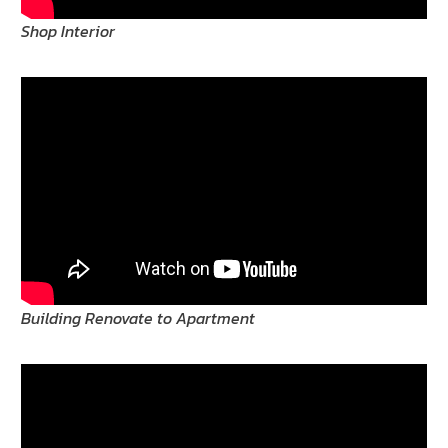
Shop Interior
Building Renovate to Apartment