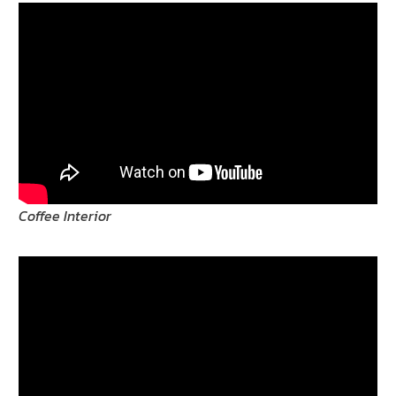
Coffee Interior