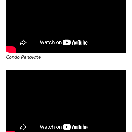
Condo Renovate