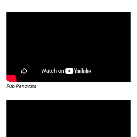
Pub Renovate