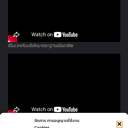
รีโนเวทกับบริษัทมาตราฐานมืออาชีพ
ออกแบบร้านโดยมืออาชีพ
จัดการ การอนุญาตใช้งาน
Cookies