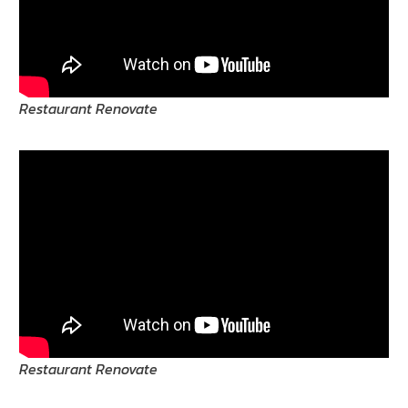
Restaurant Renovate
Restaurant Renovate