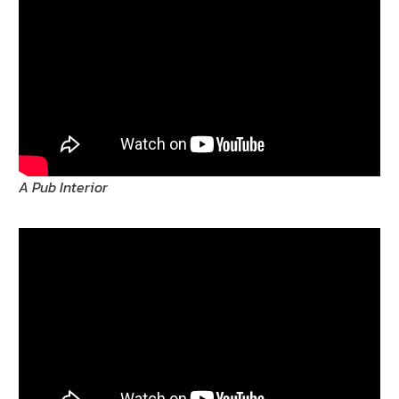
A Pub Interior