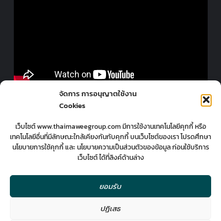
ออกแบบร้านโดยมืออาชีพ
จัดการ การอนุญาตใช้งาน
Cookies
เว็บไซต์ www.thaimaweegroup.com มีการใช้งานเทคโนโลยีคุกกี้ หรือ
เทคโนโลยีอื่นที่มีลักษณะใกล้เคียงกันกับคุกกี้ บนเว็บไซต์ของเรา โปรดศึกษา
นโยบายการใช้คุกกี้ และ นโยบายความเป็นส่วนตัวของข้อมูล ก่อนใช้บริการ
เว็บไซต์ ได้ที่ลิงค์ด้านล่าง
ยอมรับ
ปฏิเสธ
2