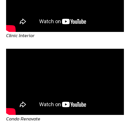
Clinic Interior
Condo Renovate