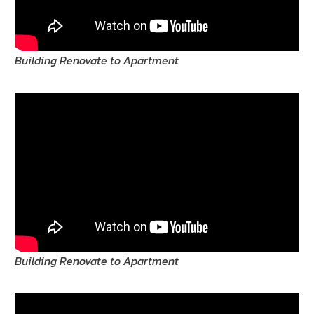
Building Renovate to Apartment
Building Renovate to Apartment