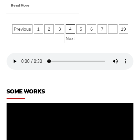
Read
Read More
more
about
ผล
Posts
งาน
4
…
Previous
1
2
3
5
6
7
19
ออกแบบ
pagination
Next
ร้าน
กาแฟ
SOME WORKS