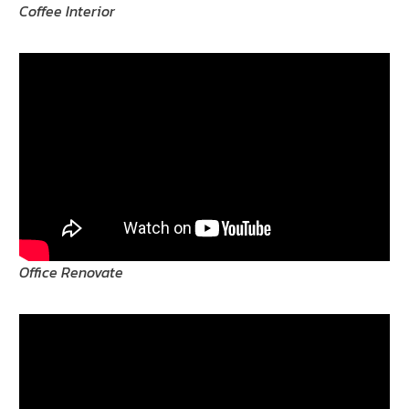
Coffee Interior
Office Renovate