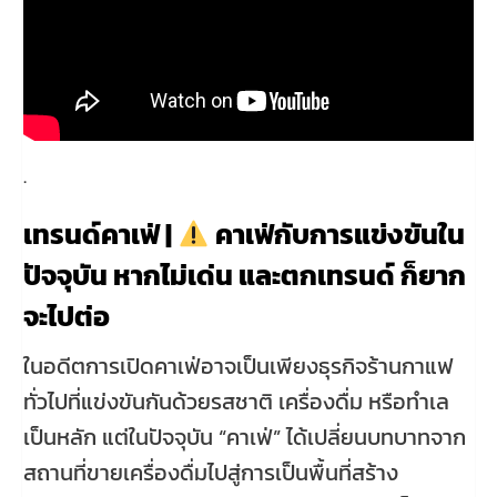
.
เทรนด์คาเฟ่ |
คาเฟ่กับการแข่งขันใน
ปัจจุบัน หากไม่เด่น และตกเทรนด์ ก็ยาก
จะไปต่อ
ในอดีตการเปิดคาเฟ่อาจเป็นเพียงธุรกิจร้านกาแฟ
ทั่วไปที่แข่งขันกันด้วยรสชาติ เครื่องดื่ม หรือทำเล
เป็นหลัก แต่ในปัจจุบัน “คาเฟ่” ได้เปลี่ยนบทบาทจาก
สถานที่ขายเครื่องดื่มไปสู่การเป็นพื้นที่สร้าง