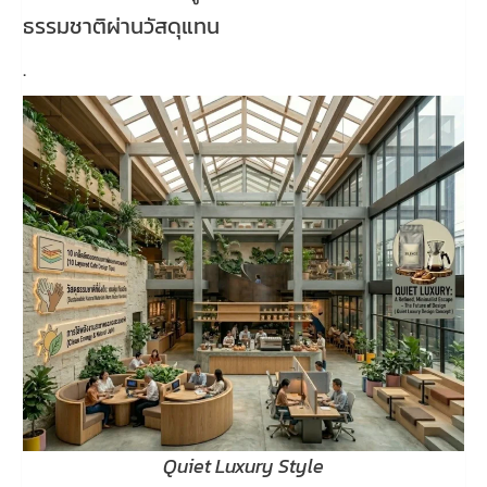
ธรรมชาติผ่านวัสดุแทน
.
Quiet Luxury Style