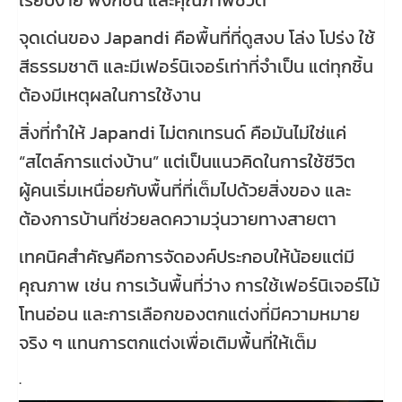
เรียบง่าย ฟังก์ชัน และคุณภาพชีวิต
จุดเด่นของ Japandi คือพื้นที่ที่ดูสงบ โล่ง โปร่ง ใช้
สีธรรมชาติ และมีเฟอร์นิเจอร์เท่าที่จำเป็น แต่ทุกชิ้น
ต้องมีเหตุผลในการใช้งาน
สิ่งที่ทำให้ Japandi ไม่ตกเทรนด์ คือมันไม่ใช่แค่
“สไตล์การแต่งบ้าน” แต่เป็นแนวคิดในการใช้ชีวิต
ผู้คนเริ่มเหนื่อยกับพื้นที่ที่เต็มไปด้วยสิ่งของ และ
ต้องการบ้านที่ช่วยลดความวุ่นวายทางสายตา
เทคนิคสำคัญคือการจัดองค์ประกอบให้น้อยแต่มี
คุณภาพ เช่น การเว้นพื้นที่ว่าง การใช้เฟอร์นิเจอร์ไม้
โทนอ่อน และการเลือกของตกแต่งที่มีความหมาย
จริง ๆ แทนการตกแต่งเพื่อเติมพื้นที่ให้เต็ม
.