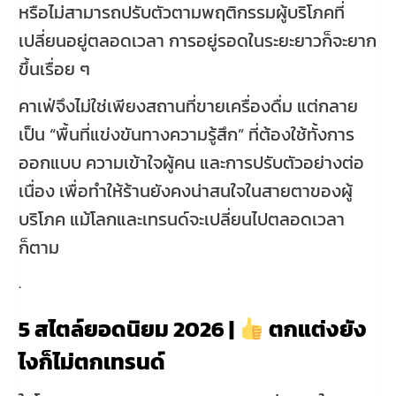
หรือไม่สามารถปรับตัวตามพฤติกรรมผู้บริโภคที่
เปลี่ยนอยู่ตลอดเวลา การอยู่รอดในระยะยาวก็จะยาก
ขึ้นเรื่อย ๆ
คาเฟ่จึงไม่ใช่เพียงสถานที่ขายเครื่องดื่ม แต่กลาย
เป็น “พื้นที่แข่งขันทางความรู้สึก” ที่ต้องใช้ทั้งการ
ออกแบบ ความเข้าใจผู้คน และการปรับตัวอย่างต่อ
เนื่อง เพื่อทำให้ร้านยังคงน่าสนใจในสายตาของผู้
บริโภค แม้โลกและเทรนด์จะเปลี่ยนไปตลอดเวลา
ก็ตาม
.
5 สไตล์ยอดนิยม 2026 |
ตกแต่งยัง
ไงก็ไม่ตกเทรนด์