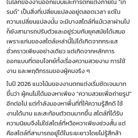
ในโลกของงานออกแบบและการตกแต่งภายใน “เท
รนด์” เป็นสิ่งที่เปลี่ยนแปลงอยู่ตลอดเวลา แต่ใน
ความเปลี่ยนแปลงนั้น จะมีบางสไตล์ที่แม้เวลาผ่านไป
ก็ยังสามารถปรับตัวและอยู่ร่วมกับยุคสมัยได้เสมอ
เพราะแก่นของสไตล์เหล่านี้ไม่ได้เกิดจากกระแส
ชั่วคราวเพียงอย่างเดียว แต่เกิดจากหลักการ
ออกแบบที่ตอบโจทย์ทั้งเรื่องความสวยงาม การใช้
งาน และพฤติกรรมของผู้คนจริง ๆ
ในปี 2026 แนวโน้มของงานตกแต่งเริ่มชัดเจนมาก
ขึ้นว่า ผู้คนไม่ได้มองหาเพียง “ความสวยเพื่อถ่ายรูป”
อีกต่อไป แต่กำลังมองหาพื้นที่ที่ให้ความรู้สึกดี ใช้
งานได้นาน และสะท้อนตัวตนมากขึ้น สไตล์ที่ได้รับ
ความนิยมจึงไม่ใช่สไตล์ที่หวือหวาเพียงช่วงสั้น แต่
คือสไตล์ที่สามารถอยู่ได้ในระยะยาวโดยไม่รู้สึกล้า