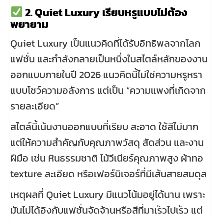
2. Quiet Luxury เรียบหรูแบบไม่ต้อง
พยายาม
Quiet Luxury เป็นแนวคิดที่ได้รับอิทธิพลจากโลก
แฟชั่น และกำลังกลายเป็นหนึ่งในสไตล์หลักของงาน
ออกแบบภายในปี 2026 แนวคิดนี้ไม่ใช่ความหรูหรา
แบบโชว์ความอลังการ แต่เป็น “ความแพงที่เกิดจาก
รายละเอียด”
สไตล์นี้เน้นงานออกแบบที่เรียบ สะอาด ใช้สีไม่มาก
แต่ให้ความสำคัญกับคุณภาพวัสดุ สัดส่วน และงาน
ฝีมือ เช่น หินธรรมชาติ ไม้วีเนียร์คุณภาพสูง ผ้าทอ
texture ละเอียด หรือเฟอร์นิเจอร์ที่มีเส้นสายสมดุล
เหตุผลที่ Quiet Luxury มีแนวโน้มอยู่ได้นาน เพราะ
มันไม่ได้อิงกับแฟชั่นจัดจ้านหรือสีที่มาเร็วไปเร็ว แต่