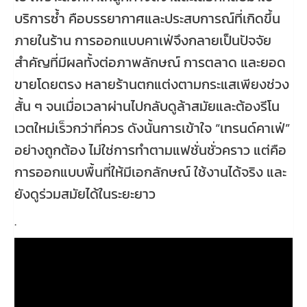
บริการซ้ำ คือบรรยากาศและประสบการณ์ที่เกิดขึ้น
ภายในร้าน การออกแบบคาเฟ่จึงกลายเป็นปัจจัย
สำคัญที่มีผลทั้งต่อภาพลักษณ์ การตลาด และยอด
ขายโดยตรง หลายร้านตกแต่งตามกระแสเพียงช่วง
สั้น ๆ จนเมื่อเวลาผ่านไปกลับดูล้าสมัยและต้องรีโน
เวตใหม่เร็วกว่าที่ควร ดังนั้นการเข้าใจ “เทรนด์คาเฟ่”
อย่างถูกต้อง ไม่ใช่การทำตามแฟชั่นชั่วคราว แต่คือ
การออกแบบพื้นที่ให้มีเอกลักษณ์ ใช้งานได้จริง และ
ยังดูร่วมสมัยได้ในระยะยาว
.