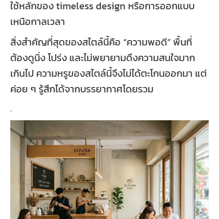
ใช้หลักของ timeless design หรือการออกแบบ
เหนือกาลเวลา
สิ่งสำคัญที่สุดของสไตล์นี้คือ “ความพอดี” พื้นที่
ต้องดูนิ่ง โปร่ง และไม่พยายามดึงความสนใจมาก
เกินไป ความหรูของสไตล์นี้จึงไม่ได้ตะโกนออกมา แต่
ค่อย ๆ รู้สึกได้จากบรรยากาศโดยรวม
.