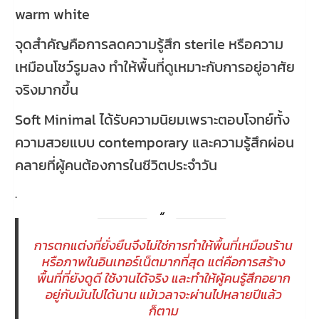
warm white
จุดสำคัญคือการลดความรู้สึก sterile หรือความ
เหมือนโชว์รูมลง ทำให้พื้นที่ดูเหมาะกับการอยู่อาศัย
จริงมากขึ้น
Soft Minimal ได้รับความนิยมเพราะตอบโจทย์ทั้ง
ความสวยแบบ contemporary และความรู้สึกผ่อน
คลายที่ผู้คนต้องการในชีวิตประจำวัน
.
การตกแต่งที่ยั่งยืนจึงไม่ใช่การทำให้พื้นที่เหมือนร้าน
หรือภาพในอินเทอร์เน็ตมากที่สุด แต่คือการสร้าง
พื้นที่ที่ยังดูดี ใช้งานได้จริง และทำให้ผู้คนรู้สึกอยาก
อยู่กับมันไปได้นาน แม้เวลาจะผ่านไปหลายปีแล้ว
ก็ตาม