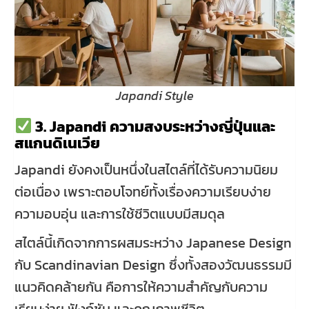
Japandi Style
3. Japandi ความสงบระหว่างญี่ปุ่นและ
สแกนดิเนเวีย
Japandi ยังคงเป็นหนึ่งในสไตล์ที่ได้รับความนิยม
ต่อเนื่อง เพราะตอบโจทย์ทั้งเรื่องความเรียบง่าย
ความอบอุ่น และการใช้ชีวิตแบบมีสมดุล
สไตล์นี้เกิดจากการผสมระหว่าง Japanese Design
กับ Scandinavian Design ซึ่งทั้งสองวัฒนธรรมมี
แนวคิดคล้ายกัน คือการให้ความสำคัญกับความ