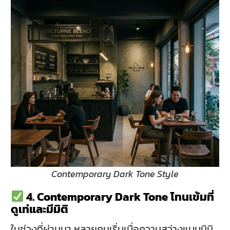
Contemporary Dark Tone Style
4. Contemporary Dark Tone โทนเข้มที่
ดูเท่และมีมิติ
ในช่วงที่ผ่านมา หลายคนเริ่มเบื่อความสว่างแบบมินิ