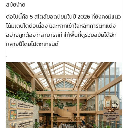
สมัยง่าย
ต่อไปนี้คือ 5 สไตล์ยอดนิยมในปี 2026 ที่ยังคงมีแนว
โน้มเติบโตต่อเนื่อง และหากเข้าใจหลักการตกแต่ง
อย่างถูกต้อง ก็สามารถทำให้พื้นที่ดูร่วมสมัยได้อีก
หลายปีโดยไม่ตกเทรนด์
.