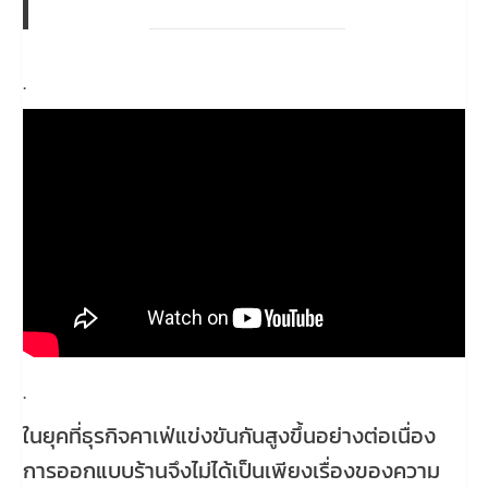
.
.
ในยุคที่ธุรกิจคาเฟ่แข่งขันกันสูงขึ้นอย่างต่อเนื่อง
การออกแบบร้านจึงไม่ได้เป็นเพียงเรื่องของความ