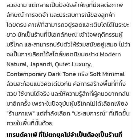
สวยงาม แต่กลายเป็นปัจจัยสำคัญที่มีผลต่อภาพ
ลักษณ์ การจดจำ และประสบการณ์ของลูกค้า
โดยตรง คาเฟ่ที่สามารถอยู่รอดและเติบโตได้ในระยะ
ยาว มักเป็นร้านที่มีเอกลักษณ์ เข้าใจพฤติกรรมผู้
บริโภค และสามารถปรับตัวให้ร่วมสมัยอยู่เสมอ ไม่ว่า
จะเป็นการเลือกใช้สไตล์ยอดนิยมอย่าง Modern
Natural, Japandi, Quiet Luxury,
Contemporary Dark Tone หรือ Soft Minimal
ล้วนสะท้อนแนวคิดเดียวกัน คือการสร้างพื้นที่ที่ทั้ง
สวย ใช้งานได้จริง และให้ความรู้สึกที่ผู้คนอยากกลับ
มาอีกครั้ง เพราะในปัจจุบันผู้บริโภคไม่ได้เลือกเพียง
“ร้านกาแฟ” แต่กำลังเลือก “ประสบการณ์” ที่เกิดขึ้น
ภายในพื้นที่นั้นด้วย
เทรนด์คาเฟ่ ที่ไม่ตกยุคไม่จำเป็นต้องเป็นร้านที่