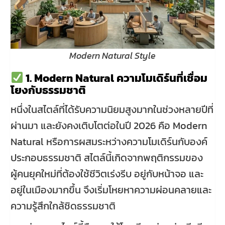
Modern Natural Style
1. Modern Natural ความโมเดิร์นที่เชื่อม
โยงกับธรรมชาติ
หนึ่งในสไตล์ที่ได้รับความนิยมสูงมากในช่วงหลายปีที่
ผ่านมา และยังคงเติบโตต่อในปี 2026 คือ Modern
Natural หรือการผสมระหว่างความโมเดิร์นกับองค์
ประกอบธรรมชาติ สไตล์นี้เกิดจากพฤติกรรมของ
ผู้คนยุคใหม่ที่ต้องใช้ชีวิตเร่งรีบ อยู่กับหน้าจอ และ
อยู่ในเมืองมากขึ้น จึงเริ่มโหยหาความผ่อนคลายและ
ความรู้สึกใกล้ชิดธรรมชาติ