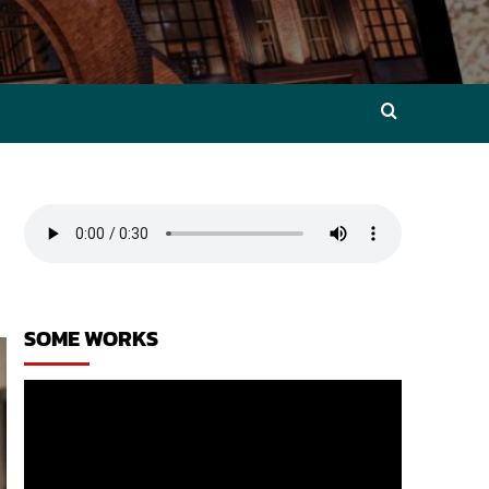
SOME WORKS