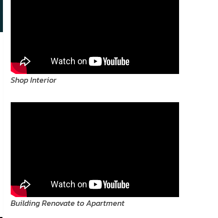
Shop Interior
Building Renovate to Apartment