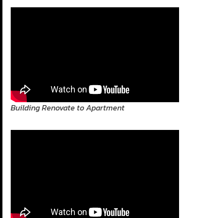
Building Renovate to Apartment