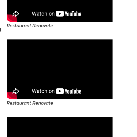
Restaurant Renovate
น
Restaurant Renovate