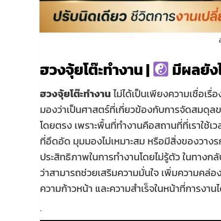
ฮวงจุ้ยโต๊ะทำงาน |
มีผลยัง
ฮวงจุ้ยโต๊ะทำงาน
ไม่ได้เป็นเพียงความเชื่อเรื
มองว่าเป็นศาสตร์ที่เกี่ยวข้องกับการจัดสม
โดยตรง เพราะพื้นที่ทำงานคือสถานที่ที่เราใช้เ
ที่อึดอัด มุมมองไม่เหมาะสม หรือมีสิ่งของวาง
ประสิทธิภาพในการทำงานโดยไม่รู้ตัว ในทางกลั
ว่าสามารถช่วยเสริมความมั่นใจ เพิ่มความคล่อ
ความก้าวหน้า และความสำเร็จในหน้าที่การงานไ
.