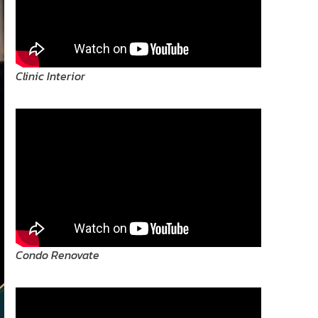
Clinic Interior
Condo Renovate