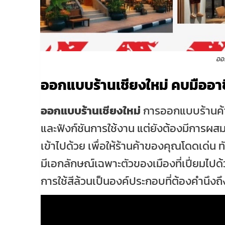
ออ
ออกแบบร้านเชียงใหม่ คบมืออาช
ออกแบบร้านเชียงใหม่
การออกแบบร้านค้า
และฟังก์ชันการใช้งาน แต่ยังต้องมีการผส
เข้าไปด้วย เพื่อให้ร้านค้าของคุณโดดเด
มีเอกลักษณ์เฉพาะตัวของเมืองที่เปี่ยมไปด้
การใช้สีล้วนเป็นองค์ประกอบที่ต้องคำนึ