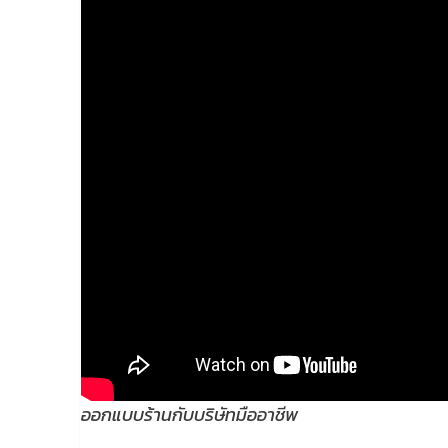
ออกแบบร้านกับบริษัทมืออาชีพ