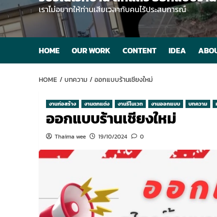
เราไม่อยากให้ท่านเสียเวลากับคนไร้ประสบการณ์
HOME
OUR WORK
CONTENT
IDEA
ABOU
HOME
บทความ
ออกแบบร้านเชียงใหม่
งานก่อสร้าง
งานตกแต่ง
งานรีโนเวท
งานออกแบบ
บทความ
ออกแบบร้านเชียงใหม่
Thaima wee
19/10/2024
0