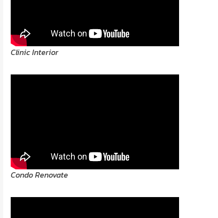
Clinic Interior
Condo Renovate