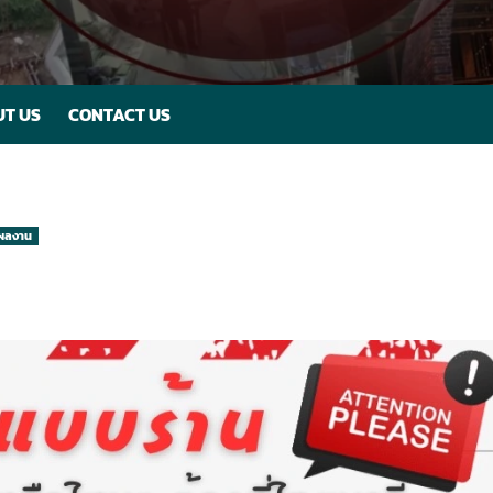
T US
CONTACT US
ผลงาน