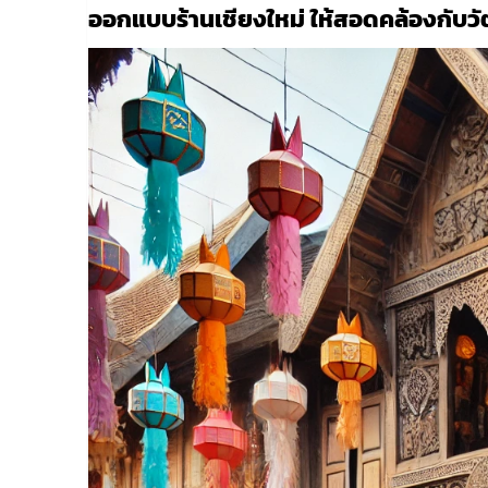
ออกแบบร้านเชียงใหม่ ให้สอดคล้องกับว