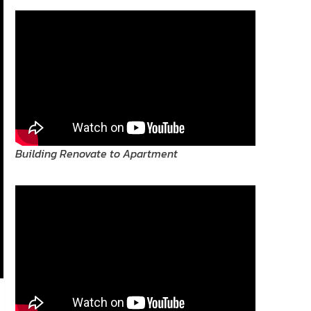
Building Renovate to Apartment