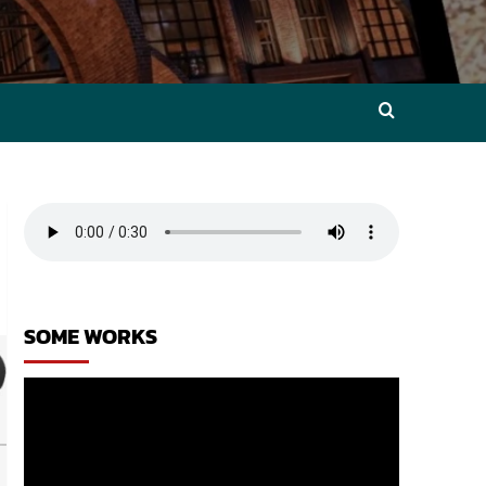
SOME WORKS