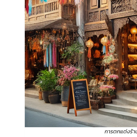
การตกแต่งร้าน