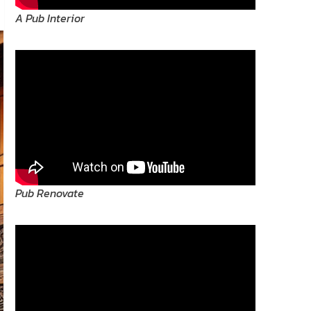
A Pub Interior
Pub Renovate