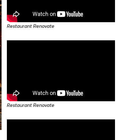
Restaurant Renovate
Restaurant Renovate