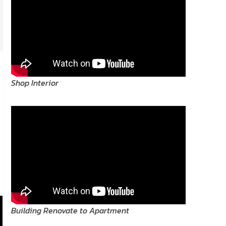
Shop Interior
Building Renovate to Apartment