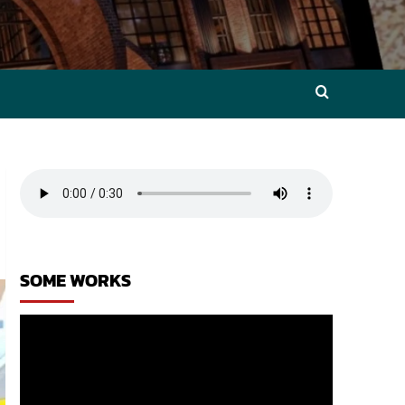
SOME WORKS