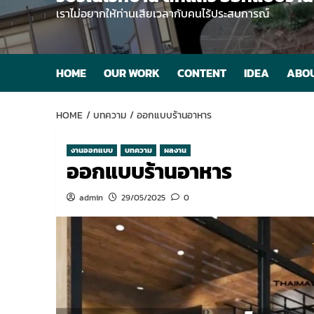
เราไม่อยากให้ท่านเสียเวลากับคนไร้ประสบการณ์
HOME
OUR WORK
CONTENT
IDEA
ABOU
HOME
บทความ
ออกแบบร้านอาหาร
งานออกแบบ
บทความ
ผลงาน
ออกแบบร้านอาหาร
admin
29/05/2025
0