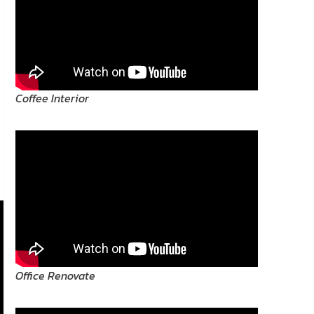
Coffee Interior
Office Renovate