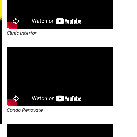
Clinic Interior
Condo Renovate