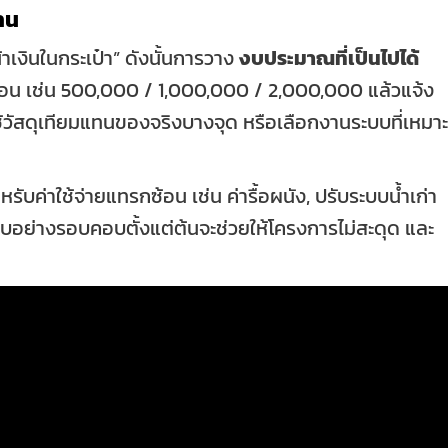
าน
เงินในกระเป๋า” ดังนั้นการวาง
งบประมาณที่เป็นไปได้
น เช่น 500,000 / 1,000,000 / 2,000,000 แล้วแจ้ง
้วัสดุเทียมแทนของจริงบางจุด หรือเลือกงานระบบที่เหมาะ
รับค่าใช้จ่ายแทรกซ้อน เช่น ค่ารื้อผนัง, ปรับระบบน้ำเก่า
อย่างรอบคอบตั้งแต่ต้นจะช่วยให้โครงการไม่สะดุด และ