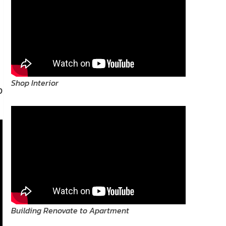
Shop Interior
ง
Building Renovate to Apartment