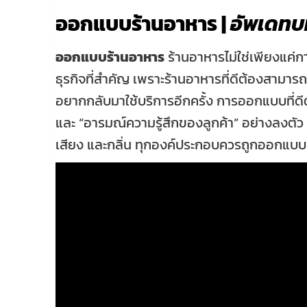
ออกแบบร้านอาหาร |
อัพเดทบ
ออกแบบร้านอาหาร
ร้านอาหารไม่ใช่เพียงแค่ก
ธุรกิจที่สำคัญ เพราะร้านอาหารที่ดีต้องสามารถด
อยากกลับมาใช้บริการอีกครั้ง การออกแบบที่ดี
และ “อารมณ์ความรู้สึกของลูกค้า” อย่างลงตัว ต
เสียง และกลิ่น ทุกองค์ประกอบควรถูกออกแบบเพ