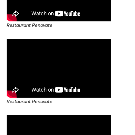
Restaurant Renovate
Restaurant Renovate
์