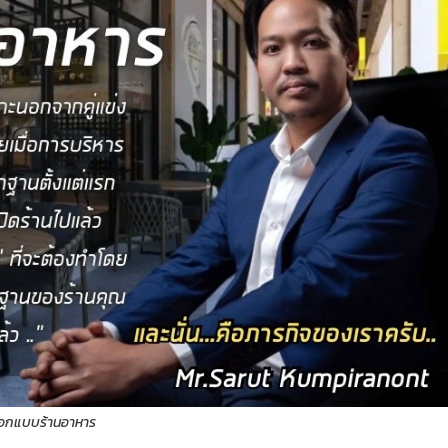
อกแบบร้านอาหาร