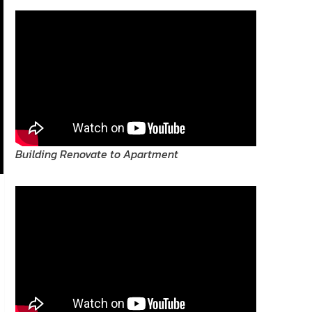
Building Renovate to Apartment