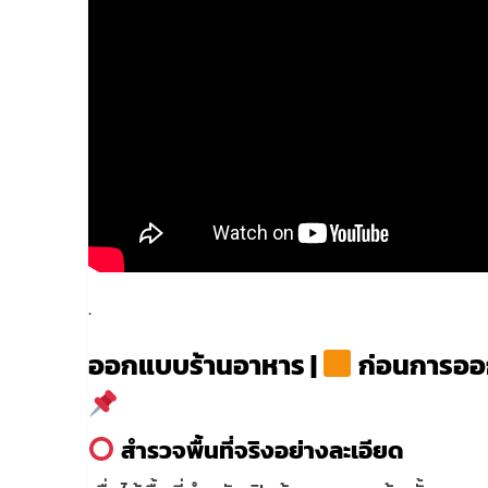
.
ออกแบบร้านอาหาร |
ก่อนการออกแ
สำรวจพื้นที่จริงอย่างละเอียด