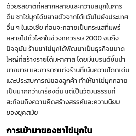
ด้วยรสชาติที่หลากหลายและความสนุกในการ
ดื่ม ชาไข่มุกได้ขยายตัวจากไต้หวันไปยังประเทศ
อื่น ๆ ในเอเชีย ก่อนจะกลายเป็นกระแสที่แพร่
หลายไปทั่วโลกในช่วงทศวรรษ 2000 จนถึง
ปัจจุบัน ร้านชาไข่มุกได้พัฒนาเป็นธุรกิจขนาด
ใหญ่ที่สร้างรายได้มหาศาล โดยมีแบรนด์ชั้นนำ
มากมาย และการตกแต่งร้านที่เน้นความโดดเด่น
และประสบการณ์ของลูกค้า ทำให้ชาไข่มุกกลาย
เป็นมากกว่าเครื่องดื่ม แต่เป็นวัฒนธรรมที่
สะท้อนถึงความคิดสร้างสรรค์และความนิยม
ของยุคสมัย
การเข้ามาของชาไข่มุกใน