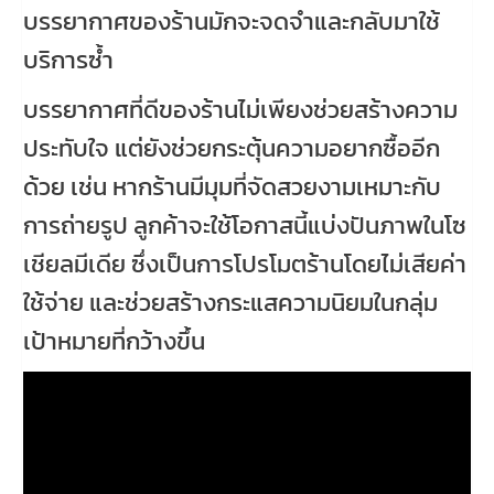
บรรยากาศของร้านมักจะจดจำและกลับมาใช้
บริการซ้ำ
บรรยากาศที่ดีของร้านไม่เพียงช่วยสร้างความ
ประทับใจ แต่ยังช่วยกระตุ้นความอยากซื้ออีก
ด้วย เช่น หากร้านมีมุมที่จัดสวยงามเหมาะกับ
การถ่ายรูป ลูกค้าจะใช้โอกาสนี้แบ่งปันภาพในโซ
เชียลมีเดีย ซึ่งเป็นการโปรโมตร้านโดยไม่เสียค่า
ใช้จ่าย และช่วยสร้างกระแสความนิยมในกลุ่ม
เป้าหมายที่กว้างขึ้น