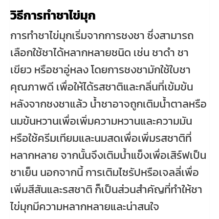
วิธีการทำชาไข่มุก
การทำชาไข่มุกเริ่มจากการชงชา ซึ่งสามารถ
เลือกใช้ชาได้หลากหลายชนิด เช่น ชาดำ ชา
เขียว หรือชาอู่หลง โดยการชงชามักใช้ใบชา
คุณภาพดี เพื่อให้ได้รสชาติและกลิ่นที่เข้มข้น
หลังจากชงชาแล้ว น้ำชาอาจถูกเติมน้ำตาลหรือ
นมข้นหวานเพื่อเพิ่มความหวานและความมัน
หรือใช้ครีมเทียมและนมสดเพื่อเพิ่มรสชาติที่
หลากหลาย จากนั้นจึงเติมน้ำแข็งเพื่อเสิร์ฟเป็น
ชาเย็น นอกจากนี้ การเติมไซรัปหรือเจลลี่เพื่อ
เพิ่มสีสันและรสชาติ ก็เป็นส่วนสำคัญที่ทำให้ชา
ไข่มุกมีความหลากหลายและน่าสนใจ