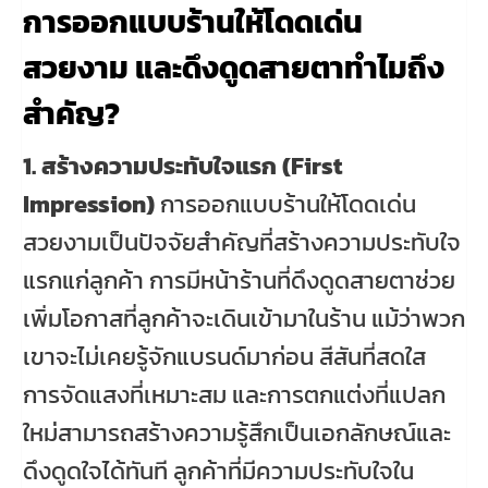
การออกแบบร้านให้โดดเด่น
สวยงาม และดึงดูดสายตาทำไมถึง
สำคัญ?
1. สร้างความประทับใจแรก (First
Impression)
การออกแบบร้านให้โดดเด่น
สวยงามเป็นปัจจัยสำคัญที่สร้างความประทับใจ
แรกแก่ลูกค้า การมีหน้าร้านที่ดึงดูดสายตาช่วย
เพิ่มโอกาสที่ลูกค้าจะเดินเข้ามาในร้าน แม้ว่าพวก
เขาจะไม่เคยรู้จักแบรนด์มาก่อน สีสันที่สดใส
การจัดแสงที่เหมาะสม และการตกแต่งที่แปลก
ใหม่สามารถสร้างความรู้สึกเป็นเอกลักษณ์และ
ดึงดูดใจได้ทันที ลูกค้าที่มีความประทับใจใน