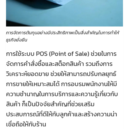
การจัดการต้นทุนอย่างมีประสิทธิภาพเป็นสิ่งสำคัญในการทำให้
ธุรกิจยั่งยืน
การใช้ระบบ POS (Point of Sale) ช่วยในการ
จัดการคำสั่งซื้อและสต็อกสินค้า รวมถึงการ
วิเคราะห์ยอดขาย ช่วยให้สามารถปรับกลยุทธ์
การขายให้เหมาะสมได้ การอบรมพนักงานให้มี
ความชำนาญในการบริการและความรู้เกี่ยวกับ
สินค้า ก็เป็นปัจจัยสำคัญที่ช่วยเสริม
ประสบการณ์ที่ดีให้กับลูกค้าและสร้างความน่า
เชื่อถือให้กับร้าน