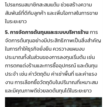
โปรแกรมสมาชิกสะสมแต้ม ช่วยสร้างความ
สัมพันธ์ที่ดีกับลูกค้า และเพิ่มโอกาสในการขาย
ในระยะยาว
5. การจัดการต้นทุนและระบบบริหารร้าน
การ
จัดการต้นทุนอย่างมีประสิทธิภาพเป็นสิ่งสำคัญ
ในการทำให้ธุรกิจยั่งยืน ควรวางแผนงบ
ประมาณทั้งในส่วนของการลงทุนเริ่มต้น เช่น
การตกแต่งร้านและการซื้ออุปกรณ์ และต้นทุน
ประจำ เช่น ค่าวัตถุดิบ ค่าเช่าพื้นที่ และค่าแรง
งาน การเลือกซื้อวัตถุดิบในปริมาณที่เหมาะสม
และมีคุณภาพดีช่วยลดต้นทุนได้ในระยะยาว