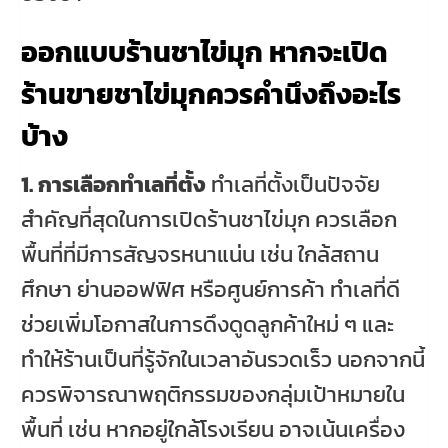
ออกแบบร้านชาไข่มุก หากจะเปิด
ร้านขายชาไข่มุกควรคำนึงถึงอะไร
บ้าง
1. การเลือกทำเลที่ตั้ง
ทำเลที่ตั้งเป็นปัจจัย
สำคัญที่สุดในการเปิดร้านชาไข่มุก ควรเลือก
พื้นที่ที่มีการสัญจรหนาแน่น เช่น ใกล้สถาน
ศึกษา ย่านออฟฟิศ หรือศูนย์การค้า ทำเลที่ดี
ช่วยเพิ่มโอกาสในการดึงดูดลูกค้าใหม่ ๆ และ
ทำให้ร้านเป็นที่รู้จักในเวลาอันรวดเร็ว นอกจากนี้
ควรพิจารณาพฤติกรรมของกลุ่มเป้าหมายใน
พื้นที่ เช่น หากอยู่ใกล้โรงเรียน อาจเน้นเครื่อง