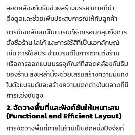
สอดคล้องกับธีมช่วยสร้างบรรยากาศที่น่า
ดึงดูดและช่วยเพิ่มประสบการณ์ให้กับลูกค้า
การมีเอกลักษณ์ในแบรนด์ยังครอบคลุมถึงการ
ตั้งชื่อร้าน โลโก้ และการใช้สีที่เป็นเอกลักษณ์
เช่น การใช้สีประจำแบรนด์ในการตกแต่งร้าน
หรือการออกแบบบรรจุภัณฑ์ที่สอดคล้องกับธีม
ของร้าน สิ่งเหล่านี้จะช่วยเสริมสร้างความมั่นคง
ในตัวแบรนด์และสร้างความแตกต่างในตลาดที่มี
การแข่งขันสูง
2. จัดวางพื้นที่และฟังก์ชันให้เหมาะสม
(Functional and Efficient Layout)
การจัดวางพื้นที่ภายในร้านเป็นอีกหนึ่งปัจจัยที่