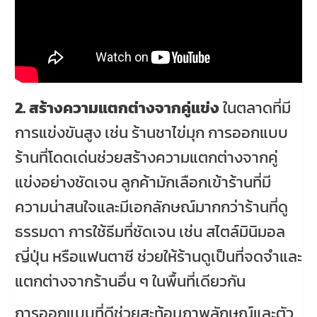
2. สร้างความแตกต่างจากคู่แข่ง
ในตลาดที่มี
การแข่งขันสูง เช่น ร้านชาไข่มุก การออกแบบ
ร้านที่โดดเด่นช่วยสร้างความแตกต่างจากคู่
แข่งอย่างชัดเจน ลูกค้ามักเลือกเข้าร้านที่มี
ความน่าสนใจและมีเอกลักษณ์มากกว่าร้านที่ดู
ธรรมดา การใช้ธีมที่ชัดเจน เช่น สไตล์มินิมอล
ญี่ปุ่น หรือแฟนตาซี ช่วยให้ร้านดูเป็นที่จดจำและ
แตกต่างจากร้านอื่น ๆ ในพื้นที่เดียวกัน
การออกแบบที่ดีช่วยสะท้อนภาพลักษณ์และตัว