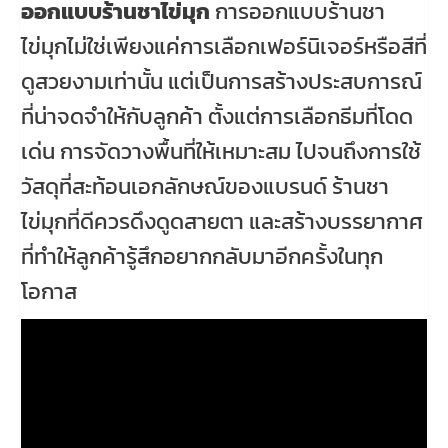
ออกแบบร้านชาไข่มุก
การออกแบบร้านชา
ไข่มุกไม่ใช่เพียงแค่การเลือกเฟอร์นิเจอร์หรือสีที่
ดูสวยงามเท่านั้น แต่เป็นการสร้างประสบการณ์
ที่น่าจดจำให้กับลูกค้า ตั้งแต่การเลือกธีมที่โดด
เด่น การจัดวางพื้นที่ให้เหมาะสม ไปจนถึงการใช้
วัสดุที่สะท้อนเอกลักษณ์ของแบรนด์ ร้านชา
ไข่มุกที่ดีควรดึงดูดสายตา และสร้างบรรยากาศ
ที่ทำให้ลูกค้ารู้สึกอยากกลับมาอีกครั้งในทุก
โอกาส