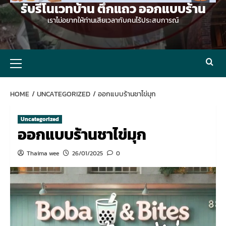
รับรีโนเวทบ้าน ตึกแถว ออกแบบร้าน
เราไม่อยากให้ท่านเสียเวลากับคนไร้ประสบการณ์
Primary
Menu
HOME
UNCATEGORIZED
ออกแบบร้านชาไข่มุก
Uncategorized
ออกแบบร้านชาไข่มุก
Thaima wee
26/01/2025
0