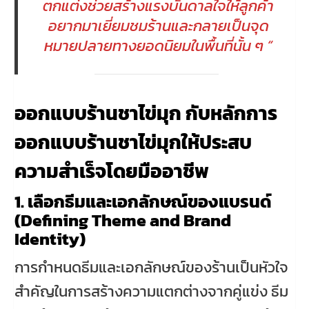
ตกแต่งช่วยสร้างแรงบันดาลใจให้ลูกค้า
อยากมาเยี่ยมชมร้านและกลายเป็นจุด
หมายปลายทางยอดนิยมในพื้นที่นั้น ๆ “
ออกแบบร้านชาไข่มุก กับหลักการ
ออกแบบร้านชาไข่มุกให้ประสบ
ความสำเร็จโดยมืออาชีพ
1. เลือกธีมและเอกลักษณ์ของแบรนด์
(Defining Theme and Brand
Identity)
การกำหนดธีมและเอกลักษณ์ของร้านเป็นหัวใจ
สำคัญในการสร้างความแตกต่างจากคู่แข่ง ธีม