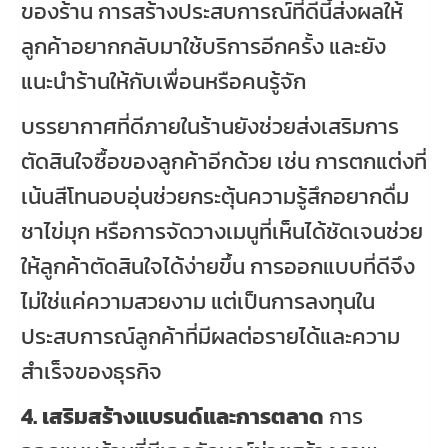
ของร้าน การสร้างประสบการณ์ที่ดีนี้ส่งผลให้
ลูกค้าอยากกลับมาใช้บริการอีกครั้ง และยัง
แนะนำร้านให้กับเพื่อนหรือคนรู้จัก
บรรยากาศที่ดีภายในร้านยังช่วยส่งเสริมการ
ตัดสินใจซื้อของลูกค้าอีกด้วย เช่น การตกแต่งที่
เน้นสีโทนอบอุ่นช่วยกระตุ้นความรู้สึกอยากดื่ม
ชาไข่มุก หรือการจัดวางเมนูที่เห็นได้ชัดเจนช่วย
ให้ลูกค้าตัดสินใจได้ง่ายขึ้น การออกแบบที่ดีจึง
ไม่ใช่แค่ความสวยงาม แต่เป็นการลงทุนใน
ประสบการณ์ลูกค้าที่มีผลต่อรายได้และความ
สำเร็จของธุรกิจ
4. เสริมสร้างแบรนด์และการตลาด
การ