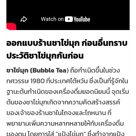
ออกแบบร้านชาไข่มุก ก่อนอื่นทราบ
ประวัติชาไข่มุกกันก่อน
ชาไข่มุก (Bubble Tea
) ถือกำเนิดขึ้นในช่วง
ทศวรรษ 1980 ที่ประเทศไต้หวัน ซึ่งเป็นที่รู้จักใน
ฐานะต้นกำเนิดของเครื่องดื่มยอดนิยมนี้ จุดเริ่ม
ต้นของชาไข่มุกเกิดจากความคิดสร้างสรรค์
ของเจ้าของร้านชาในไถจงและไถหนาน ที่
พยายามเพิ่มความหลากหลายให้กับเครื่องดื่ม
ของตน โดยการใส่ “แป้งไข่มุก” ซึ่งทำจากแป้ง