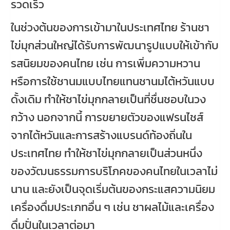
รวดเร็ว
ในช่วงต้นของการเข้ามาในประเทศไทย ร้านชา
ไข่มุกส่วนใหญ่ได้รับการพัฒนารูปแบบให้เข้ากับ
รสนิยมของคนไทย เช่น การเพิ่มความหวาน
หรือการใช้ชานมแบบไทยแทนชานมไต้หวันแบบ
ดั้งเดิม ทำให้ชาไข่มุกกลายเป็นที่ชื่นชอบในวง
กว้าง นอกจากนี้ การขยายตัวของแฟรนไชส์
จากไต้หวันและการสร้างแบรนด์ท้องถิ่นใน
ประเทศไทย ทำให้ชาไข่มุกกลายเป็นส่วนหนึ่ง
ของวัฒนธรรมการบริโภคของคนไทยในเวลาไม่
นาน และยังเป็นจุดเริ่มต้นของกระแสความนิยม
เครื่องดื่มประเภทอื่น ๆ เช่น ชาผลไม้และเครื่อง
ดื่มปั่นในเวลาต่อมา