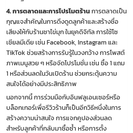
4. การตลาดและการโปรโมตร้าน
การตลาดเป็น
กุญแจสำคัญในการดึงดูดลูกค้าและสร้างชื่อ
เสียงให้กับร้านชาไข่มุก ในยุคดิจิทัล การใช้โซ
เชียลมีเดีย เช่น Facebook, Instagram และ
TikTok ช่วยสร้างการรับรู้ในวงกว้าง การโพสต์
ภาพเมนูสวย ๆ หรือจัดโปรโมชั่น เช่น ซื้อ 1 แถม
1 หรือส่วนลดในวันเปิดร้าน ช่วยกระตุ้นความ
สนใจได้อย่างมีประสิทธิภาพ
นอกจากนี้ การร่วมมือกับอินฟลูเอนเซอร์หรือ
บล็อกเกอร์เพื่อรีวิวร้านก็เป็นอีกวิธีหนึ่งในการ
สร้างความน่าสนใจ การแจกคูปองส่วนลด
สำหรับลูกค้าที่กลับมาซื้อซ้ำ หรือการตั้ง