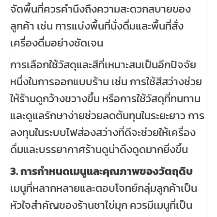
จัดพื้นที่ควรคำนึงถึงความสะดวกสบายของ
ลูกค้า เช่น การแบ่งพื้นที่นั่งดื่มและพื้นที่สั่ง
เครื่องดื่มอย่างชัดเจน
การเลือกใช้วัสดุและสีที่เหมาะสมเป็นอีกปัจจัย
หนึ่งในการออกแบบร้าน เช่น การใช้สีสว่างช่วย
ให้ร้านดูกว้างขวางขึ้น หรือการใช้วัสดุที่ทนทาน
และดูแลรักษาง่ายช่วยลดต้นทุนในระยะยาว การ
ลงทุนในระบบไฟส่องสว่างที่ดีจะช่วยให้เครื่อง
ดื่มและบรรยากาศร้านดูน่าดึงดูดมากยิ่งขึ้น
3. การกำหนดเมนูและคุณภาพของวัตถุดิบ
เมนูที่หลากหลายและตอบโจทย์กลุ่มลูกค้าเป็น
หัวใจสำคัญของร้านชาไข่มุก ควรมีเมนูที่เป็น