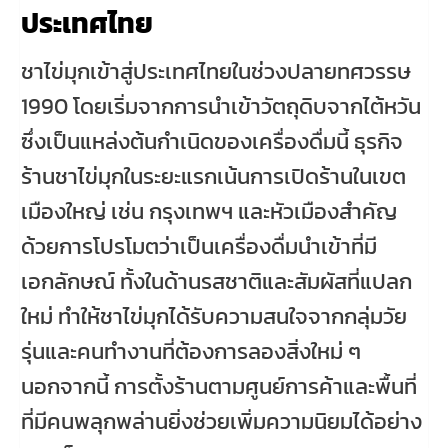
ประเทศไทย
ชาไข่มุกเข้าสู่ประเทศไทยในช่วงปลายทศวรรษ
1990 โดยเริ่มจากการนำเข้าวัตถุดิบจากไต้หวัน
ซึ่งเป็นแหล่งต้นกำเนิดของเครื่องดื่มนี้ ธุรกิจ
ร้านชาไข่มุกในระยะแรกเน้นการเปิดร้านในเขต
เมืองใหญ่ เช่น กรุงเทพฯ และหัวเมืองสำคัญ
ด้วยการโปรโมตว่าเป็นเครื่องดื่มนำเข้าที่มี
เอกลักษณ์ ทั้งในด้านรสชาติและสัมผัสที่แปลก
ใหม่ ทำให้ชาไข่มุกได้รับความสนใจจากกลุ่มวัย
รุ่นและคนทำงานที่ต้องการลองสิ่งใหม่ ๆ
นอกจากนี้ การตั้งร้านตามศูนย์การค้าและพื้นที่
ที่มีคนพลุกพล่านยิ่งช่วยเพิ่มความนิยมได้อย่าง