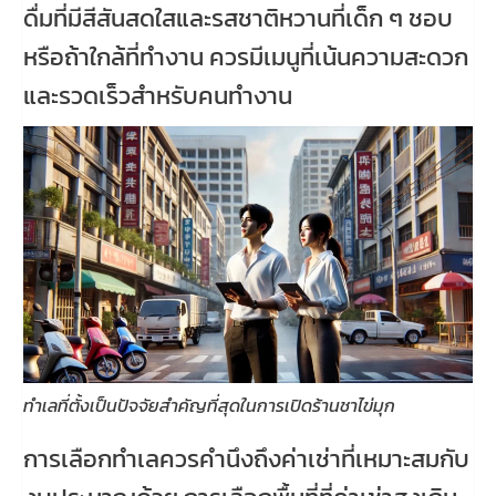
ดื่มที่มีสีสันสดใสและรสชาติหวานที่เด็ก ๆ ชอบ
หรือถ้าใกล้ที่ทำงาน ควรมีเมนูที่เน้นความสะดวก
และรวดเร็วสำหรับคนทำงาน
ทำเลที่ตั้งเป็นปัจจัยสำคัญที่สุดในการเปิดร้านชาไข่มุก
การเลือกทำเลควรคำนึงถึงค่าเช่าที่เหมาะสมกับ