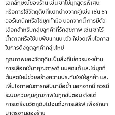
เอกลักษณ์ของร้าน เช่น ชาไข่มุกสูตรพิเศษ
หรือการใช้วัตถุดิบที่แตกต่างจากคู่แข่ง เช่น ชา
ออร์แกนิกหรือไข่มุกทำมือ นอกจากนี้ การมีตัว
เลือกสำหรับกลุ่มลูกค้าที่รักสุขภาพ เช่น ชาไร้
น้ำตาลหรือใช้นมพืชแทนนมวัว ก็ช่วยเพิ่มโอกาส
ในการดึงดูดลูกค้ากลุ่มใหม่
คุณภาพของวัตถุดิบเป็นสิ่งที่ไม่ควรมองข้าม
การเลือกใช้ชาคุณภาพดี นมสดแท้ และไข่มุกที่
ต้มสดใหม่ช่วยสร้างความประทับใจให้ลูกค้า และ
เพิ่มโอกาสในการกลับมาซื้อซ้ำ นอกจากนี้ ควรมี
ระบบควบคุมคุณภาพในทุกขั้นตอน ตั้งแต่
การเตรียมวัตถุดิบไปจนถึงการเสิร์ฟ เพื่อรักษา
มาตรฐานของร้าน