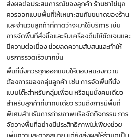
ส่งผลต่อประสบการณ์ของลูกค้า ร้านชาไข่มุก
ควรออกแบบพื้นที่ให้เหมาะสมกับขนาดของร้าน
และจำนวนลูกค้าที่คาดว่าจะมาใช้บริการ เช่น
การจัดพื้นที่สั่งซื้อและรับเครื่องดื่มให้ชัดเจนและ
มีความต่อเนื่อง ช่วยลดความสับสนและทำให้
บริการรวดเร็วมากขึ้น
พื้นที่นั่งควรถูกออกแบบให้ตอบสนองความ
ต้องการของกลุ่มลูกค้า เช่น การจัดพื้นที่นั่ง
แบบโต๊ะสำหรับกลุ่มเพื่อน หรือมุมนั่งคนเดียว
สำหรับลูกค้าที่มาคนเดียว รวมถึงการมีพื้นที่
พิเศษสำหรับการถ่ายภาพหรือจัดกิจกรรม การ
จัดวางพื้นที่อย่างมีประสิทธิภาพไม่เพียงช่วย
เพิ่มความสะดวกสบาย แต่ยังส่งผลให้ร้านดูเป็น