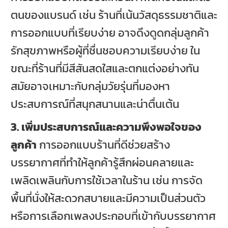
ตนของแบรนด์ เช่น ร้านที่เน้นวัสดุธรรมชาติและ
การออกแบบที่เรียบง่าย อาจดึงดูดกลุ่มลูกค้า
รักสุขภาพหรือผู้ที่ชื่นชอบความเรียบง่าย ใน
ขณะที่ร้านที่มีสีสันสดใสและตกแต่งอย่างทัน
สมัยอาจเหมาะกับกลุ่มวัยรุ่นที่มองหา
ประสบการณ์ที่สนุกสนานและน่าตื่นเต้น
3. เพิ่มประสบการณ์และความพึงพอใจของ
ลูกค้า
การออกแบบร้านที่ดีช่วยสร้าง
บรรยากาศที่ทำให้ลูกค้ารู้สึกผ่อนคลายและ
เพลิดเพลินกับการใช้เวลาในร้าน เช่น การจัด
พื้นที่นั่งให้สะดวกสบายและมีความเป็นส่วนตัว
หรือการเลือกเพลงประกอบที่เข้ากับบรรยากาศ