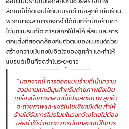
ออกแบบร้านที่มีเอกลักษณ์ช่วยสร้างภาพ
ลักษณ์ที่ชัดเจนให้กับแบรนด์ เมื่อลูกค้าเห็นร้าน
พวกเขาจะสามารถจดจำได้ทันทีว่านี่คือร้านชา
ไข่มุกแบรนด์ใด การเลือกใช้โลโก้ สีสัน และการ
ตกแต่งที่สอดคล้องกับตัวตนของแบรนด์ช่วย
สร้างความมั่นคงในจิตใจของลูกค้า และทำให้
แบรนด์เป็นที่จดจำในระยะยาว
” นอกจากนี้ การออกแบบร้านที่เน้นความ
สวยงามและมีมุมสำหรับถ่ายภาพยังเป็น
เครื่องมือการตลาดที่มีประสิทธิภาพ ลูกค้า
จะถ่ายภาพและแชร์ในโซเชียลมีเดีย ทำให้
ร้านได้รับการโปรโมตในวงกว้างโดยไม่ต้อง
เสียค่าใช้จ่ายมาก การมีเอกลักษณ์ในการ