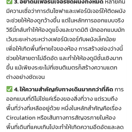
3. อย่าดันเฟอร์นิเจอร์ชิดผนังทั้งหมด
หลายคน
มีความเชื่อว่าการดันโซฟาและเฟอร์นิเจอร์ให้ติดผนัง
จะช่วยให้ห้องดูกว้างขึ้น แต่ในหลักการออกแบบจริง
วิธีนี้กลับทำให้ห้องดูแข็งและขาดมิติ นักออกแบบมัก
เว้นระยะห่างระหว่างเฟอร์นิเจอร์กับผนังเล็กน้อย
เพื่อให้เกิดพื้นที่หายใจของห้อง การสร้างช่องว่างนี้
ช่วยให้สายตาไม่อึดอัด และทำให้ห้องดูมีชั้นเชิงมาก
ขึ้น แม้เพียงระยะไม่กี่เซนติเมตรก็สร้างความแตก
ต่างอย่างชัดเจน
4. ให้ความสำคัญกับทางเดินมากกว่าที่คิด
การ
ออกแบบที่ดีไม่ใช่แค่เรื่องของสิ่งที่วาง แต่รวมถึง
พื้นที่ว่างที่เหลืออยู่ด้วย หนึ่งในหลักสำคัญคือเรื่อง
Circulation หรือเส้นทางการสัญจรภายในห้อง
พื้นที่เดินที่แคบเกินไปจะทำให้เกิดความอึดอัดและลด