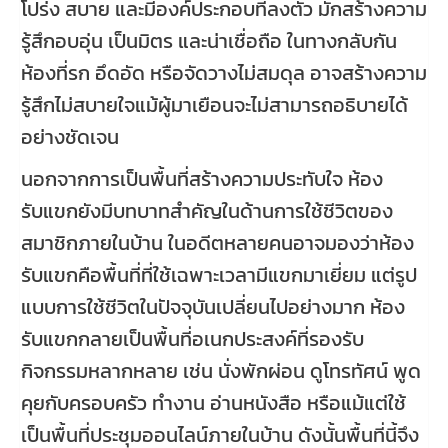
โปร่ง สบาย และมีองค์ประกอบที่ลงตัว มักสร้างความ
รู้สึกอบอุ่น เป็นมิตร และน่าเชื่อถือ ในทางกลับกัน
ห้องที่รก อึดอัด หรือจัดวางไม่สมดุล อาจสร้างความ
รู้สึกไม่สบายใจแม้ผู้มาเยือนจะไม่สามารถอธิบายได้
อย่างชัดเจน
นอกจากการเป็นพื้นที่สร้างความประทับใจ ห้อง
รับแขกยังมีบทบาทสำคัญในด้านการใช้ชีวิตของ
สมาชิกภายในบ้าน ในอดีตหลายคนอาจมองว่าห้อง
รับแขกคือพื้นที่ที่ใช้เฉพาะเวลามีแขกมาเยี่ยม แต่รูป
แบบการใช้ชีวิตในปัจจุบันเปลี่ยนไปอย่างมาก ห้อง
รับแขกกลายเป็นพื้นที่อเนกประสงค์ที่รองรับ
กิจกรรมหลากหลาย เช่น นั่งพักผ่อน ดูโทรทัศน์ พูด
คุยกับครอบครัว ทำงาน อ่านหนังสือ หรือแม้แต่ใช้
เป็นพื้นที่ประชุมออนไลน์ภายในบ้าน ดังนั้นพื้นที่นี้จึง