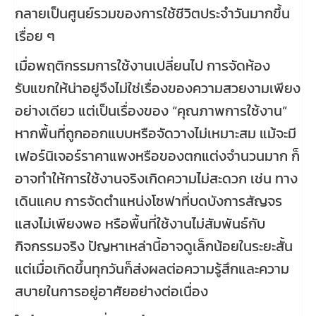
กลายเป็นศูนย์รวมของการใช้ชีวิตประจำวันมากขึ้น
เรื่อย ๆ
เมื่อพฤติกรรมการใช้งานเปลี่ยนไป การจัดห้อง
รับแขกให้น่าอยู่จึงไม่ใช่เรื่องของความสวยงามเพียง
อย่างเดียว แต่เป็นเรื่องของ “คุณภาพการใช้งาน”
หากพื้นที่ถูกออกแบบหรือจัดวางไม่เหมาะสม แม้จะมี
เฟอร์นิเจอร์ราคาแพงหรือของตกแต่งจำนวนมาก ก็
อาจทำให้การใช้งานจริงเกิดความไม่สะดวก เช่น ทาง
เดินแคบ การจัดตำแหน่งโซฟาที่บดบังการสัญจร
แสงไม่เพียงพอ หรือพื้นที่ใช้งานไม่สัมพันธ์กับ
กิจกรรมจริง ปัญหาเหล่านี้อาจดูเล็กน้อยในระยะสั้น
แต่เมื่อเกิดขึ้นทุกวันก็ส่งผลต่อความรู้สึกและความ
สบายในการอยู่อาศัยอย่างต่อเนื่อง