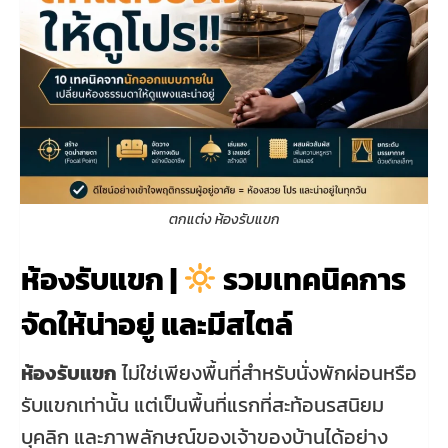
ตกแต่ง ห้องรับแขก
ห้องรับแขก |
รวมเทคนิคการ
จัดให้น่าอยู่ และมีสไตล์
ห้องรับแขก
ไม่ใช่เพียงพื้นที่สำหรับนั่งพักผ่อนหรือ
รับแขกเท่านั้น แต่เป็นพื้นที่แรกที่สะท้อนรสนิยม
บุคลิก และภาพลักษณ์ของเจ้าของบ้านได้อย่าง