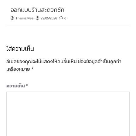
ออกแบบร้านสะดวกซัก
Thaima wee
29/05/2026
0
ใส่ความเห็น
อีเมลของคุณจะไม่แสดงให้คนอื่นเห็น
ช่องข้อมูลจำเป็นถูกทำ
เครื่องหมาย
*
ความเห็น
*