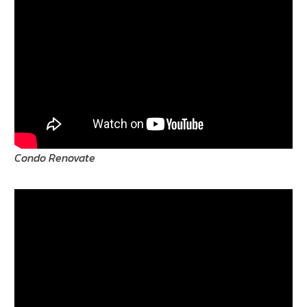
Condo Renovate