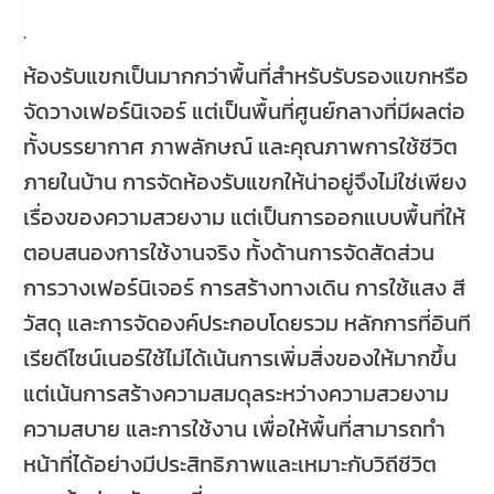
.
ห้องรับแขกเป็นมากกว่าพื้นที่สำหรับรับรองแขกหรือ
จัดวางเฟอร์นิเจอร์ แต่เป็นพื้นที่ศูนย์กลางที่มีผลต่อ
ทั้งบรรยากาศ ภาพลักษณ์ และคุณภาพการใช้ชีวิต
ภายในบ้าน การจัดห้องรับแขกให้น่าอยู่จึงไม่ใช่เพียง
เรื่องของความสวยงาม แต่เป็นการออกแบบพื้นที่ให้
ตอบสนองการใช้งานจริง ทั้งด้านการจัดสัดส่วน
การวางเฟอร์นิเจอร์ การสร้างทางเดิน การใช้แสง สี
วัสดุ และการจัดองค์ประกอบโดยรวม หลักการที่อินที
เรียดีไซน์เนอร์ใช้ไม่ได้เน้นการเพิ่มสิ่งของให้มากขึ้น
แต่เน้นการสร้างความสมดุลระหว่างความสวยงาม
ความสบาย และการใช้งาน เพื่อให้พื้นที่สามารถทำ
หน้าที่ได้อย่างมีประสิทธิภาพและเหมาะกับวิถีชีวิต