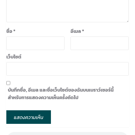
ชื่อ
*
อีเมล
*
เว็บไซต์
บันทึกชื่อ, อีเมล และชื่อเว็บไซต์ของฉันบนเบราว์เซอร์นี้
สำหรับการแสดงความเห็นครั้งถัดไป