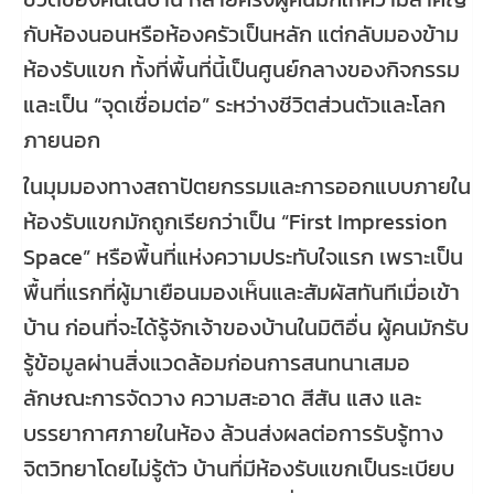
กับห้องนอนหรือห้องครัวเป็นหลัก แต่กลับมองข้าม
ห้องรับแขก ทั้งที่พื้นที่นี้เป็นศูนย์กลางของกิจกรรม
และเป็น “จุดเชื่อมต่อ” ระหว่างชีวิตส่วนตัวและโลก
ภายนอก
ในมุมมองทางสถาปัตยกรรมและการออกแบบภายใน
ห้องรับแขกมักถูกเรียกว่าเป็น “First Impression
Space” หรือพื้นที่แห่งความประทับใจแรก เพราะเป็น
พื้นที่แรกที่ผู้มาเยือนมองเห็นและสัมผัสทันทีเมื่อเข้า
บ้าน ก่อนที่จะได้รู้จักเจ้าของบ้านในมิติอื่น ผู้คนมักรับ
รู้ข้อมูลผ่านสิ่งแวดล้อมก่อนการสนทนาเสมอ
ลักษณะการจัดวาง ความสะอาด สีสัน แสง และ
บรรยากาศภายในห้อง ล้วนส่งผลต่อการรับรู้ทาง
จิตวิทยาโดยไม่รู้ตัว บ้านที่มีห้องรับแขกเป็นระเบียบ