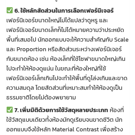
6. ใช้หลักสัดส่วนในการเลือกเฟอร์นิเจอร์
เฟอร์นิเจอร์ขนาดใหญ่ไม่ได้แปลว่าดูหรู และ
เฟอร์นิเจอร์ขนาดเล็กก็ไม่ได้หมายความว่าประหยัด
พื้นที่เสมอไป นักออกแบบจะให้ความสำคัญกับ Scale
และ Proportion หรือสัดส่วนระหว่างเฟอร์นิเจอร์
กับขนาดห้อง เช่น ห้องเล็กที่ใช้โซฟาขนาดใหญ่เกิน
ไปจะทำให้ห้องดูแน่น ในขณะที่ห้องใหญ่ที่ใช้
เฟอร์นิเจอร์เล็กเกินไปจะทำให้พื้นที่ดูโล่งเกินและขาด
ความสมดุล โดยสัดส่วนที่เหมาะสมทำให้ห้องดูเป็น
ธรรมชาติโดยไม่ต้องพยายาม
7. เพิ่มมิติด้วยการใช้วัสดุหลายประเภท
ห้องที่
ใช้วัสดุแบบเดียวทั้งห้องมักดูเรียบจนขาดชีวิต นัก
ออกแบบจึงใช้หลัก Material Contrast เพื่อสร้าง