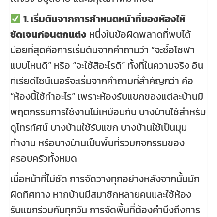
1. เริ่มต้นจากการกำหนดหน้าที่ของห้องให้
ชัดเจนก่อนตกแต่ง
หนึ่งในข้อผิดพลาดที่พบได้
บ่อยที่สุดคือการเริ่มต้นจากคำถามว่า “จะซื้อโซฟา
แบบไหนดี” หรือ “จะใช้สีอะไรดี” ทั้งที่ในความจริง อิน
ทีเรียดีไซน์เนอร์จะเริ่มจากคำถามที่สำคัญกว่า คือ
“ห้องนี้ใช้ทำอะไร” เพราะห้องรับแขกของแต่ละบ้านมี
พฤติกรรมการใช้งานไม่เหมือนกัน บางบ้านใช้สำหรับ
ดูโทรทัศน์ บางบ้านใช้รับแขก บางบ้านใช้เป็นมุม
ทำงาน หรือบางบ้านเป็นพื้นที่รวมกิจกรรมของ
ครอบครัวทั้งหมด
เมื่อหน้าที่ไม่ชัด การจัดวางทุกอย่างหลังจากนั้นมัก
ผิดทิศทาง หากบ้านมีสมาชิกหลายคนและใช้ห้อง
รับแขกร่วมกันทุกวัน การจัดพื้นที่ต้องคำนึงถึงการ