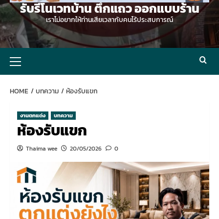
รับรีโนเวทบ้าน ตึกแถว ออกแบบร้าน
เราไม่อยากให้ท่านเสียเวลากับคนไร้ประสบการณ์
Primary
Menu
HOME
บทความ
ห้องรับแขก
งานตกแต่ง
บทความ
ห้องรับแขก
Thaima wee
20/05/2026
0