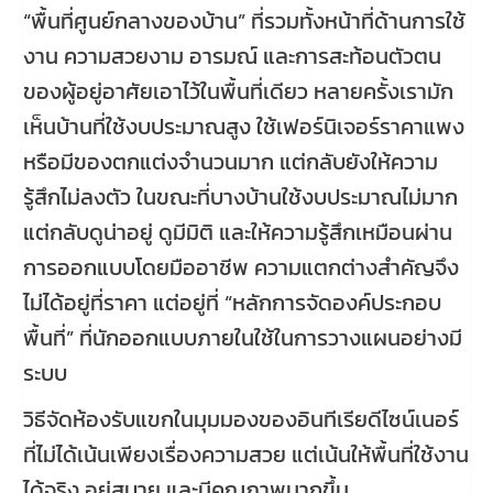
“พื้นที่ศูนย์กลางของบ้าน” ที่รวมทั้งหน้าที่ด้านการใช้
งาน ความสวยงาม อารมณ์ และการสะท้อนตัวตน
ของผู้อยู่อาศัยเอาไว้ในพื้นที่เดียว หลายครั้งเรามัก
เห็นบ้านที่ใช้งบประมาณสูง ใช้เฟอร์นิเจอร์ราคาแพง
หรือมีของตกแต่งจำนวนมาก แต่กลับยังให้ความ
รู้สึกไม่ลงตัว ในขณะที่บางบ้านใช้งบประมาณไม่มาก
แต่กลับดูน่าอยู่ ดูมีมิติ และให้ความรู้สึกเหมือนผ่าน
การออกแบบโดยมืออาชีพ ความแตกต่างสำคัญจึง
ไม่ได้อยู่ที่ราคา แต่อยู่ที่ “หลักการจัดองค์ประกอบ
พื้นที่” ที่นักออกแบบภายในใช้ในการวางแผนอย่างมี
ระบบ
วิธีจัดห้องรับแขกในมุมมองของอินทีเรียดีไซน์เนอร์
ที่ไม่ได้เน้นเพียงเรื่องความสวย แต่เน้นให้พื้นที่ใช้งาน
ได้จริง อยู่สบาย และมีคุณภาพมากขึ้น