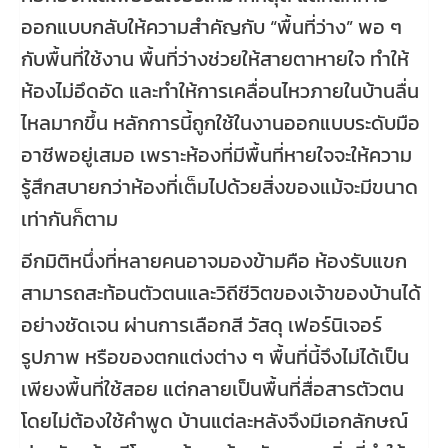
ออกแบบกลับให้ความสำคัญกับ “พื้นที่ว่าง” พอ ๆ
กับพื้นที่ใช้งาน พื้นที่ว่างช่วยให้สายตาหายใจ ทำให้
ห้องไม่อึดอัด และทำให้การเคลื่อนไหวภายในบ้านลื่น
ไหลมากขึ้น หลักการนี้ถูกใช้ในงานออกแบบระดับมือ
อาชีพอยู่เสมอ เพราะห้องที่มีพื้นที่หายใจจะให้ความ
รู้สึกสบายกว่าห้องที่เต็มไปด้วยสิ่งของแม้จะมีขนาด
เท่ากันก็ตาม
อีกมิติหนึ่งที่หลายคนอาจมองข้ามคือ ห้องรับแขก
สามารถสะท้อนตัวตนและวิถีชีวิตของเจ้าของบ้านได้
อย่างชัดเจน ผ่านการเลือกสี วัสดุ เฟอร์นิเจอร์
รูปภาพ หรือของตกแต่งต่าง ๆ พื้นที่นี้จึงไม่ได้เป็น
เพียงพื้นที่ใช้สอย แต่กลายเป็นพื้นที่สื่อสารตัวตน
โดยไม่ต้องใช้คำพูด บ้านแต่ละหลังจึงมีเอกลักษณ์