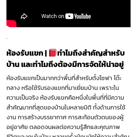
.
ห้องรับแขก |
ทำไมถึงสำคัญสำหรับ
บ้าน และทำไมถึงต้องมีการจัดให้น่าอยู่
ห้องรับแขกเป็นมากกว่าพื้นที่สำหรับตั้งโซฟา โต๊ะ
กลาง หรือใช้รับรองแขกที่มาเยี่ยมบ้าน เพราะใน
ความเป็นจริง ห้องรับแขกคือหนึ่งในพื้นที่ที่มีความ
สำคัญมากที่สุดของบ้านในหลายมิติ ทั้งด้านการใช้
งาน การสร้างบรรยากาศ การสะท้อนตัวตนของผู้
อยู่อาศัย ตลอดจนผลต่อความรู้สึกและคุณภาพ
ชีวิตของคนในบ้าน หลายครั้งผู้คนมักให้ความสำคัญ