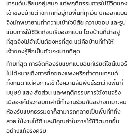
เทรนด์เปลี่ยนอยู่เสมอ แต่พฤติกรรมการใช้ชีวิตของ
เจ้าของบ้านต่างหากที่อยู่กับพื้นที่ทุกวัน นักออกแบบ
จึงมักพยายามทำความเข้าใจนิสัย ความชอบ และรูป
แบบการใช้ชีวิตก่อนเริ่มออกแบบ โดยบ้านที่น่าอยู่
ที่สุดจึงไม่จำเป็นต้องหรูที่สุด แต่คือบ้านที่ทำให้
เจ้าของรู้สึกเป็นตัวเองมากที่สุด
ท้ายที่สุด การจัดห้องรับแขกแบบอินทีเรียดีไซน์เนอร์
ไม่ได้หมายถึงการซื้อของแพงหรือทำตามเทรนด์
ทั้งหมด แต่คือการเข้าใจความสัมพันธ์ระหว่างพื้นที่
มนุษย์ แสง สัดส่วน และพฤติกรรมการใช้งานจริง
เมื่อองค์ประกอบเหล่านี้ทำงานร่วมกันอย่างเหมาะสม
ห้องรับแขกธรรมดาก็สามารถกลายเป็นพื้นที่ที่ทั้ง
สวย ใช้งานได้ดี และมีคุณค่าในการใช้ชีวิตมากขึ้น
อย่างแท้จริงครับ