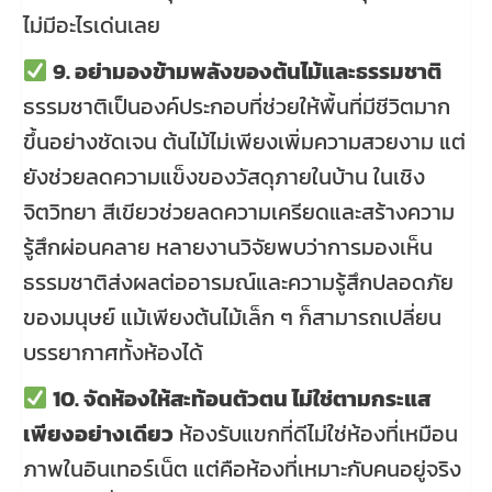
ไม่มีอะไรเด่นเลย
9. อย่ามองข้ามพลังของต้นไม้และธรรมชาติ
ธรรมชาติเป็นองค์ประกอบที่ช่วยให้พื้นที่มีชีวิตมาก
ขึ้นอย่างชัดเจน ต้นไม้ไม่เพียงเพิ่มความสวยงาม แต่
ยังช่วยลดความแข็งของวัสดุภายในบ้าน ในเชิง
จิตวิทยา สีเขียวช่วยลดความเครียดและสร้างความ
รู้สึกผ่อนคลาย หลายงานวิจัยพบว่าการมองเห็น
ธรรมชาติส่งผลต่ออารมณ์และความรู้สึกปลอดภัย
ของมนุษย์ แม้เพียงต้นไม้เล็ก ๆ ก็สามารถเปลี่ยน
บรรยากาศทั้งห้องได้
10. จัดห้องให้สะท้อนตัวตน ไม่ใช่ตามกระแส
เพียงอย่างเดียว
ห้องรับแขกที่ดีไม่ใช่ห้องที่เหมือน
ภาพในอินเทอร์เน็ต แต่คือห้องที่เหมาะกับคนอยู่จริง