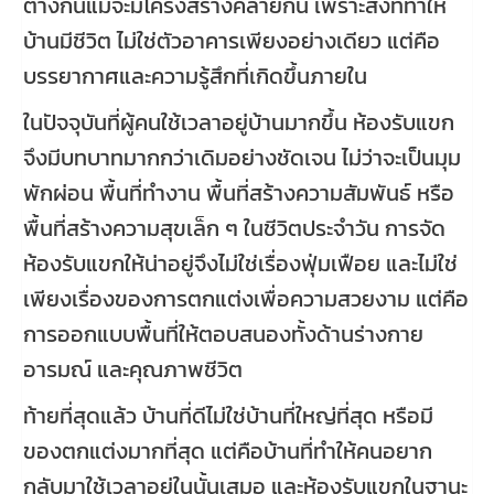
ต่างกันแม้จะมีโครงสร้างคล้ายกัน เพราะสิ่งที่ทำให้
บ้านมีชีวิต ไม่ใช่ตัวอาคารเพียงอย่างเดียว แต่คือ
บรรยากาศและความรู้สึกที่เกิดขึ้นภายใน
ในปัจจุบันที่ผู้คนใช้เวลาอยู่บ้านมากขึ้น ห้องรับแขก
จึงมีบทบาทมากกว่าเดิมอย่างชัดเจน ไม่ว่าจะเป็นมุม
พักผ่อน พื้นที่ทำงาน พื้นที่สร้างความสัมพันธ์ หรือ
พื้นที่สร้างความสุขเล็ก ๆ ในชีวิตประจำวัน การจัด
ห้องรับแขกให้น่าอยู่จึงไม่ใช่เรื่องฟุ่มเฟือย และไม่ใช่
เพียงเรื่องของการตกแต่งเพื่อความสวยงาม แต่คือ
การออกแบบพื้นที่ให้ตอบสนองทั้งด้านร่างกาย
อารมณ์ และคุณภาพชีวิต
ท้ายที่สุดแล้ว บ้านที่ดีไม่ใช่บ้านที่ใหญ่ที่สุด หรือมี
ของตกแต่งมากที่สุด แต่คือบ้านที่ทำให้คนอยาก
กลับมาใช้เวลาอยู่ในนั้นเสมอ และห้องรับแขกในฐานะ