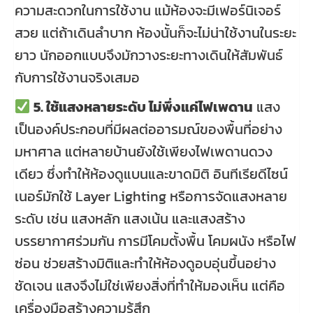
ความสะดวกในการใช้งาน แม้ห้องจะมีเฟอร์นิเจอร์
สวย แต่ถ้าเดินลำบาก ห้องนั้นก็จะไม่น่าใช้งานในระยะ
ยาว นักออกแบบจึงมักวางระยะทางเดินให้สัมพันธ์
กับการใช้งานจริงเสมอ
5. ใช้แสงหลายระดับ ไม่พึ่งแค่ไฟเพดาน
แสง
เป็นองค์ประกอบที่มีผลต่ออารมณ์ของพื้นที่อย่าง
มหาศาล แต่หลายบ้านยังใช้เพียงไฟเพดานดวง
เดียว ซึ่งทำให้ห้องดูแบนและขาดมิติ อินทีเรียดีไซน์
เนอร์มักใช้ Layer Lighting หรือการจัดแสงหลาย
ระดับ เช่น แสงหลัก แสงเน้น และแสงสร้าง
บรรยากาศร่วมกัน การมีโคมตั้งพื้น โคมผนัง หรือไฟ
ซ่อน ช่วยสร้างมิติและทำให้ห้องดูอบอุ่นขึ้นอย่าง
ชัดเจน แสงจึงไม่ใช่เพียงสิ่งที่ทำให้มองเห็น แต่คือ
เครื่องมือสร้างความรู้สึก