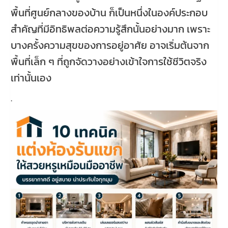
พื้นที่ศูนย์กลางของบ้าน ก็เป็นหนึ่งในองค์ประกอบ
สำคัญที่มีอิทธิพลต่อความรู้สึกนั้นอย่างมาก เพราะ
บางครั้งความสุขของการอยู่อาศัย อาจเริ่มต้นจาก
พื้นที่เล็ก ๆ ที่ถูกจัดวางอย่างเข้าใจการใช้ชีวิตจริง
เท่านั้นเอง
.