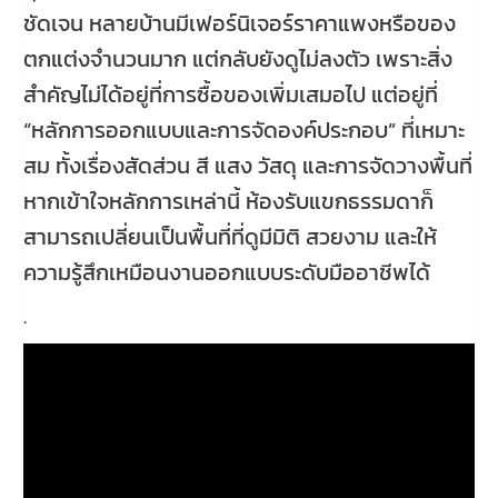
ชัดเจน หลายบ้านมีเฟอร์นิเจอร์ราคาแพงหรือของ
ตกแต่งจำนวนมาก แต่กลับยังดูไม่ลงตัว เพราะสิ่ง
สำคัญไม่ได้อยู่ที่การซื้อของเพิ่มเสมอไป แต่อยู่ที่
“หลักการออกแบบและการจัดองค์ประกอบ” ที่เหมาะ
สม ทั้งเรื่องสัดส่วน สี แสง วัสดุ และการจัดวางพื้นที่
หากเข้าใจหลักการเหล่านี้ ห้องรับแขกธรรมดาก็
สามารถเปลี่ยนเป็นพื้นที่ที่ดูมีมิติ สวยงาม และให้
ความรู้สึกเหมือนงานออกแบบระดับมืออาชีพได้
.