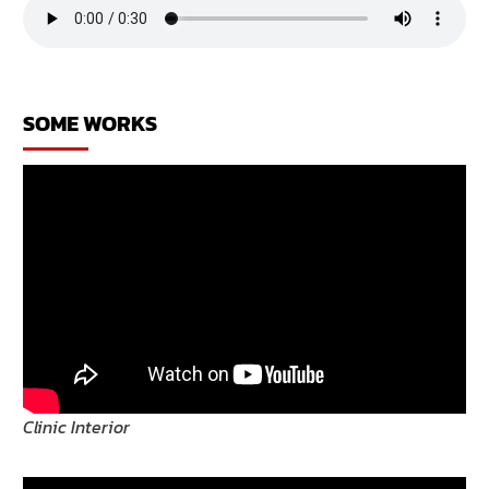
SOME WORKS
Clinic Interior