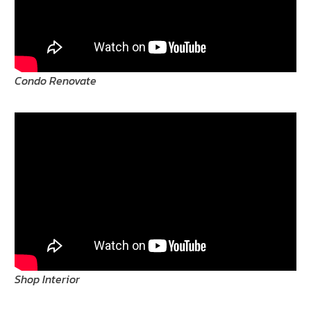
Condo Renovate
Shop Interior