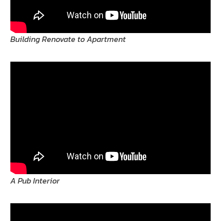
Building Renovate to Apartment
A Pub Interior