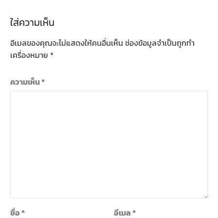
ใส่ความเห็น
อีเมลของคุณจะไม่แสดงให้คนอื่นเห็น
ช่องข้อมูลจำเป็นถูกทำ
เครื่องหมาย
*
ความเห็น
*
ชื่อ
*
อีเมล
*