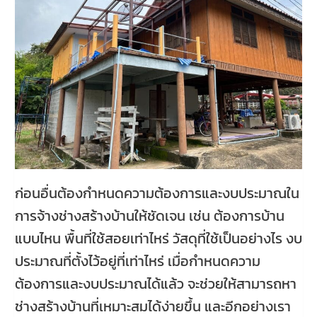
ก่อนอื่นต้องกำหนดความต้องการและงบประมาณใน
การจ้างช่างสร้างบ้านให้ชัดเจน เช่น ต้องการบ้าน
แบบไหน พื้นที่ใช้สอยเท่าไหร่ วัสดุที่ใช้เป็นอย่างไร งบ
ประมาณที่ตั้งไว้อยู่ที่เท่าไหร่ เมื่อกำหนดความ
ต้องการและงบประมาณได้แล้ว จะช่วยให้สามารถหา
ช่างสร้างบ้านที่เหมาะสมได้ง่ายขึ้น และอีกอย่างเรา