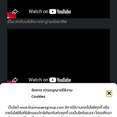
รีโนเวทกับบริษัทมาตราฐานมืออาชีพ
ออกแบบร้านโดยมืออาชีพ
จัดการ การอนุญาตใช้งาน
Cookies
เว็บไซต์ www.thaimaweegroup.com มีการใช้งานเทคโนโลยีคุกกี้ หรือ
เทคโนโลยีอื่นที่มีลักษณะใกล้เคียงกันกับคุกกี้ บนเว็บไซต์ของเรา โปรดศึกษา