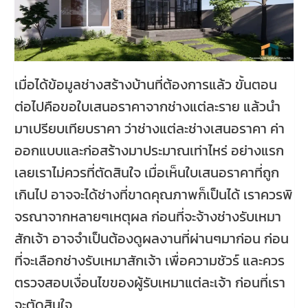
เมื่อได้ข้อมูลช่างสร้างบ้านที่ต้องการแล้ว ขั้นตอน
ต่อไปคือขอใบเสนอราคาจากช่างแต่ละราย แล้วนำ
มาเปรียบเทียบราคา ว่าช่างแต่ละช่างเสนอราคา ค่า
ออกแบบและก่อสร้างมาประมาณเท่าไหร่ อย่างแรก
เลยเราไม่ควรที่ตัดสินใจ เมื่อเห็นใบเสนอราคาที่ถูก
เกินไป อาจจะได้ช่างที่ขาดคุณภาพก็เป็นได้ เราควรพิ
จรณาจากหลายๆเหตุผล ก่อนที่จะจ้างช่างรับเหมา
สักเจ้า อาจจำเป็นต้องดูผลงานที่ผ่านๆมาก่อน ก่อน
ที่จะเลือกช่างรับเหมาสักเจ้า เพื่อความชัวร์ และควร
ตรวจสอบเงื่อนไขของผู้รับเหมาแต่ละเจ้า ก่อนที่เรา
จะตัดสินใจ