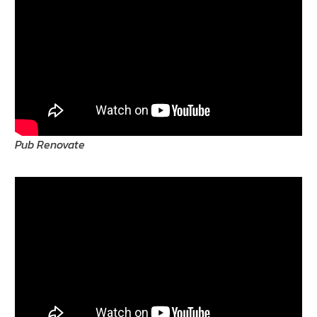
Pub Renovate