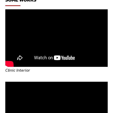
Clinic Interior