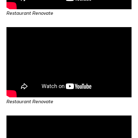
Restaurant Renovate
Restaurant Renovate