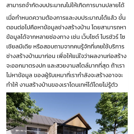
สามารถจำกัดงบประมาณไม่ให้เกิดการบานปลายได้
เมื่อกำหนดความต้องการและงบประมาณได้แล้ว ขั้น
ตอนต่อไปคือหาข้อมูลช่างสร้างบ้าน โดยสามารถหา
ข้อมูลได้จากหลายช่องทาง เช่น เว็บไซต์ โบรชัวร์ โซ
เชียลมีเดีย หรือสอบถามจากคนรู้จักที่เคยใช้บริการ
ช่างสร้างบ้านมาก่อน เพื่อให้แน่ใจว่าผลงานก่อสร้าง
จะออกมาตรงปก และสวยงามสไตล์มากที่สุด ถ้าเรา
ไม่หาข้อมูล ของผู้รับเหมาที่เรากำลังจะสร้างอาจจะ
ทำให้ งานสร้างบ้านของเราโดนเทห์ได้โดยไม่รู้ตัว