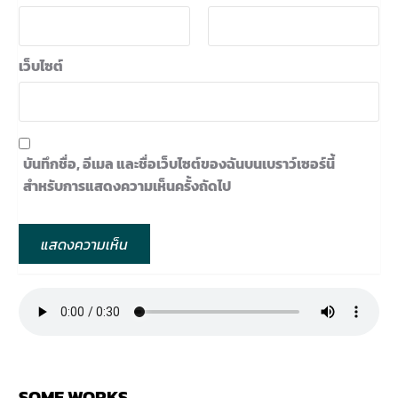
เว็บไซต์
บันทึกชื่อ, อีเมล และชื่อเว็บไซต์ของฉันบนเบราว์เซอร์นี้
สำหรับการแสดงความเห็นครั้งถัดไป
SOME WORKS