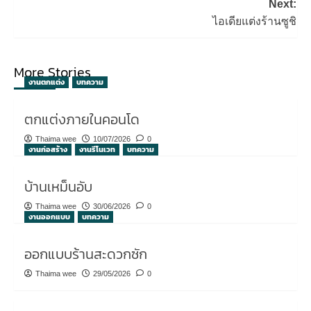
Next:
ไอเดียแต่งร้านซูชิ
More Stories
งานตกแต่ง
บทความ
ตกแต่งภายในคอนโด
Thaima wee
10/07/2026
0
งานก่อสร้าง
งานรีโนเวท
บทความ
บ้านเหม็นอับ
Thaima wee
30/06/2026
0
งานออกแบบ
บทความ
ออกแบบร้านสะดวกซัก
Thaima wee
29/05/2026
0