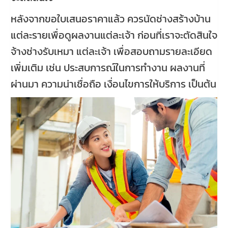
หลังจากขอใบเสนอราคาแล้ว ควรนัดช่างสร้างบ้าน
แต่ละรายเพื่อดูผลงานแต่ละเจ้า ก่อนที่เราจะตัดสินใจ
จ้างช่างรับเหมา แต่ละเจ้า เพื่อสอบถามรายละเอียด
เพิ่มเติม เช่น ประสบการณ์ในการทำงาน ผลงานที่
ผ่านมา ความน่าเชื่อถือ เงื่อนไขการให้บริการ เป็นต้น