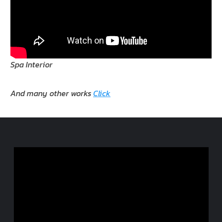
Spa Interior
And many other works
Click