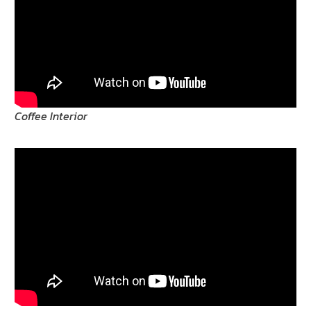
Coffee Interior