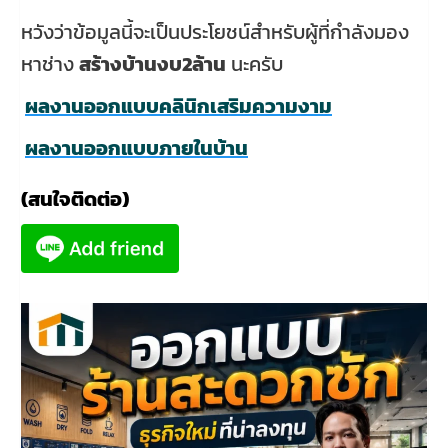
หวังว่าข้อมูลนี้จะเป็นประโยชน์สำหรับผู้ที่กำลังมอง
หาช่าง
สร้างบ้านงบ2ล้าน
นะครับ
ผลงานออกแบบคลินิกเสริมความงาม
ผลงานออกแบบภายในบ้าน
(สนใจติดต่อ)