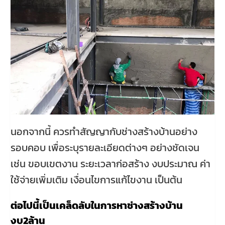
นอกจากนี้ ควรทำสัญญากับช่างสร้างบ้านอย่าง
รอบคอบ เพื่อระบุรายละเอียดต่างๆ อย่างชัดเจน
เช่น ขอบเขตงาน ระยะเวลาก่อสร้าง งบประมาณ ค่า
ใช้จ่ายเพิ่มเติม เงื่อนไขการแก้ไขงาน เป็นต้น
ต่อไปนี้เป็นเคล็ดลับในการหาช่างสร้างบ้าน
งบ2ล้าน