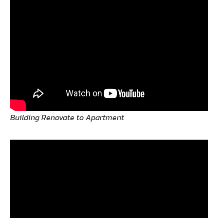
Building Renovate to Apartment