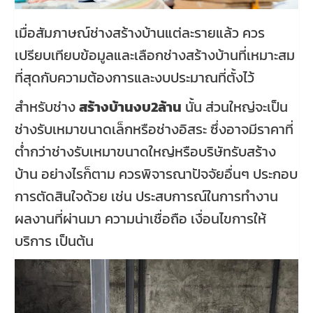
เมื่อสัมภาษณ์ช่างสร้างบ้านแต่ละรายแล้ว ควร
เปรียบเทียบข้อมูลและเลือกช่างสร้างบ้านที่เหมาะสม
ที่สุดกับความต้องการและงบประมาณที่ตั้งไว้
สำหรับช่าง
สร้างบ้านงบ2ล้าน
นั้น ส่วนใหญ่จะเป็น
ช่างรับเหมาขนาดเล็กหรือช่างอิสระ ซึ่งอาจมีราคาที่
ต่ำกว่าช่างรับเหมาขนาดใหญ่หรือบริษัทรับสร้าง
บ้าน อย่างไรก็ตาม ควรพิจารณาปัจจัยอื่นๆ ประกอบ
การตัดสินใจด้วย เช่น ประสบการณ์ในการทำงาน
ผลงานที่ผ่านมา ความน่าเชื่อถือ เงื่อนไขการให้
บริการ เป็นต้น