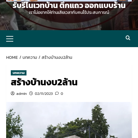
รับรีโนเวทบ้าน ตึกแถว ออกแบบร้าน
เราไม่อยากให้ท่านเสียเวลากับคนไร้ประสบการณ์
Primary
Menu
HOME
บทความ
สร้างบ้านงบ2ล้าน
บทความ
สร้างบ้านงบ2ล้าน
admin
02/11/2023
0