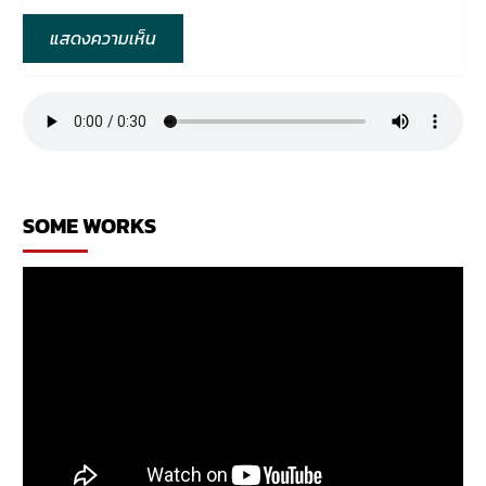
SOME WORKS