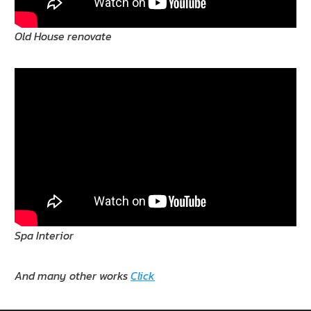
Old House renovate
Spa Interior
And many other works
Click