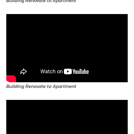
Building Renovate to Apartment
Building Renovate to Apartment