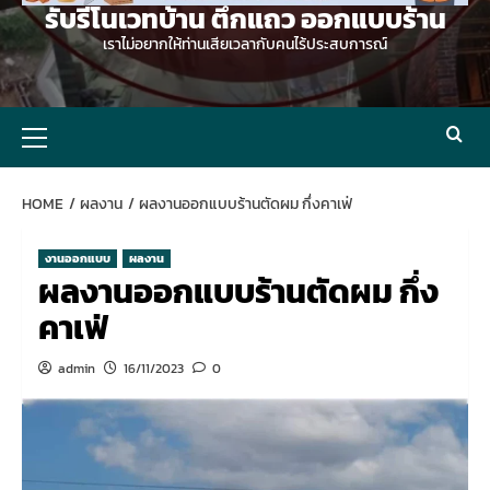
รับรีโนเวทบ้าน ตึกแถว ออกแบบร้าน
เราไม่อยากให้ท่านเสียเวลากับคนไร้ประสบการณ์
Primary
Menu
HOME
ผลงาน
ผลงานออกแบบร้านตัดผม กึ่งคาเฟ่
งานออกแบบ
ผลงาน
ผลงานออกแบบร้านตัดผม กึ่ง
คาเฟ่
admin
16/11/2023
0