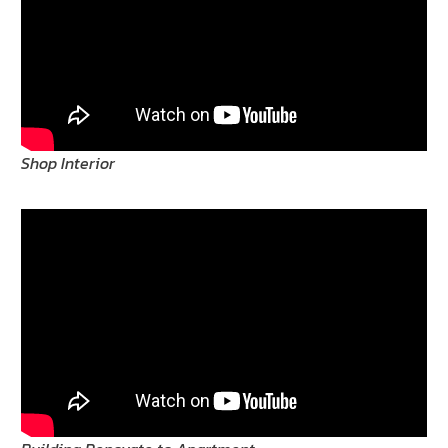
Shop Interior