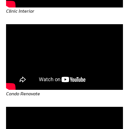
Clinic Interior
Condo Renovate