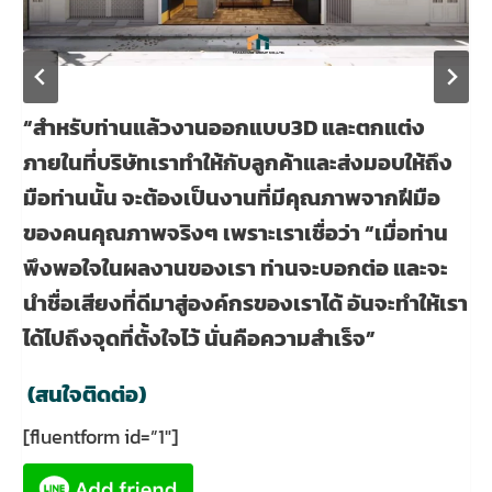
“สำหรับท่านแล้วงานออกแบบ3D และตกแต่ง
ภายในที่บริษัทเราทำให้กับลูกค้าและส่งมอบให้ถึง
มือท่านนั้น จะต้องเป็นงานที่มีคุณภาพจากฝีมือ
ของคนคุณภาพจริงๆ เพราะเราเชื่อว่า “เมื่อท่าน
พึงพอใจในผลงานของเรา ท่านจะบอกต่อ และจะ
นำชื่อเสียงที่ดีมาสู่องค์กรของเราได้ อันจะทำให้เรา
ได้ไปถึงจุดที่ตั้งใจไว้ นั่นคือความสำเร็จ”
(สนใจติดต่อ)
[fluentform id=”1″]