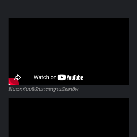
รีโนเวทกับบริษัทมาตราฐานมืออาชีพ