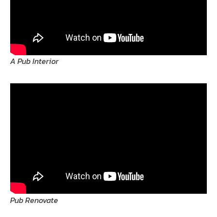
A Pub Interior
Pub Renovate