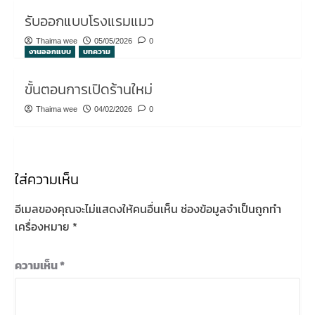
รับออกแบบโรงแรมแมว
Thaima wee
05/05/2026
0
งานออกแบบ
บทความ
ขั้นตอนการเปิดร้านใหม่
Thaima wee
04/02/2026
0
ใส่ความเห็น
อีเมลของคุณจะไม่แสดงให้คนอื่นเห็น
ช่องข้อมูลจำเป็นถูกทำ
เครื่องหมาย
*
ความเห็น
*