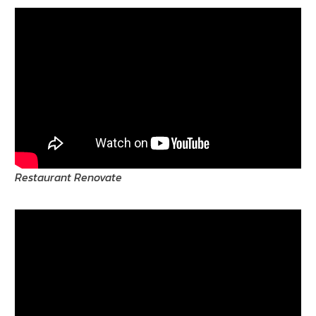
Restaurant Renovate