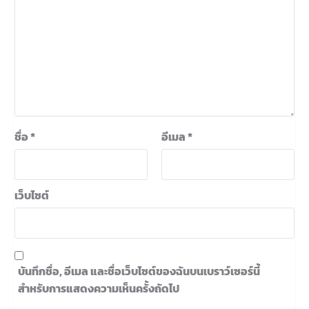
ชื่อ
*
อีเมล
*
เว็บไซต์
บันทึกชื่อ, อีเมล และชื่อเว็บไซต์ของฉันบนเบราว์เซอร์นี้
สำหรับการแสดงความเห็นครั้งถัดไป