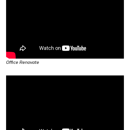
Office Renovate