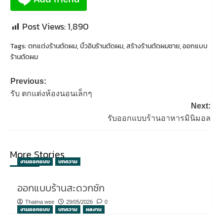
Post Views:
1,890
Tags:
ตกแต่งร้านตัดผม
,
บิ้วอินร้านตัดผม
,
สร้างร้านตัดผมชาย
,
ออกแบบ
ร้านตัดผม
Post
Previous:
navigation
รับ ตกแต่งห้องนอนเล็กๆ
Next:
รับออกแบบร้านอาหารมินิมอล
More Stories
งานออกแบบ
บทความ
ออกแบบร้านสะดวกซัก
Thaima wee
29/05/2026
0
งานออกแบบ
บทความ
ผลงาน