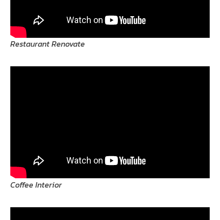
Restaurant Renovate
Coffee Interior