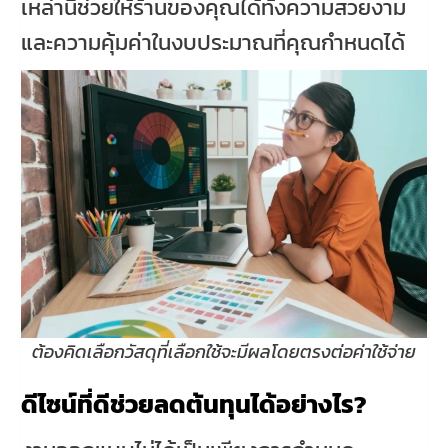
เหล่านี้ช่วยให้ร้านของคุณได้ทั้งความสวยงาม
และความคุ้มค่าในงบประมาณที่คุณกำหนดได้
ต้องคิดเลือกวัสดุที่เลือกใช้จะมีผลโดยตรงต่อค่าใช้จ่าย
ดีไซน์ที่ดีช่วยลดต้นทุนได้อย่างไร?