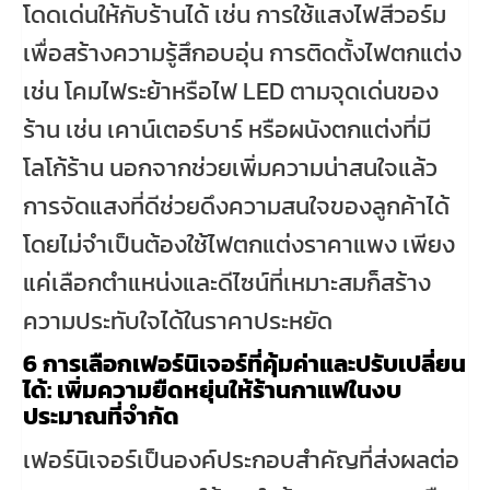
โดดเด่นให้กับร้านได้ เช่น การใช้แสงไฟสีวอร์ม
เพื่อสร้างความรู้สึกอบอุ่น การติดตั้งไฟตกแต่ง
เช่น โคมไฟระย้าหรือไฟ LED ตามจุดเด่นของ
ร้าน เช่น เคาน์เตอร์บาร์ หรือผนังตกแต่งที่มี
โลโก้ร้าน นอกจากช่วยเพิ่มความน่าสนใจแล้ว
การจัดแสงที่ดีช่วยดึงความสนใจของลูกค้าได้
โดยไม่จำเป็นต้องใช้ไฟตกแต่งราคาแพง เพียง
แค่เลือกตำแหน่งและดีไซน์ที่เหมาะสมก็สร้าง
ความประทับใจได้ในราคาประหยัด
6 การเลือกเฟอร์นิเจอร์ที่คุ้มค่าและปรับเปลี่ยน
ได้: เพิ่มความยืดหยุ่นให้ร้านกาแฟในงบ
ประมาณที่จำกัด
เฟอร์นิเจอร์เป็นองค์ประกอบสำคัญที่ส่งผลต่อ