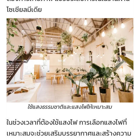
โซเชียลมีเดีย
ใช้แสงธรรมชาติและแสงไฟให้เหมาะสม
ในช่วงเวลาที่ต้องใช้แสงไฟ การเลือกแสงไฟที่
เหมาะสมจะช่วยเสริมบรรยากาศและสร้างความ