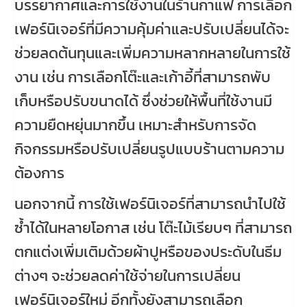
บรรยากาศและการใช้งานในร้านกาแฟ การเลือก
เฟอร์นิเจอร์ที่มีความคุ้มค่าและปรับเปลี่ยนได้จะ
ช่วยลดต้นทุนและเพิ่มความหลากหลายในการใช้
งาน เช่น การเลือกโต๊ะและเก้าอี้ที่สามารถพับ
เก็บหรือปรับขนาดได้ ซึ่งช่วยให้พื้นที่ใช้งานมี
ความยืดหยุ่นมากขึ้น เหมาะสำหรับการจัด
กิจกรรมหรือปรับเปลี่ยนรูปแบบร้านตามความ
ต้องการ
นอกจากนี้ การใช้เฟอร์นิเจอร์ที่สามารถนำไปใช้
ซ้ำได้ในหลายโอกาส เช่น โต๊ะไม้เรียบๆ ที่สามารถ
ตกแต่งเพิ่มเติมด้วยผ้าปูหรือของประดับในธีม
ต่างๆ จะช่วยลดค่าใช้จ่ายในการเปลี่ยน
เฟอร์นิเจอร์ใหม่ อีกทั้งยังสามารถเลือก