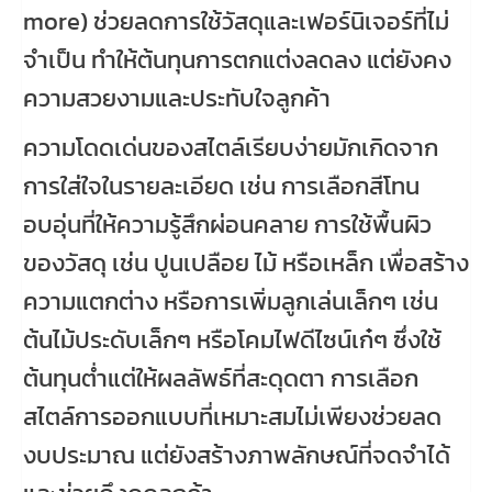
more) ช่วยลดการใช้วัสดุและเฟอร์นิเจอร์ที่ไม่
จำเป็น ทำให้ต้นทุนการตกแต่งลดลง แต่ยังคง
ความสวยงามและประทับใจลูกค้า
ความโดดเด่นของสไตล์เรียบง่ายมักเกิดจาก
การใส่ใจในรายละเอียด เช่น การเลือกสีโทน
อบอุ่นที่ให้ความรู้สึกผ่อนคลาย การใช้พื้นผิว
ของวัสดุ เช่น ปูนเปลือย ไม้ หรือเหล็ก เพื่อสร้าง
ความแตกต่าง หรือการเพิ่มลูกเล่นเล็กๆ เช่น
ต้นไม้ประดับเล็กๆ หรือโคมไฟดีไซน์เก๋ๆ ซึ่งใช้
ต้นทุนต่ำแต่ให้ผลลัพธ์ที่สะดุดตา การเลือก
สไตล์การออกแบบที่เหมาะสมไม่เพียงช่วยลด
งบประมาณ แต่ยังสร้างภาพลักษณ์ที่จดจำได้