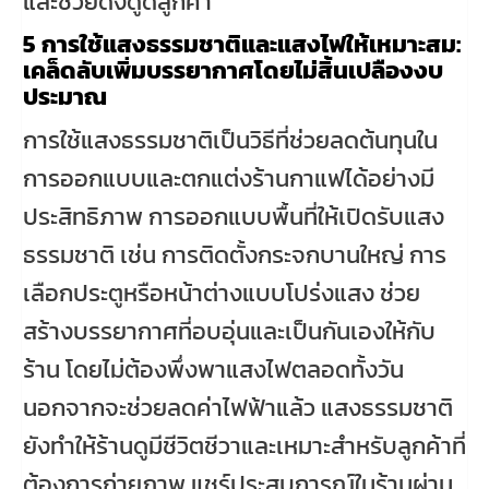
และช่วยดึงดูดลูกค้า
5
การใช้แสงธรรมชาติและแสงไฟให้เหมาะสม:
เคล็ดลับเพิ่มบรรยากาศโดยไม่สิ้นเปลืองงบ
ประมาณ
การใช้แสงธรรมชาติเป็นวิธีที่ช่วยลดต้นทุนใน
การออกแบบและตกแต่งร้านกาแฟได้อย่างมี
ประสิทธิภาพ การออกแบบพื้นที่ให้เปิดรับแสง
ธรรมชาติ เช่น การติดตั้งกระจกบานใหญ่ การ
เลือกประตูหรือหน้าต่างแบบโปร่งแสง ช่วย
สร้างบรรยากาศที่อบอุ่นและเป็นกันเองให้กับ
ร้าน โดยไม่ต้องพึ่งพาแสงไฟตลอดทั้งวัน
นอกจากจะช่วยลดค่าไฟฟ้าแล้ว แสงธรรมชาติ
ยังทำให้ร้านดูมีชีวิตชีวาและเหมาะสำหรับลูกค้าที่
ต้องการถ่ายภาพ แชร์ประสบการณ์ในร้านผ่าน