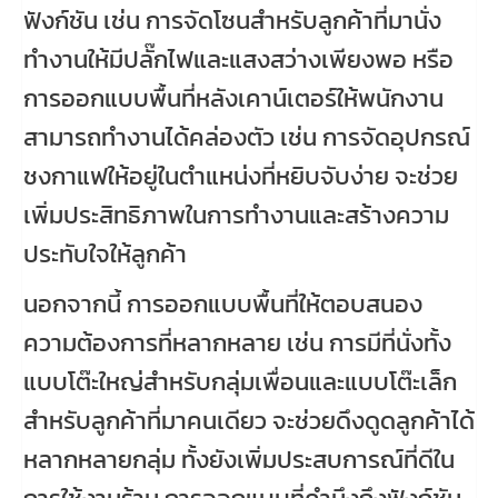
ฟังก์ชัน เช่น การจัดโซนสำหรับลูกค้าที่มานั่ง
ทำงานให้มีปลั๊กไฟและแสงสว่างเพียงพอ หรือ
การออกแบบพื้นที่หลังเคาน์เตอร์ให้พนักงาน
สามารถทำงานได้คล่องตัว เช่น การจัดอุปกรณ์
ชงกาแฟให้อยู่ในตำแหน่งที่หยิบจับง่าย จะช่วย
เพิ่มประสิทธิภาพในการทำงานและสร้างความ
ประทับใจให้ลูกค้า
นอกจากนี้ การออกแบบพื้นที่ให้ตอบสนอง
ความต้องการที่หลากหลาย เช่น การมีที่นั่งทั้ง
แบบโต๊ะใหญ่สำหรับกลุ่มเพื่อนและแบบโต๊ะเล็ก
สำหรับลูกค้าที่มาคนเดียว จะช่วยดึงดูดลูกค้าได้
หลากหลายกลุ่ม ทั้งยังเพิ่มประสบการณ์ที่ดีใน