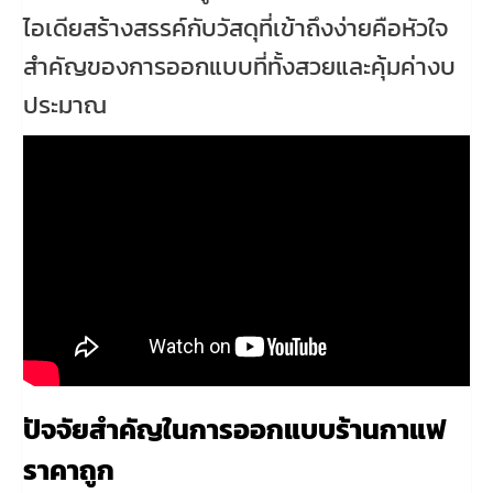
ไอเดียสร้างสรรค์กับวัสดุที่เข้าถึงง่ายคือหัวใจ
สำคัญของการออกแบบที่ทั้งสวยและคุ้มค่างบ
ประมาณ
ปัจจัยสำคัญในการออกแบบร้านกาแฟ
ราคาถูก