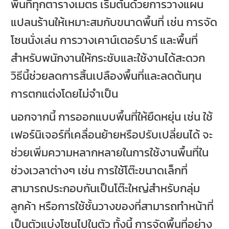
พื้นที่ทุกตารางเมตร เริ่มต้นด้วยการวางแผน
แปลนร้านให้เหมาะสมกับขนาดพื้นที่ เช่น การจัด
โซนนั่งเล่น การวางเคาน์เตอร์บาร์ และพื้นที่
สำหรับพนักงานให้กระชับและใช้งานได้สะดวก
วิธีนี้ช่วยลดการสิ้นเปลืองพื้นที่และลดต้นทุน
การตกแต่งโดยไม่จำเป็น
นอกจากนี้ การออกแบบพื้นที่ให้ยืดหยุ่น เช่น ใช้
เฟอร์นิเจอร์ที่เคลื่อนย้ายหรือปรับเปลี่ยนได้ จะ
ช่วยเพิ่มความหลากหลายในการใช้งานพื้นที่ใน
ช่วงเวลาต่างๆ เช่น การใช้โต๊ะขนาดเล็กที่
สามารถประกอบกันเป็นโต๊ะใหญ่สำหรับกลุ่ม
ลูกค้า หรือการใช้ชั้นวางของที่สามารถทำหน้าที่
เป็นตัวแบ่งโซนไปในตัว ทั้งนี้ การจัดพื้นที่อย่าง