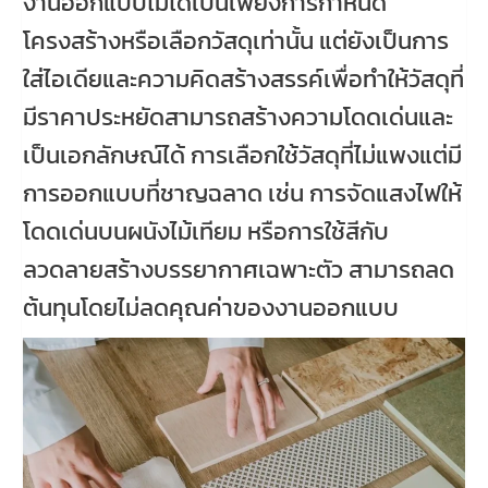
งานออกแบบไม่ได้เป็นเพียงการกำหนด
โครงสร้างหรือเลือกวัสดุเท่านั้น แต่ยังเป็นการ
ใส่ไอเดียและความคิดสร้างสรรค์เพื่อทำให้วัสดุที่
มีราคาประหยัดสามารถสร้างความโดดเด่นและ
เป็นเอกลักษณ์ได้ การเลือกใช้วัสดุที่ไม่แพงแต่มี
การออกแบบที่ชาญฉลาด เช่น การจัดแสงไฟให้
โดดเด่นบนผนังไม้เทียม หรือการใช้สีกับ
ลวดลายสร้างบรรยากาศเฉพาะตัว สามารถลด
ต้นทุนโดยไม่ลดคุณค่าของงานออกแบบ