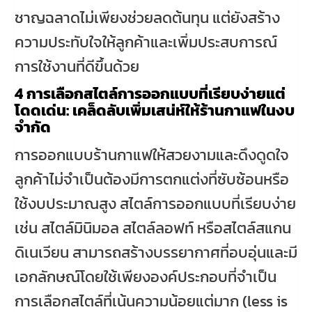
ชาญฉลาดไม่เพียงช่วยลดต้นทุน แต่ยังสร้าง
ความประทับใจให้ลูกค้าและเพิ่มประสบการณ์
การใช้งานที่ดีขึ้นด้วย
4
การเลือกสไตล์การออกแบบที่เรียบง่ายแต่
โดดเด่น: เคล็ดลับเพิ่มเสน่ห์ให้ร้านกาแฟในงบ
จำกัด
การออกแบบร้านกาแฟให้สวยงามและดึงดูดใจ
ลูกค้าไม่จำเป็นต้องมีการตกแต่งที่ซับซ้อนหรือ
ใช้งบประมาณสูง สไตล์การออกแบบที่เรียบง่าย
เช่น สไตล์มินิมอล สไตล์ลอฟท์ หรือสไตล์สแกน
ดิเนเวียน สามารถสร้างบรรยากาศที่อบอุ่นและมี
เอกลักษณ์โดยใช้เพียงองค์ประกอบที่จำเป็น
การเลือกสไตล์ที่เน้นความน้อยแต่มาก (less is