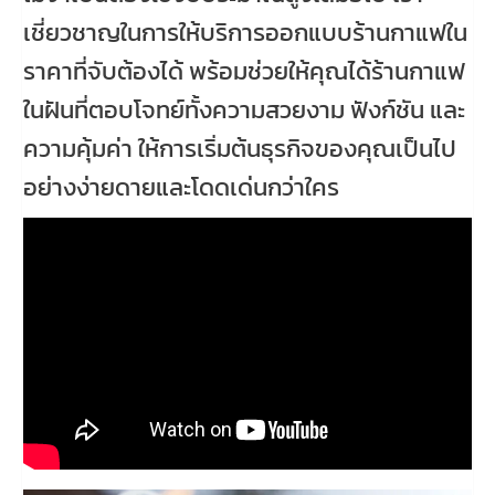
เชี่ยวชาญในการให้บริการออกแบบร้านกาแฟใน
ราคาที่จับต้องได้ พร้อมช่วยให้คุณได้ร้านกาแฟ
ในฝันที่ตอบโจทย์ทั้งความสวยงาม ฟังก์ชัน และ
ความคุ้มค่า ให้การเริ่มต้นธุรกิจของคุณเป็นไป
อย่างง่ายดายและโดดเด่นกว่าใคร