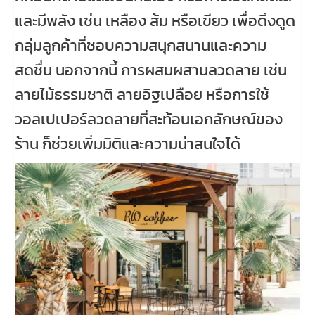
และมีพลัง เช่น เหลือง ส้ม หรือเขียว เพื่อดึงดูด
กลุ่มลูกค้าที่ชอบความสนุกสนานและความ
สดชื่น นอกจากนี้ การผสมผสานลวดลาย เช่น
ลายไม้ธรรมชาติ ลายอิฐเปลือย หรือการใช้
วอลเปเปอร์ลวดลายที่สะท้อนเอกลักษณ์ของ
ร้าน ก็ช่วยเพิ่มมิติและความน่าสนใจได้