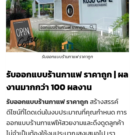
รับออกแบบร้านกาแฟ ราคาถูก
รับออกแบบร้านกาแฟ ราคาถูก | ผล
งานมากกว่า 100 ผลงาน
รับออกแบบร้านกาแฟ ราคาถูก
สร้างสรรค์
ดีไซน์ที่โดดเด่นในงบประมาณที่คุณกำหนด การ
ออกแบบร้านกาแฟให้สวยงามและดึงดูดลูกค้า
ไม่จำเป็นต้องใช้งบประมาณสูงเสมอไป เรา