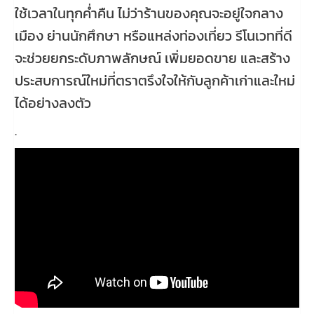
ใช้เวลาในทุกค่ำคืน ไม่ว่าร้านของคุณจะอยู่ใจกลาง
เมือง ย่านนักศึกษา หรือแหล่งท่องเที่ยว รีโนเวทที่ดี
จะช่วยยกระดับภาพลักษณ์ เพิ่มยอดขาย และสร้าง
ประสบการณ์ใหม่ที่ตราตรึงใจให้กับลูกค้าเก่าและใหม่
ได้อย่างลงตัว
.