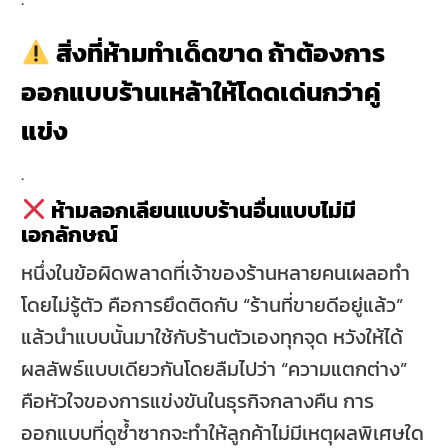
สิ่งที่ห้ามทำเด็ดขาด ถ้าต้องการ
ออกแบบร้านเหล้าให้โดดเด่นกว่าคู่
แข่ง
.
ห้ามลอกเลียนแบบร้านอื่นแบบไม่มี
เอกลักษณ์
หนึ่งในข้อผิดพลาดที่เจ้าของร้านหลายคนเผลอทำ
โดยไม่รู้ตัว คือการยึดติดกับ “ร้านที่ขายดีอยู่แล้ว”
แล้วนำแบบนั้นมาใช้กับร้านตัวเองทุกจุด หวังให้ได้
ผลลัพธ์แบบเดียวกันโดยลืมไปว่า “ความแตกต่าง”
คือหัวใจของการแข่งขันในธุรกิจกลางคืน การ
ออกแบบที่ดูซ้ำซากจะทำให้ลูกค้าไม่มีเหตุผลพิเศษใด