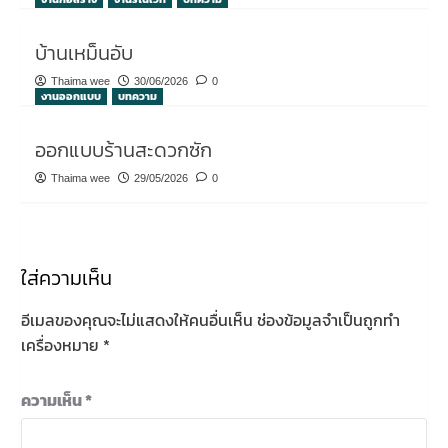
บ้านเหม็นอับ
Thaima wee
30/06/2026
0
งานออกแบบ
บทความ
ออกแบบร้านสะดวกซัก
Thaima wee
29/05/2026
0
ใส่ความเห็น
อีเมลของคุณจะไม่แสดงให้คนอื่นเห็น
ช่องข้อมูลจำเป็นถูกทำ
เครื่องหมาย
*
ความเห็น
*