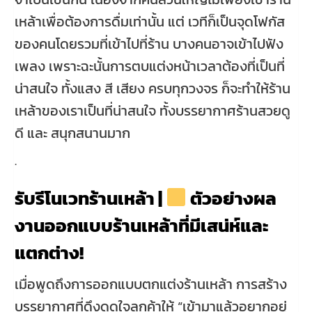
เหล้าเพื่อต้องการดื่มเท่านั้น แต่ เวทีก็เป็นจุดโฟกัส
ของคนโดยรวมที่เข้าไปที่ร้าน บางคนอาจเข้าไปฟัง
เพลง เพราะฉะนั้นการตบแต่งหน้าเวลาต้องที่เป็นที่
น่าสนใจ ทั้งแสง สี เสียง ครบทุกวงจร ก็จะทำให้ร้าน
เหล้าของเราเป็นที่น่าสนใจ ทั้งบรรยากาศร้านสวยดู
ดี และ สนุกสนานมาก
.
รับรีโนเวทร้านเหล้า |
ตัวอย่างผล
งานออกแบบร้านเหล้าที่มีเสน่ห์และ
แตกต่าง!
เมื่อพูดถึงการออกแบบตกแต่งร้านเหล้า การสร้าง
บรรยากาศที่ดึงดูดใจลูกค้าให้ “เข้ามาแล้วอยากอยู่