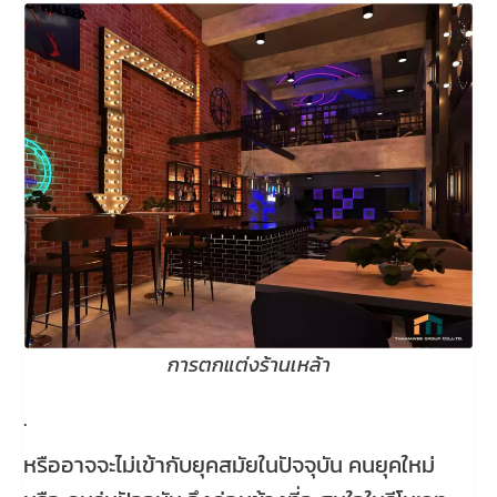
การตกแต่งร้านเหล้า
.
หรืออาจจะไม่เข้ากับยุคสมัยในปัจจุบัน คนยุคใหม่