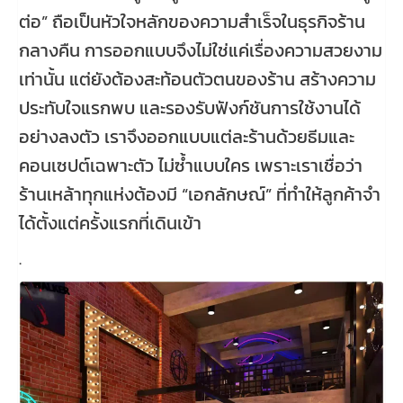
ต่อ” ถือเป็นหัวใจหลักของความสำเร็จในธุรกิจร้าน
กลางคืน การออกแบบจึงไม่ใช่แค่เรื่องความสวยงาม
เท่านั้น แต่ยังต้องสะท้อนตัวตนของร้าน สร้างความ
ประทับใจแรกพบ และรองรับฟังก์ชันการใช้งานได้
อย่างลงตัว เราจึงออกแบบแต่ละร้านด้วยธีมและ
คอนเซปต์เฉพาะตัว ไม่ซ้ำแบบใคร เพราะเราเชื่อว่า
ร้านเหล้าทุกแห่งต้องมี “เอกลักษณ์” ที่ทำให้ลูกค้าจำ
ได้ตั้งแต่ครั้งแรกที่เดินเข้า
.