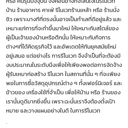
หรือ คนรุ่นปัจจุบัน จึงค่อนข้างที่จะสนใจในรีโนเวท
บ้าน ร้านอาหาร คาเฟ่ รีโนเวทร้านเหล้า หรือ ร้านนั่ง
ชิว เพราะบางทีที่ตรงนั้นอาจเป็นทำเลที่ดีอยู่แล้ว และ
เหมาะแก่การที่จะทำขึ้นมาใหม่ ให้เหมาะกับสไตล์ของ
ผู้เป็นเจ้าของบ้านหรือตึกนั้น ให้เหมาะกับกิจการ
ต่างๆที่ได้คิดธุรกิจไว้ และอัพเดตให้ทันยุคสมัยใหม่
อยู่เสมอ แต่อย่างไร การรีโนเวท จึงจำเป็นที่จะต้องมี
งบประมาณในระดับนึงเพื่อให้เพียงพอต่อการจัดจ้าง
ผู้รับเหมาก่อสร้าง รีโนเวท ในสถานที่นั้น ๆ ที่จะเพียง
พอในการซื้อวัสดุอุปกรณ์ต่าง ๆ ทั้งเฟอร์นิเจอร์ และ
ข้าวของ เครื่องใช้ที่จำเป็น เพื่อให้บ้าน หรือ ร้านของ
เรานั้นดูดีมากยิ่งขึ้น เพราะฉะนั้นเราจึงต้องตั้งเป้า
หมาย และวางแผนอย่างในดี ในการรีโนเวท
.