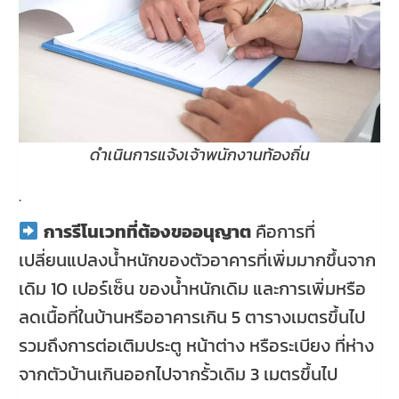
ดำเนินการแจ้งเจ้าพนักงานท้องถิ่น
.
การรีโนเวทที่ต้องขออนุญาต
คือการที่
เปลี่ยนแปลงน้ำหนักของตัวอาคารที่เพิ่มมากขึ้นจาก
เดิม 10 เปอร์เซ็น ของน้ำหนักเดิม และการเพิ่มหรือ
ลดเนื้อที่ในบ้านหรืออาคารเกิน 5 ตารางเมตรขึ้นไป
รวมถึงการต่อเติมประตู หน้าต่าง หรือระเบียง ที่ห่าง
จากตัวบ้านเกินออกไปจากรั้วเดิม 3 เมตรขึ้นไป