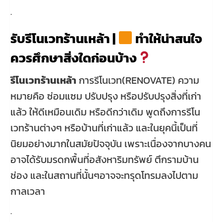
.
รับรีโนเวทร้านเหล้า |
ทำให้น่าสนใจ
ควรศึกษาสิ่งใดก่อนบ้าง
รีโนเวทร้านเหล้า
การรีโนเวท(RENOVATE) ความ
หมายคือ ซ่อมแซม ปรับปรุง หรือปรับปรุงสิ่งที่เก่า
แล้ว ให้ดีเหมือนเดิม หรือดีกว่าเดิม พูดถึงการรีโน
เวทร้านต่างๆ หรือบ้านที่เก่าแล้ว และในยุคนี้เป็นที่
นิยมอย่างมากในสมัยปัจจุบัน เพราะเนื่องจากบางคน
อาจได้รับมรดกพื้นที่อสังหาริมทรัพย์ ตึกรามบ้าน
ช่อง และในสถานที่นั้นๆอาจจะทรุดโทรมลงไปตาม
กาลเวลา
.