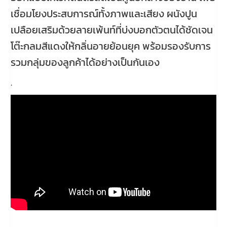
เชื่อมโยงประสบการณ์ทั้งภาพและเสียง ผนังปูน
เปลือยเสริมด้วยลายเพ้นท์ที่บ่งบอกตัวตนได้ชัดเจน
โต๊ะกลมสีแดงให้กลิ่นอายย้อนยุค พร้อมรองรับการ
รวมกลุ่มของลูกค้าได้อย่างเป็นกันเอง
.
.