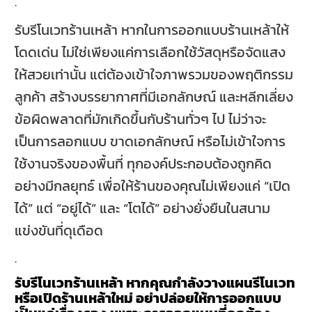
.
รับรีโนเวทร้านเหล้า หากในการออกแบบร้านเหล้าให้
โดดเด่น ไม่ใช่เพียงแค่การเลือกใช้วัสดุหรือจัดแสง
ให้สวยเท่านั้น แต่ต้องเข้าใจภาพรวมของพฤติกรรม
ลูกค้า สร้างบรรยากาศที่มีเอกลักษณ์ และหลีกเลี่ยง
ข้อผิดพลาดที่มักเกิดขึ้นกับร้านทั่วๆ ไป ไม่ว่าจะ
เป็นการลอกแบบ ขาดเอกลักษณ์ หรือไม่เข้าใจการ
ใช้งานจริงของพื้นที่ ทุกองค์ประกอบต้องถูกคิด
อย่างมีกลยุทธ์ เพื่อให้ร้านของคุณไม่เพียงแค่ “เปิด
ได้” แต่ “อยู่ได้” และ “โตได้” อย่างยั่งยืนในสนาม
แข่งขันที่ดุเดือด
.
รับรีโนเวทร้านเหล้า หากคุณกำลังวางแผนรีโนเวท
หรือเปิดร้านเหล้าใหม่ อย่าปล่อยให้การออกแบบ