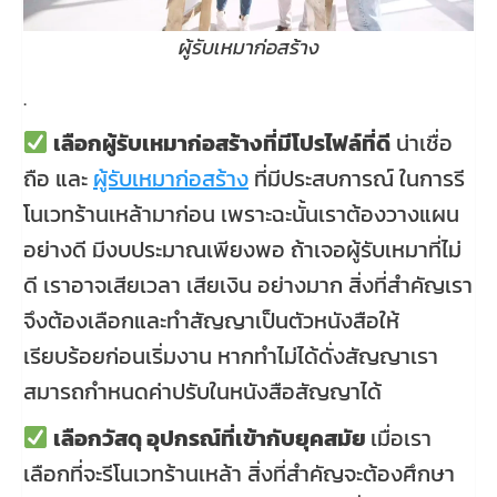
ผู้รับเหมาก่อสร้าง
.
เลือกผู้รับเหมาก่อสร้างที่มีโปรไฟล์ที่ดี
น่าเชื่อ
ถือ และ
ผู้รับเหมาก่อสร้าง
ที่มีประสบการณ์ ในการรี
โนเวทร้านเหล้ามาก่อน เพราะฉะนั้นเราต้องวางแผน
อย่างดี มีงบประมาณเพียงพอ ถ้าเจอผู้รับเหมาที่ไม่
ดี เราอาจเสียเวลา เสียเงิน อย่างมาก สิ่งที่สำคัญเรา
จึงต้องเลือกและทำสัญญาเป็นตัวหนังสือให้
เรียบร้อยก่อนเริ่มงาน หากทำไม่ได้ดั่งสัญญาเรา
สมารถกำหนดค่าปรับในหนังสือสัญญาได้
เลือกวัสดุ อุปกรณ์ที่เข้ากับยุคสมัย
เมื่อเรา
เลือกที่จะรีโนเวทร้านเหล้า สิ่งที่สำคัญจะต้องศึกษา