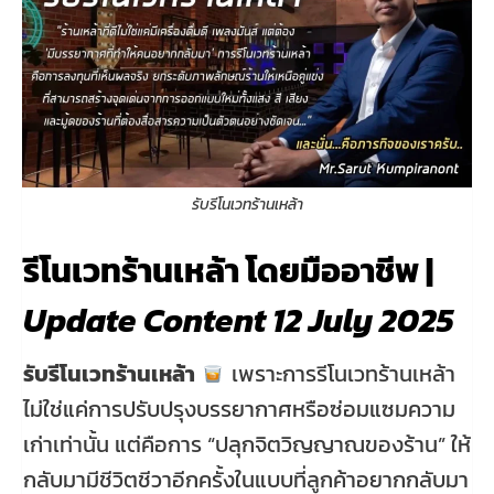
รับรีโนเวทร้านเหล้า
รีโนเวทร้านเหล้า โดยมืออาชีพ |
Update Content 12 July 2025
รับรีโนเวทร้านเหล้า
เพราะการรีโนเวทร้านเหล้า
ไม่ใช่แค่การปรับปรุงบรรยากาศหรือซ่อมแซมความ
เก่าเท่านั้น แต่คือการ “ปลุกจิตวิญญาณของร้าน” ให้
กลับมามีชีวิตชีวาอีกครั้งในแบบที่ลูกค้าอยากกลับมา