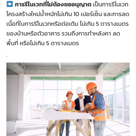
การรีโนเวทที่ไม่ต้องขออนุญาต
เป็นการรีโนเวท
โครงสร้างใหม่น้ำหนักไม่เกิน 10 เปอร์เซ็น และการลด
เนื้อที่ในการรีโนเวทหรือต่อเติม ไม่เกิน 5 ตารางเมตร
ของบ้านหรือตัวอาคาร รวมถึงการทำหลังคา ลด
พื้นที่ หรือไม่เกิน 5 ตารางเมตร
.