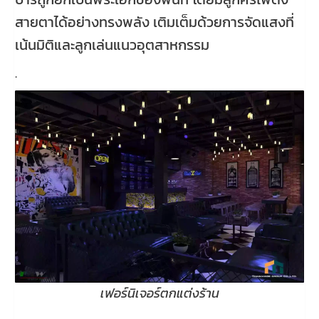
สายตาได้อย่างทรงพลัง เติมเต็มด้วยการจัดแสงที่
เน้นมิติและลูกเล่นแนวอุตสาหกรรม
.
เฟอร์นิเจอร์ตกแต่งร้าน