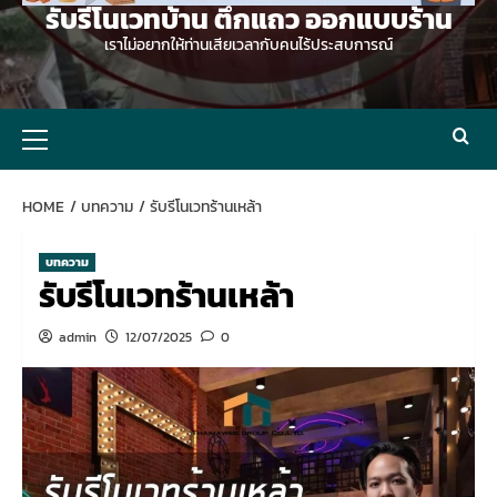
รับรีโนเวทบ้าน ตึกแถว ออกแบบร้าน
เราไม่อยากให้ท่านเสียเวลากับคนไร้ประสบการณ์
Primary
Menu
HOME
บทความ
รับรีโนเวทร้านเหล้า
บทความ
รับรีโนเวทร้านเหล้า
admin
12/07/2025
0