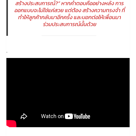
สร้างประสบการณ์?” หากคำตอบคืออย่างหลัง การ
ออกแบบจะไม่ใช่แค่สวย แต่ต้อง สร้างความทรงจำ ที่
ทำให้ลูกค้ากลับมาอีกครั้ง และบอกต่อให้เพื่อนมา
ร่วมประสบการณ์นั้นด้วย
.