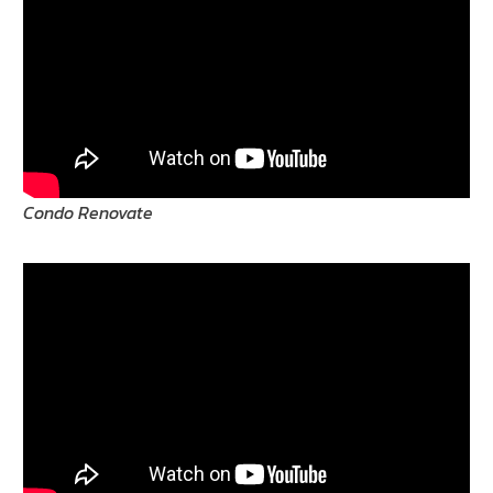
Condo Renovate