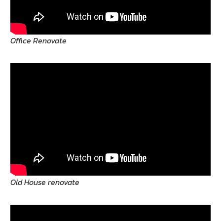
Office Renovate
Old House renovate