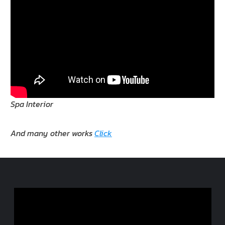
Spa Interior
And many other works
Click