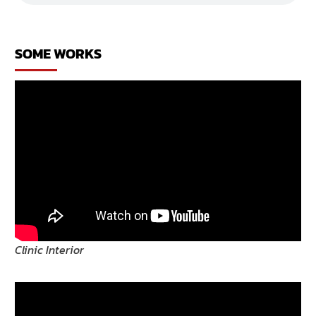
เหล้า
ร้าน
เหล้า
SOME WORKS
Clinic Interior