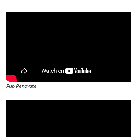
Pub Renovate