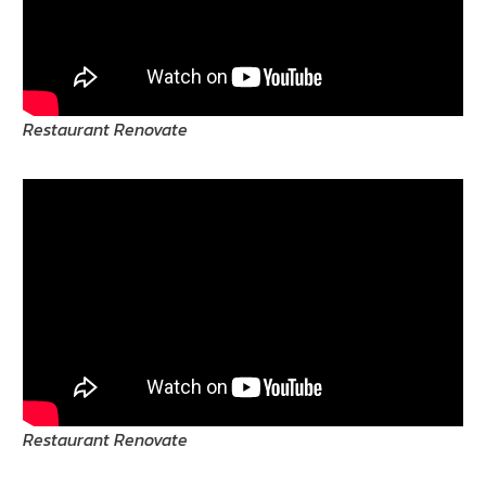
Restaurant Renovate
Restaurant Renovate