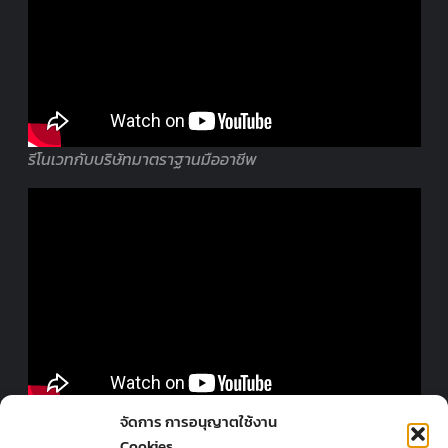
รีโนเวทกับบริษัทมาตราฐานมืออาชีพ
ออกแบบร้านโดยมืออาชีพ
จัดการ การอนุญาตใช้งาน
Cookies