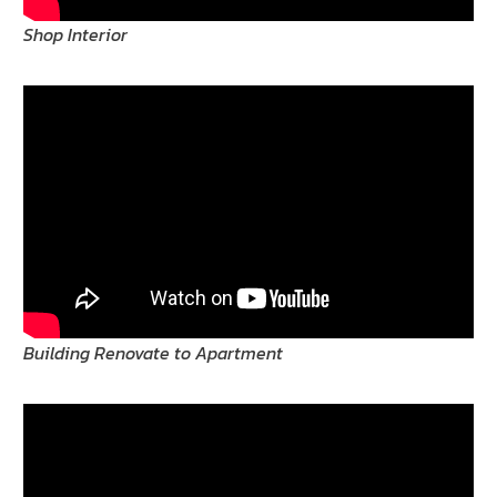
Shop Interior
Building Renovate to Apartment