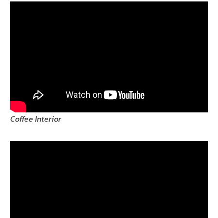
Coffee Interior