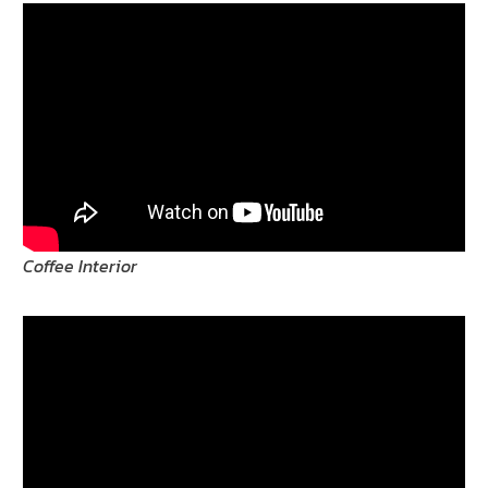
Coffee Interior