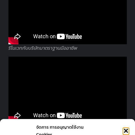
รีโนเวทกับบริษัทมาตราฐานมืออาชีพ
ออกแบบร้านโดยมืออาชีพ
จัดการ การอนุญาตใช้งาน
Cookies