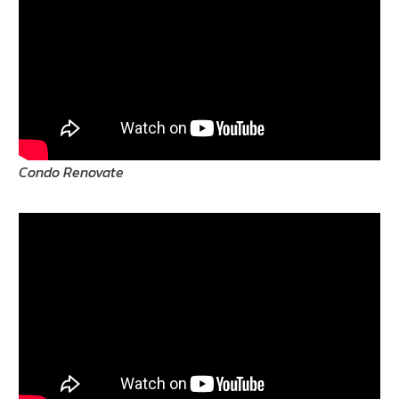
Condo Renovate