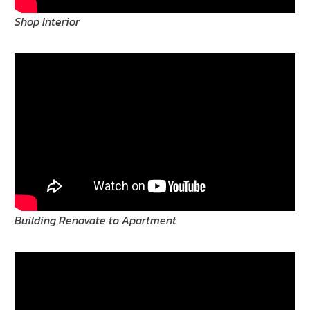
Shop Interior
Building Renovate to Apartment