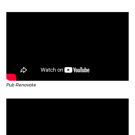
Pub Renovate