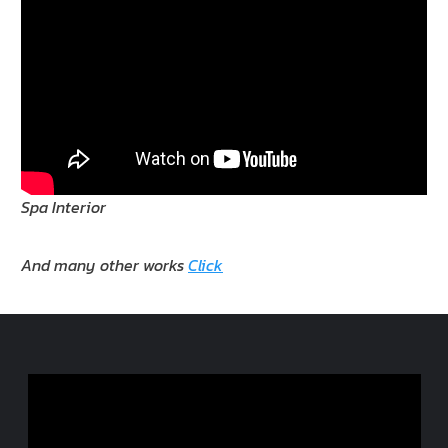
Spa Interior
And many other works
Click