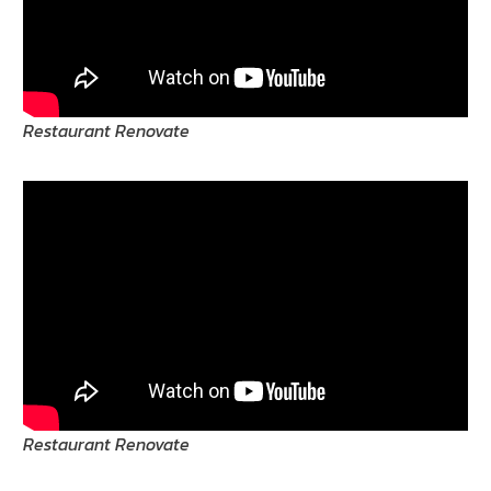
Restaurant Renovate
Restaurant Renovate