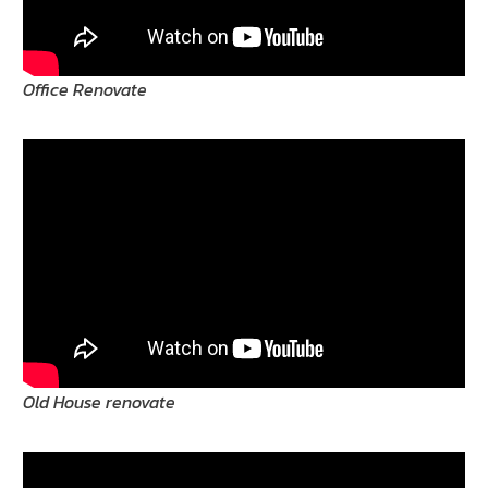
Office Renovate
Old House renovate