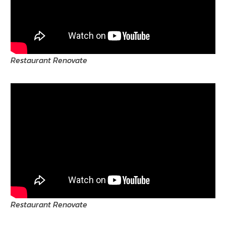
Restaurant Renovate
Restaurant Renovate