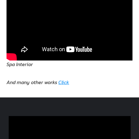
Spa Interior
And many other works
Click