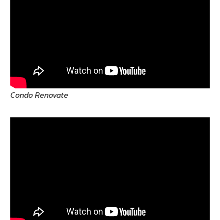
Condo Renovate