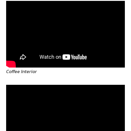
Coffee Interior