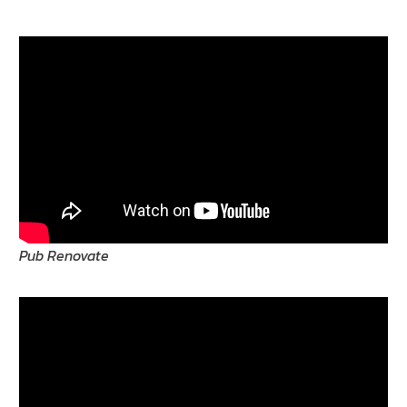
Pub Renovate