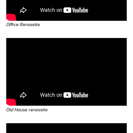
Office Renovate
Old House renovate