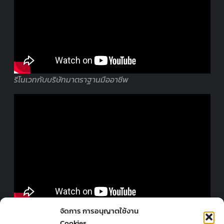
รีโนเวทกับบริษัทมาตราฐานมืออาชีพ
ออกแบบร้านโดยมืออาชีพ
จัดการ การอนุญาตใช้งาน
Cookies