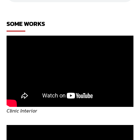
เหล้า
ร้าน
เหล้า
SOME WORKS
Clinic Interior