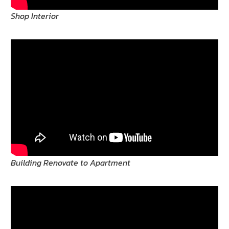
Shop Interior
Building Renovate to Apartment