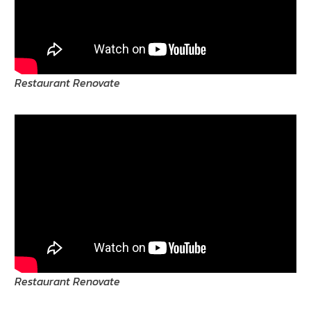
Restaurant Renovate
Restaurant Renovate