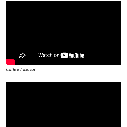
Coffee Interior