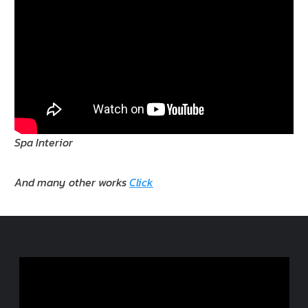
Spa Interior
And many other works
Click