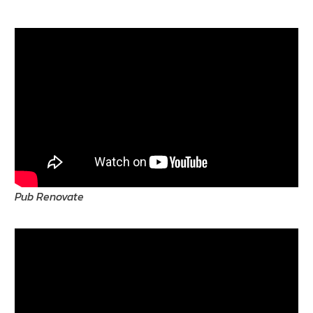
Pub Renovate