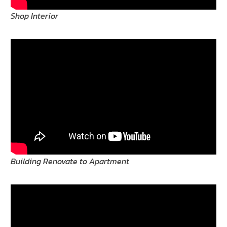
Shop Interior
Building Renovate to Apartment