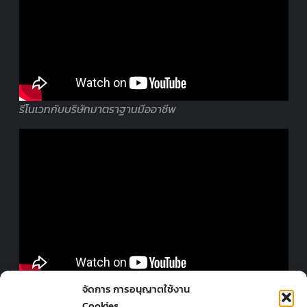
รีโนเวทกับบริษัทมาตราฐานมืออาชีพ
ออกแบบร้านโดยมืออาชีพ
จัดการ การอนุญาตใช้งาน
Cookies