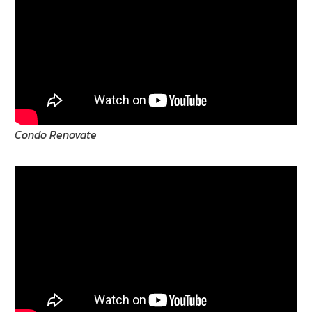
Condo Renovate