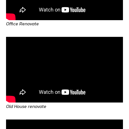
Office Renovate
Old House renovate