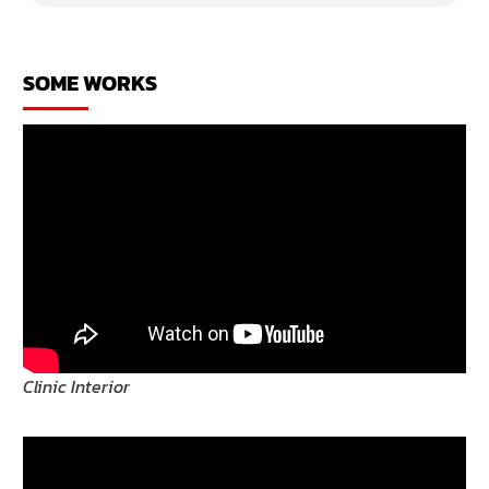
ร้าน
เสื้อผ้า
SOME WORKS
Clinic Interior