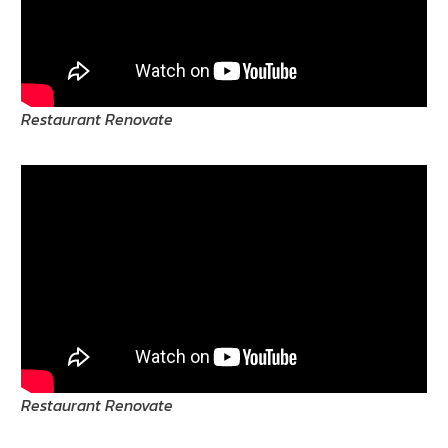
Restaurant Renovate
Restaurant Renovate