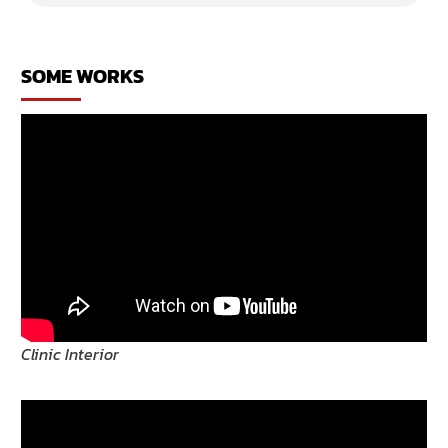
ร้าน
สปา
SOME WORKS
Clinic Interior