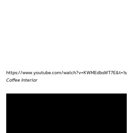
https://www.youtube.com/watch?v=KWMEdbsWT7E&t=1s
Coffee Interior