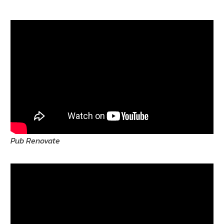
Pub Renovate