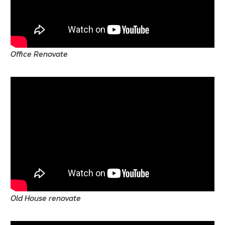
Office Renovate
Old House renovate