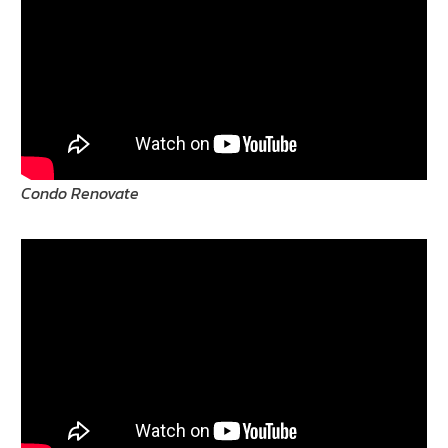
Condo Renovate