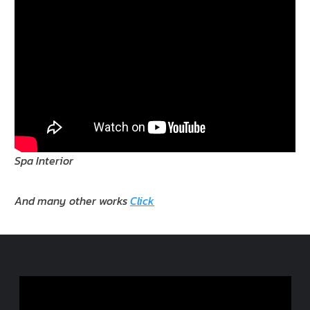
Spa Interior
And many other works
Click