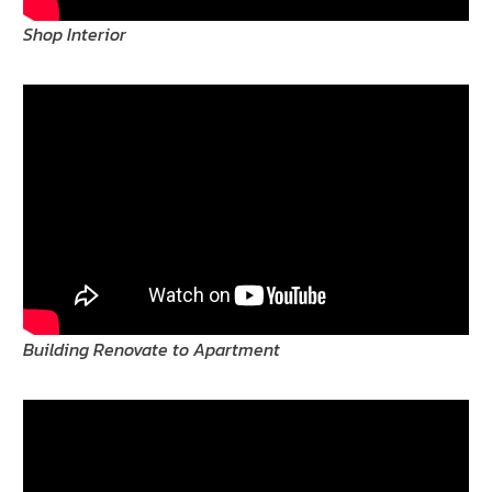
Shop Interior
Building Renovate to Apartment