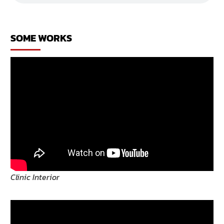
เหล้า
ร้าน
เหล้า
SOME WORKS
Clinic Interior