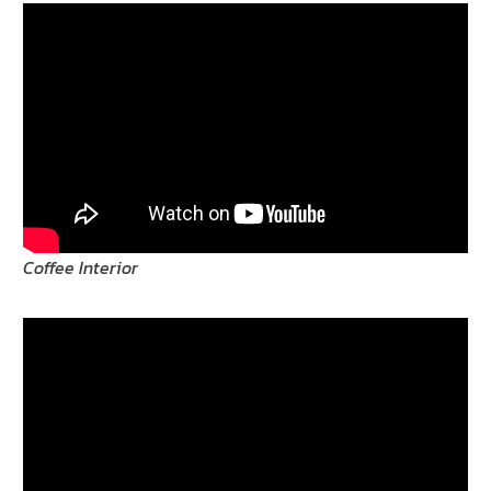
Coffee Interior