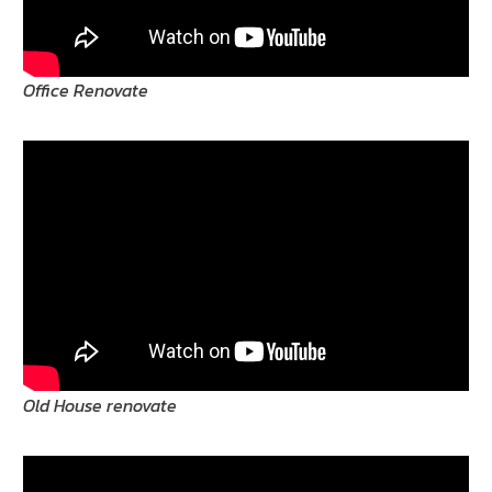
Office Renovate
Old House renovate