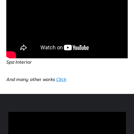
Spa Interior
And many other works
Click