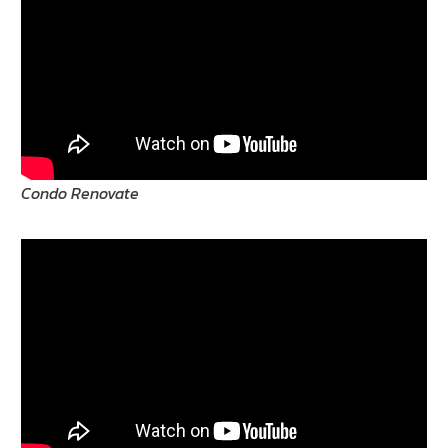
Condo Renovate