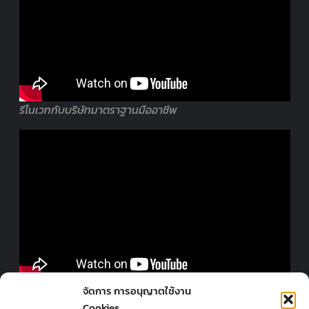
รีโนเวทกับบริษัทมาตราฐานมืออาชีพ
ออกแบบร้านโดยมืออาชีพ
จัดการ การอนุญาตใช้งาน
Cookies