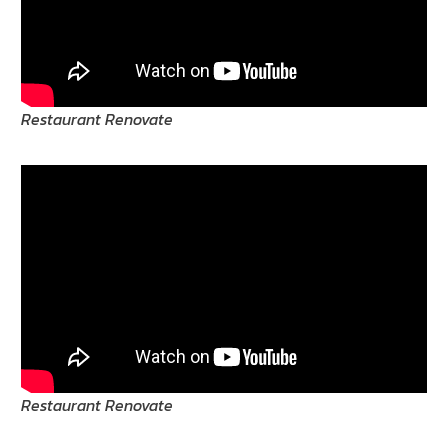
Restaurant Renovate
Restaurant Renovate