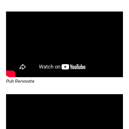
Pub Renovate