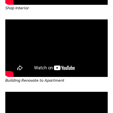
Shop Interior
Building Renovate to Apartment