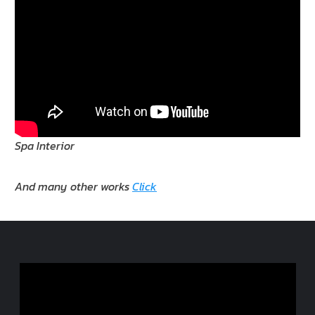
Spa Interior
And many other works
Click