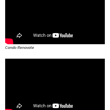
Condo Renovate