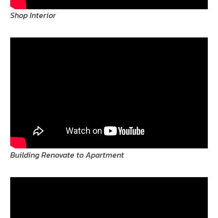
Shop Interior
Building Renovate to Apartment