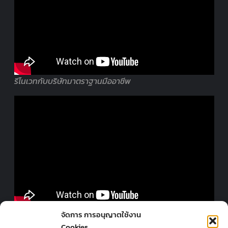
รีโนเวทกับบริษัทมาตราฐานมืออาชีพ
ออกแบบร้านโดยมืออาชีพ
จัดการ การอนุญาตใช้งาน
Cookies