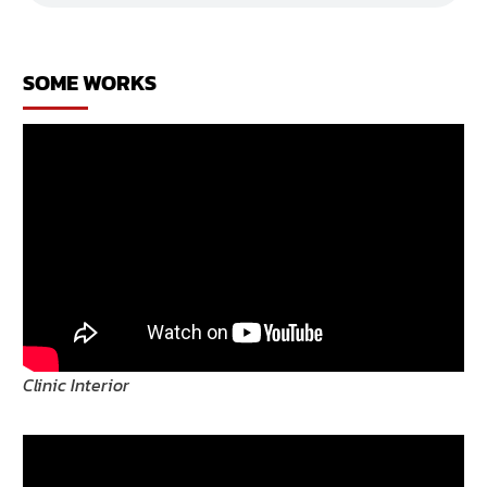
เชียงใหม่
SOME WORKS
Clinic Interior