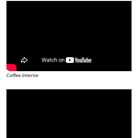
Coffee Interior