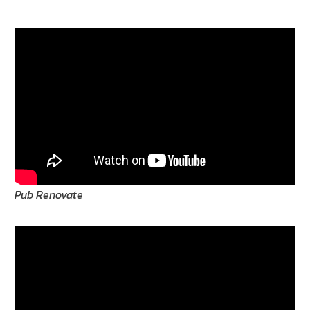
Pub Renovate