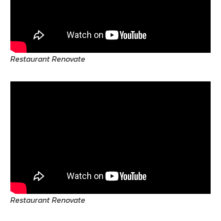
Restaurant Renovate
Restaurant Renovate