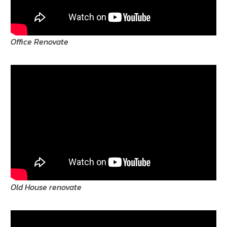
Office Renovate
Old House renovate