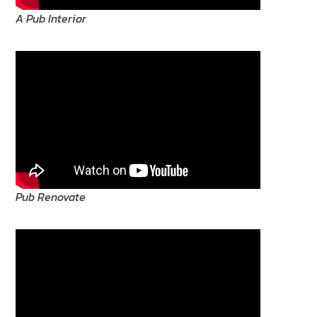
A Pub Interior
Pub Renovate