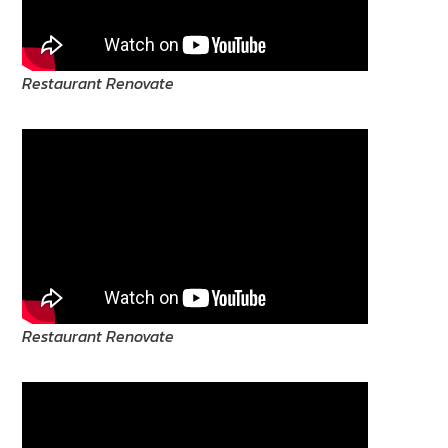
Restaurant Renovate
Restaurant Renovate