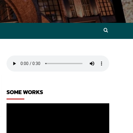
SOME WORKS