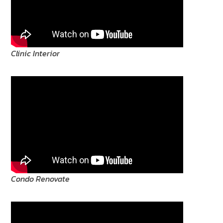
Clinic Interior
Condo Renovate