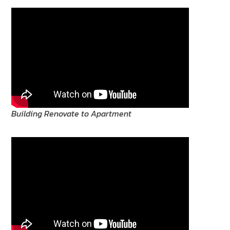
Building Renovate to Apartment