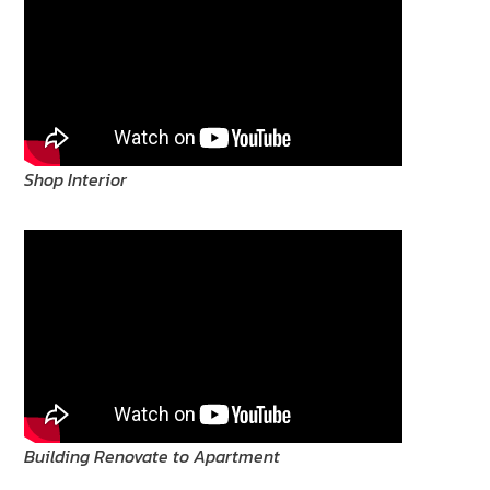
Shop Interior
Building Renovate to Apartment