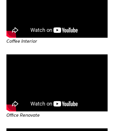
Coffee Interior
Office Renovate